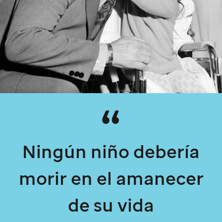
Ningún niño debería
morir en el amanecer
de su vida