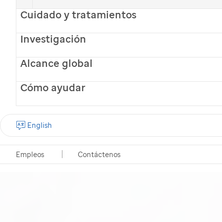
Cuidado y tratamientos
Investigación
Alcance global
Cómo ayudar
English
Empleos
Contáctenos