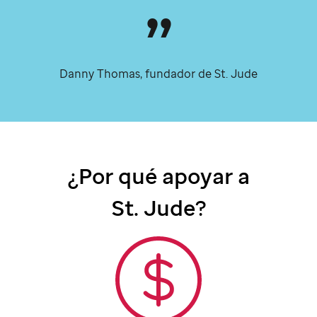
Danny Thomas, fundador de
St. Jude
¿Por qué apoyar a
St. Jude?