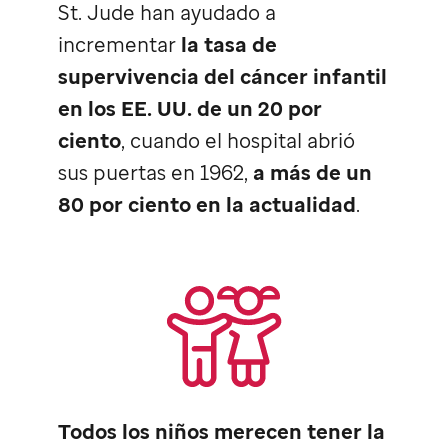
St. Jude
han ayudado a
incrementar
la tasa de
supervivencia del cáncer infantil
en los EE. UU. de un 20 por
ciento
, cuando el hospital abrió
sus puertas en 1962,
a más de un
80 por ciento en la actualidad
.
Todos los niños merecen tener la