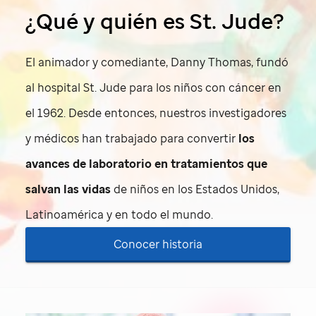
¿Qué y quién es
St. Jude
?
El animador y comediante, Danny Thomas, fundó
al hospital
St. Jude
para los niños con cáncer en
el 1962. Desde entonces, nuestros investigadores
y médicos han trabajado para convertir
los
avances de laboratorio en tratamientos que
salvan las vidas
de niños en los Estados Unidos,
Latinoamérica y en todo el mundo.
Conocer historia