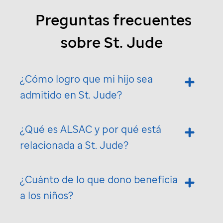
Preguntas frecuentes
sobre
St. Jude
¿Cómo logro que mi hijo sea
admitido en
St. Jude
?
¿Qué es ALSAC y por qué está
relacionada a
St. Jude
?
¿Cuánto de lo que dono beneficia
a los niños?