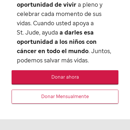
oportunidad de vivir
a pleno y
celebrar cada momento de sus
vidas. Cuando usted apoya a
St. Jude,
ayuda
a darles esa
oportunidad a los niños con
cáncer en todo el mundo
. Juntos,
podemos salvar más vidas.
Donar ahora
Donar Mensualmente