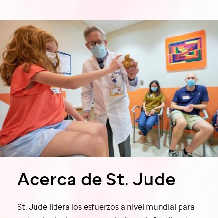
Acerca de
St. Jude
St. Jude
lidera los esfuerzos a nivel mundial para