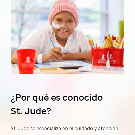
¿Por qué es conocido
St. Jude?
St. Jude
se especializa en el cuidado y atención