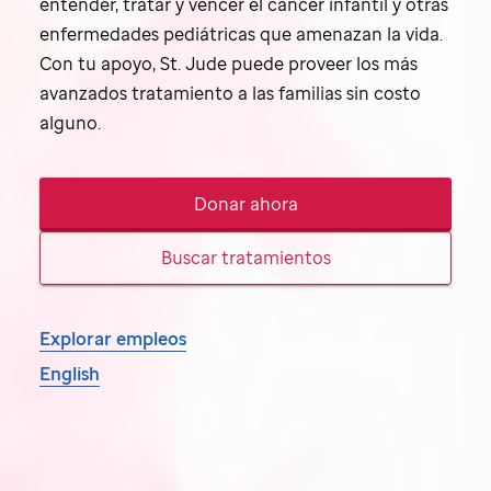
entender, tratar y vencer el cáncer infantil y otras
enfermedades pediátricas que amenazan la vida.
Con tu apoyo,
St. Jude
puede proveer los más
avanzados tratamiento a las familias sin costo
alguno.
Donar ahora
Buscar tratamientos
Explorar empleos
English