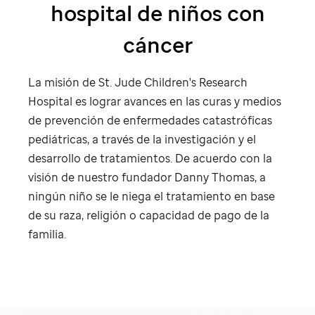
hospital de niños con
cáncer
La misión de
St. Jude
Children's Research
Hospital es lograr avances en las curas y medios
de prevención de enfermedades catastróficas
pediátricas, a través de la investigación y el
desarrollo de tratamientos. De acuerdo con la
visión de nuestro fundador Danny Thomas, a
ningún niño se le niega el tratamiento en base
de su raza, religión o capacidad de pago de la
familia.