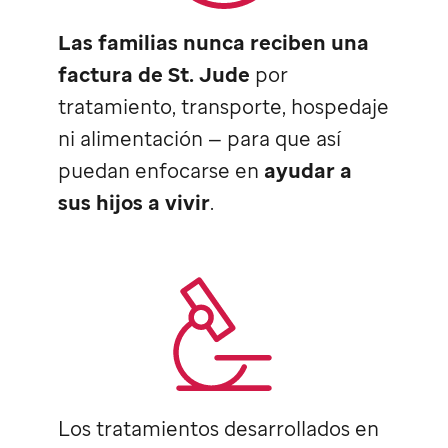
Las familias nunca reciben una
factura de
St. Jude
por
tratamiento, transporte, hospedaje
ni alimentación — para que así
puedan enfocarse en
ayudar a
sus hijos a vivir
.
Los tratamientos desarrollados en