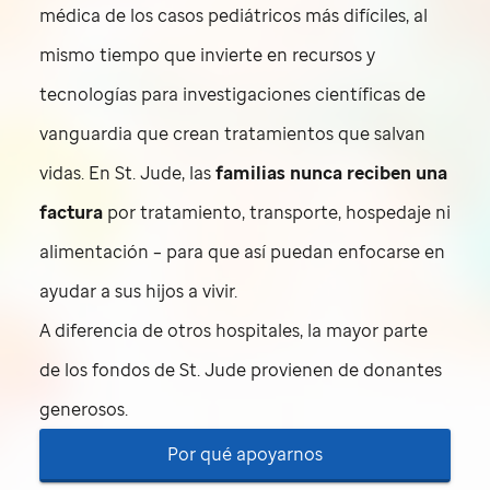
médica de los casos pediátricos más difíciles, al
mismo tiempo que invierte en recursos y
tecnologías para investigaciones científicas de
vanguardia que crean tratamientos que salvan
vidas. En
St. Jude
, las
familias nunca reciben una
factura
por tratamiento, transporte, hospedaje ni
alimentación – para que así puedan enfocarse en
ayudar a sus hijos a vivir.
A diferencia de otros hospitales, la mayor parte
de los fondos de
St. Jude
provienen de donantes
generosos.
Por qué apoyarnos