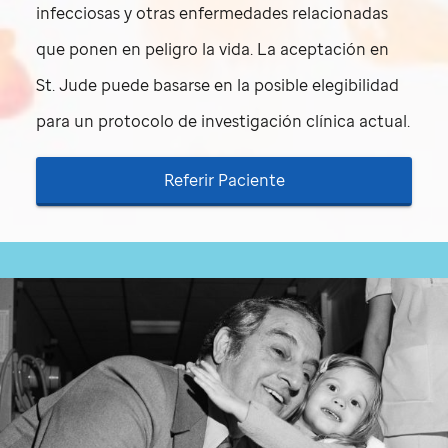
infecciosas y otras enfermedades relacionadas
que ponen en peligro la vida. La aceptación en
St. Jude
puede basarse en la posible elegibilidad
para un protocolo de investigación clínica actual.
Referir Paciente