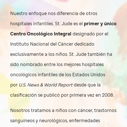
Nuestro enfoque nos diferencia de otros
hospitales infantiles.
St. Jude
es el
primer y único
Centro Oncológico Integral
designado por el
Instituto Nacional del Cáncer dedicado
exclusivamente a los niños.
St. Jude
también ha
sido nombrado entre los mejores hospitales
oncológicos infantiles de los Estados Unidos
por
U.S. News & World Report
desde que la
clasificación se publicó por primera vez en 2008.
Nosotros tratamos a niños con cáncer, trastornos
sanguíneos y neurológicos, enfermedades