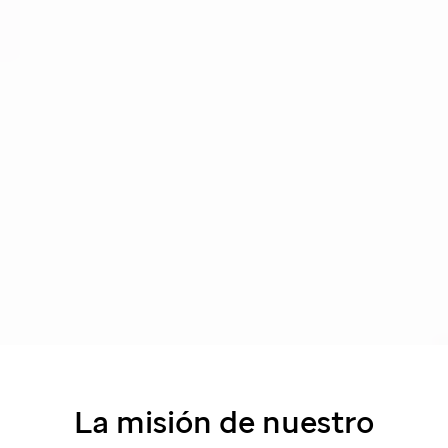
La misión de nuestro