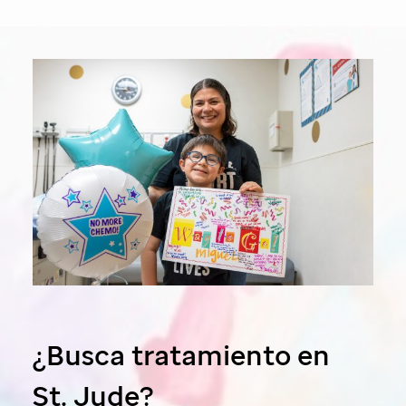
¿Busca tratamiento en
St. Jude?