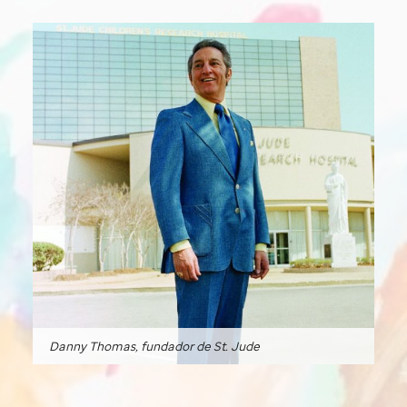
Danny Thomas, fundador de
St. Jude