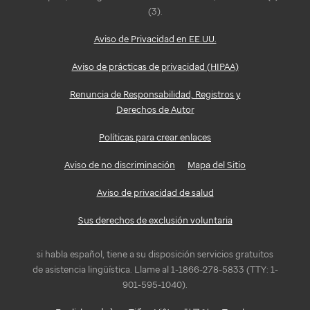
(3).
Aviso de Privacidad en EE.UU.
Aviso de prácticas de privacidad (HIPAA)
Renuncia de Responsabilidad, Registros y
Derechos de Autor
Políticas para crear enlaces
Aviso de no discriminación
Mapa del Sitio
Aviso de privacidad de salud
Sus derechos de exclusión voluntaria
si habla español, tiene a su disposición servicios gratuitos
de asistencia lingüística. Llame al 1-1866-278-5833 (TTY: 1-
901-595-1040).