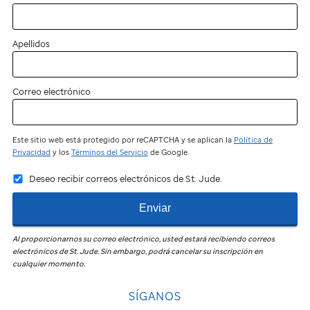
Apellidos
Correo electrónico
Este sitio web está protegido por reCAPTCHA y se aplican la
Política de
Privacidad
y los
Términos del Servicio
de Google.
Deseo recibir correos electrónicos de St. Jude.
Enviar
Al proporcionarnos su correo electrónico, usted estará recibiendo correos
electrónicos de
St. Jude
.
Sin embargo, podrá cancelar su inscripción en
cualquier momento.
SÍGANOS