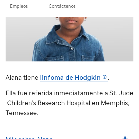
Empleos
Contáctenos
Alana tiene
linfoma de Hodgkin
.
Ella fue referida inmediatamente a
St. Jude
Children’s Research Hospital en Memphis,
Tennessee.