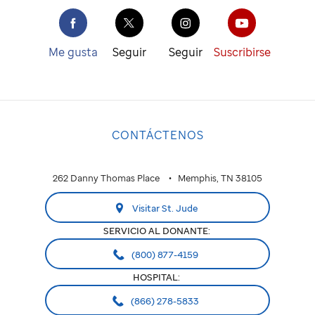
Me gusta
Seguir
Seguir
Suscribirse
CONTÁCTENOS
262 Danny Thomas Place
Memphis, TN 38105
Visitar St. Jude
SERVICIO AL DONANTE:
(800) 877-4159
HOSPITAL:
(866) 278-5833