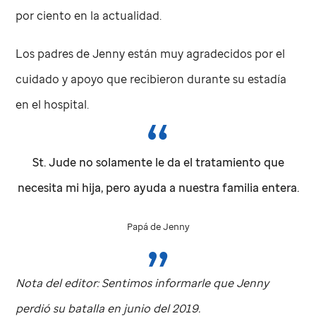
por ciento en la actualidad.
Los padres de Jenny están muy agradecidos por el
cuidado y apoyo que recibieron durante su estadía
en el hospital.
St. Jude
no solamente le da el tratamiento que
necesita mi hija, pero ayuda a nuestra familia entera.
Papá de Jenny
Nota del editor: Sentimos informarle que Jenny
perdió su batalla en junio del 2019.