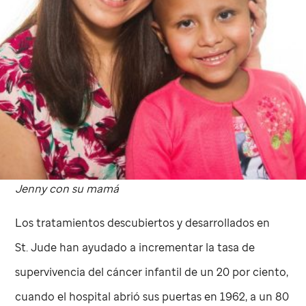
Jenny con su mamá
Los tratamientos descubiertos y desarrollados en
St. Jude
han ayudado a incrementar la tasa de
supervivencia del cáncer infantil de un 20 por ciento,
cuando el hospital abrió sus puertas en 1962, a un 80