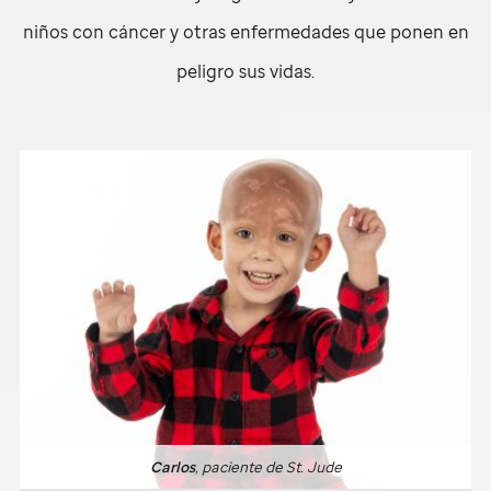
niños con cáncer y otras enfermedades que ponen en
peligro sus vidas.
Carlos
, paciente de
St. Jude