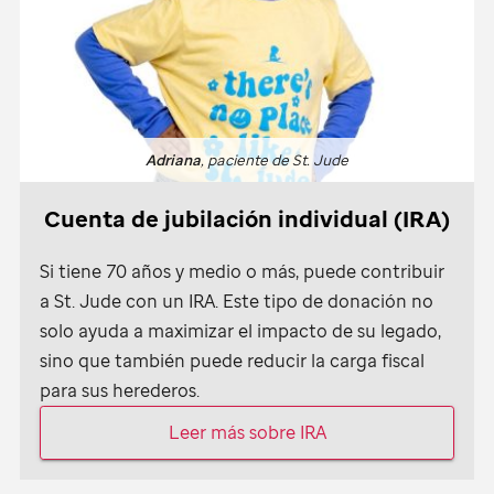
Adriana
, paciente de
St. Jude
Cuenta de jubilación individual (IRA)
Si tiene 70 años y medio o más, puede contribuir
a
St. Jude
con un IRA. Este tipo de donación no
solo ayuda a maximizar el impacto de su legado,
sino que también puede reducir la carga fiscal
para sus herederos.
Leer más sobre IRA