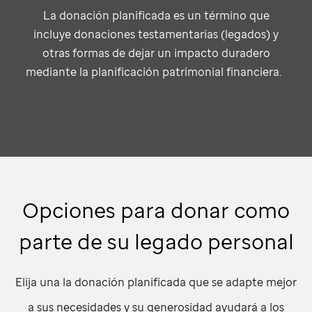
La donación planificada es un término que
incluye donaciones testamentarias (legados) y
otras formas de dejar un impacto duradero
mediante la planificación patrimonial financiera.
Opciones para donar como
parte de su legado personal
Elija una la donación planificada que se adapte mejor
a sus necesidades y su generosidad ayudará a los