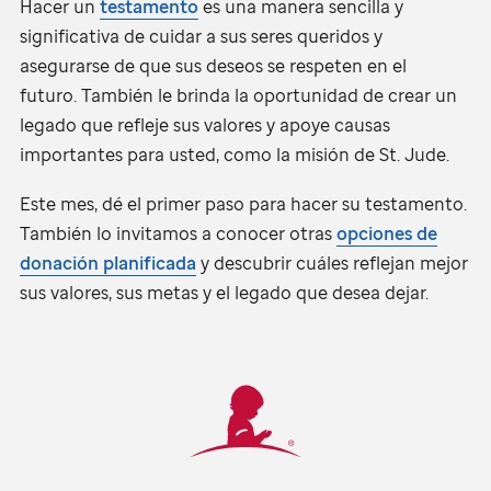
Hacer un
testamento
es una manera sencilla y
significativa de cuidar a sus seres queridos y
asegurarse de que sus deseos se respeten en el
futuro. También le brinda la oportunidad de crear un
legado que refleje sus valores y apoye causas
importantes para usted, como la misión de
St. Jude.
Este mes, dé el primer paso para hacer su testamento.
También lo invitamos a conocer otras
opciones de
donación planificada
y descubrir cuáles reflejan mejor
sus valores, sus metas y el legado que desea dejar.