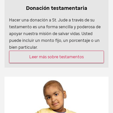
Donación testamentaria
Hacer una donación a
St. Jude
a través de su
testamento es una forma sencilla y poderosa de
apoyar nuestra misión de salvar vidas. Usted
puede incluir un monto fijo, un porcentaje o un
bien particular.
Leer más sobre testamentos