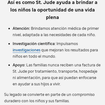
Así es como
St. Jude
ayuda a brindar a
los niños la oportunidad de una vida
plena
Atención:
Brindamos atención médica de primer
nivel, adaptada a las necesidades de cada niño.
Investigación científica:
Impulsamos
investigaciones
que mejoran los resultados para
niños en todo el mundo.
Apoyo:
Las familias nunca reciben una factura de
St. Jude
por tratamiento, transporte, hospedaje
ni alimentación, para que así puedan enfocarse
en ayudar a sus hijos a vivir.
Su legado se convierte en parte de un compromiso
duradero con los niños y sus familias.