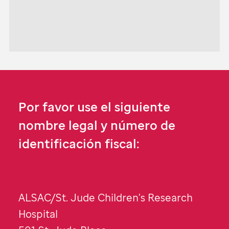
Por favor use el siguiente
nombre legal y número de
identificación fiscal:
ALSAC/
St. Jude
Children's Research
Hospital