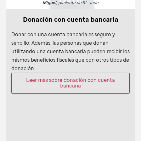
Miguel
, paciente de
St. Jude
Donación con cuenta bancaria
Donar con una cuenta bancaria es seguro y
sencillo. Además, las personas que donan
utilizando una cuenta bancaria pueden recibir los
mismos beneficios fiscales que con otros tipos de
donación.
Leer más sobre donación con cuenta
bancaria