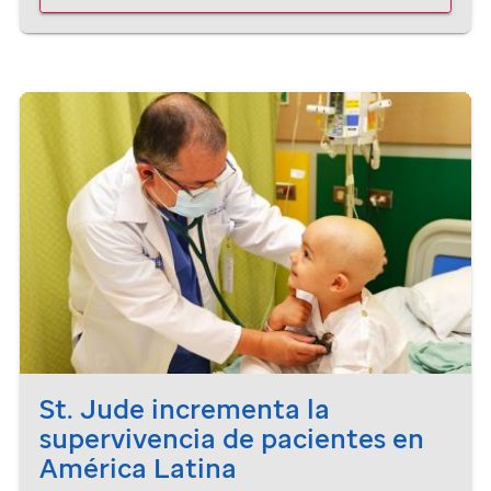
St. Jude
incrementa la
supervivencia de pacientes en
América Latina