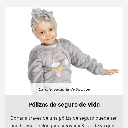
Camila
, paciente de
St. Jude
Pólizas de seguro de vida
Donar a través de una póliza de seguro puede ser
una buena opción para apoyar a
St. Jude
ya que