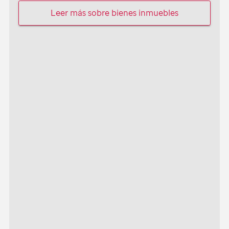
Leer más sobre bienes inmuebles