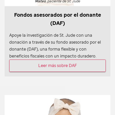
Mateo
, paciente de
St. Jude
Fondos asesorados por el donante
(DAF)
Apoye la investigación de
St. Jude
con una
donación a través de su fondo asesorado por el
donante (DAF), una forma flexible y con
beneficios fiscales con un impacto duradero.
Leer más sobre DAF