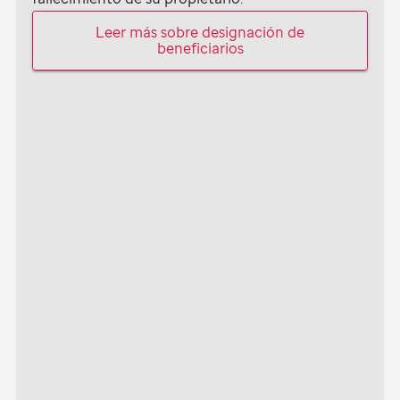
Leer más sobre designación de
beneficiarios