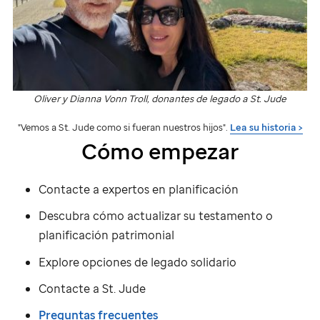
Oliver y Dianna Vonn Troll, donantes de legado a
St. Jude
"Vemos a
St. Jude
como si fueran nuestros hijos".
Lea su historia >
Cómo empezar
Contacte a expertos en planificación
Descubra cómo actualizar su testamento o
planificación patrimonial
Explore opciones de legado solidario
Contacte a
St. Jude
Preguntas frecuentes