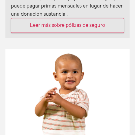
puede pagar primas mensuales en lugar de hacer
una donación sustancial.
Leer más sobre pólizas de seguro