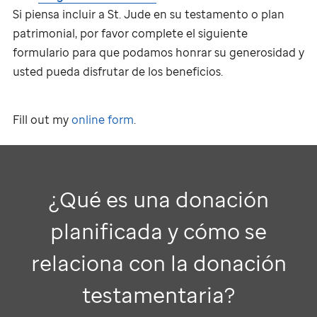
Si piensa incluir a
St. Jude
en su testamento o plan
patrimonial, por favor complete el siguiente
formulario para que podamos honrar su generosidad y
usted pueda disfrutar de los beneficios.
Fill out my
online form
.
¿Qué es una donación
planificada y cómo se
relaciona con la donación
testamentaria?