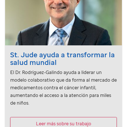
St. Jude
ayuda a transformar la
salud mundial
El Dr. Rodríguez-Galindo ayuda a liderar un
modelo colaborativo que da forma al mercado de
medicamentos contra el cáncer infantil,
aumentando el acceso a la atención para miles
de niños.
Leer más sobre su trabajo