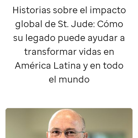
Historias sobre el impacto
global de
St. Jude
: Cómo
su legado puede ayudar a
transformar vidas en
América Latina y en todo
el mundo