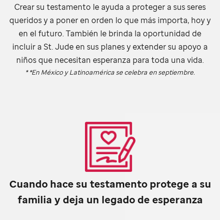
Crear su testamento le ayuda a proteger a sus seres
queridos y a poner en orden lo que más importa, hoy y
en el futuro. También le brinda la oportunidad de
incluir a
St. Jude
en sus planes y extender su apoyo a
niños que necesitan esperanza para toda una vida.
* *En México y Latinoamérica se celebra en septiembre.
Cuando hace su testamento protege a su
familia y deja un legado de esperanza