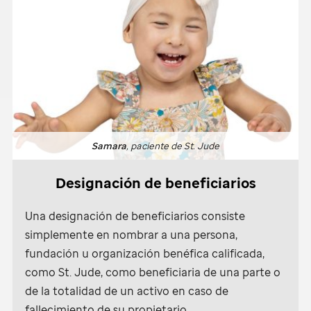
Samara
, paciente de
St. Jude
Designación de beneficiarios
Una designación de beneficiarios consiste
simplemente en nombrar a una persona,
fundación u organización benéfica calificada,
como
St. Jude
, como beneficiaria de una parte o
de la totalidad de un activo en caso de
fallecimiento de su propietario.