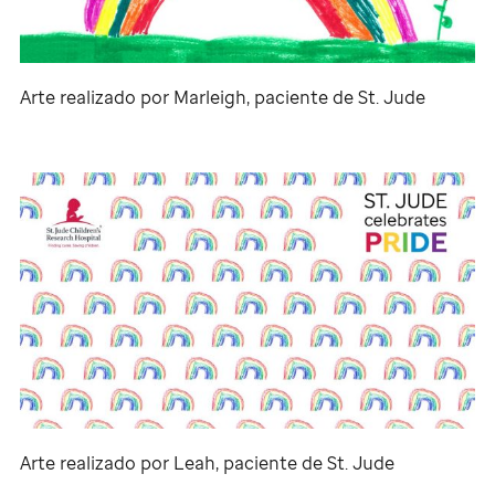
Arte realizado por Marleigh, paciente de
St. Jude
Arte realizado por Leah, paciente de
St. Jude