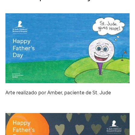
Arte realizado por Amber, paciente de
St. Jude