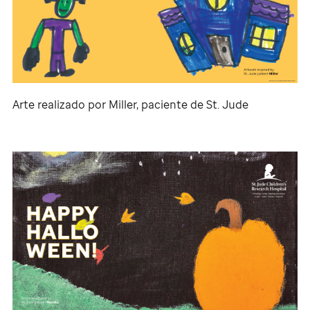
Arte realizado por Miller, paciente de
St. Jude