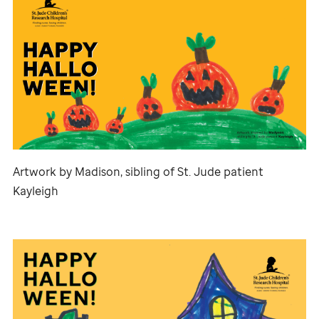
Artwork by Madison, sibling of
St. Jude
patient
Kayleigh