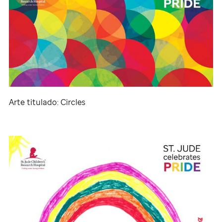
Arte titulado: Circles