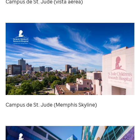
Campus de
St. Jude
(vista aérea)
Campus de
St. Jude
(Memphis Skyline)