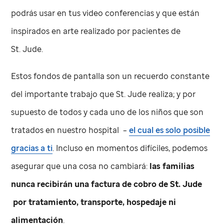
podrás usar en tus video conferencias y que están
inspirados en arte realizado por pacientes de
St. Jude
.
Estos fondos de pantalla son un recuerdo constante
del importante trabajo que
St. Jude
realiza; y por
supuesto de todos y cada uno de los niños que son
tratados en nuestro hospital –
el cual es solo posible
gracias a ti
. Incluso en momentos difíciles, podemos
asegurar que una cosa no cambiará:
las familias
nunca recibirán una factura de cobro de
St. Jude
por tratamiento, transporte, hospedaje ni
alimentación
.