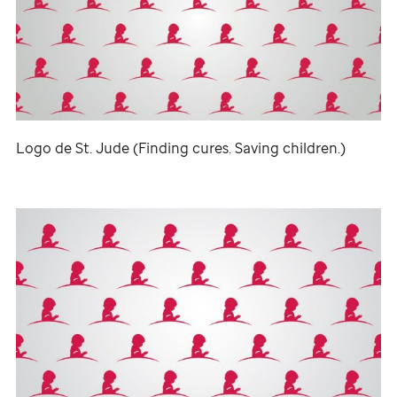
Logo de
St. Jude
(Finding cures. Saving children.)