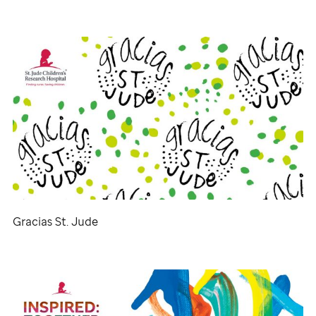
Gracias
St. Jude