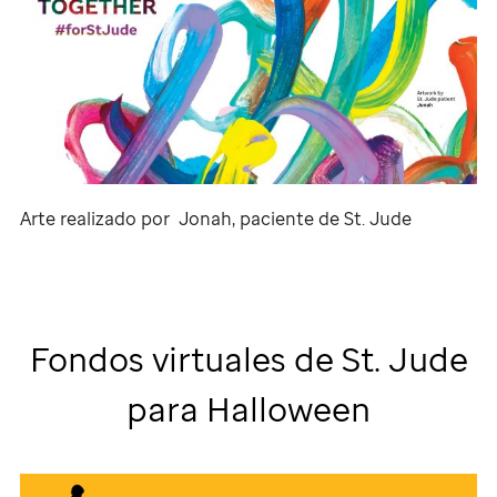
Arte realizado por Jonah, paciente de
St. Jude
Fondos virtuales de
St. Jude
para Halloween