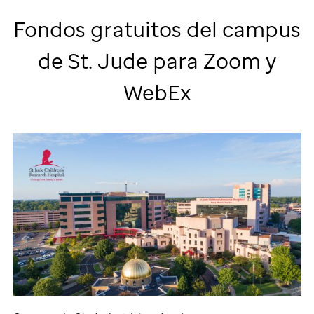
Fondos gratuitos del campus
de
St. Jude
para Zoom y
WebEx