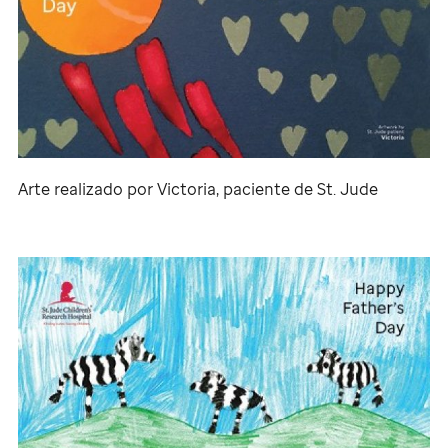
Arte realizado por Victoria, paciente de
St. Jude