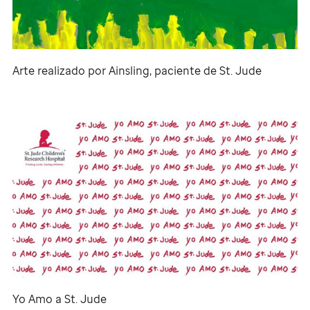
Arte realizado por Ainsling, paciente de
St. Jude
Yo Amo a
St. Jude