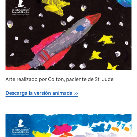
Arte realizado por Colton, paciente de
St. Jude
Descarga la versión animada >>