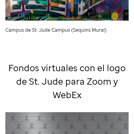
Campus de
St. Jude
Campus (Sequins Mural)
Fondos virtuales con el logo
de
St. Jude
para Zoom y
WebEx