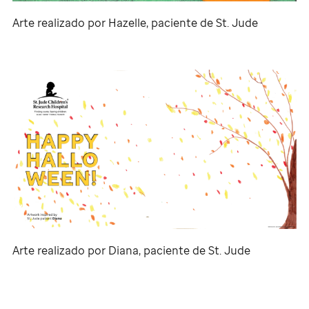
Arte realizado por Hazelle, paciente de
St. Jude
Arte realizado por Diana, paciente de
St. Jude