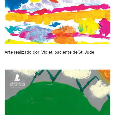
Arte realizado por Violet, paciente de
St. Jude