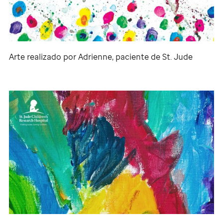
Arte realizado por Adrienne, paciente de
St. Jude