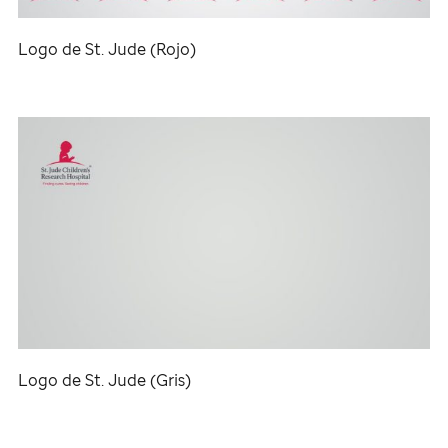
Logo de
St. Jude
(Rojo)
Logo de
St. Jude
(Gris)