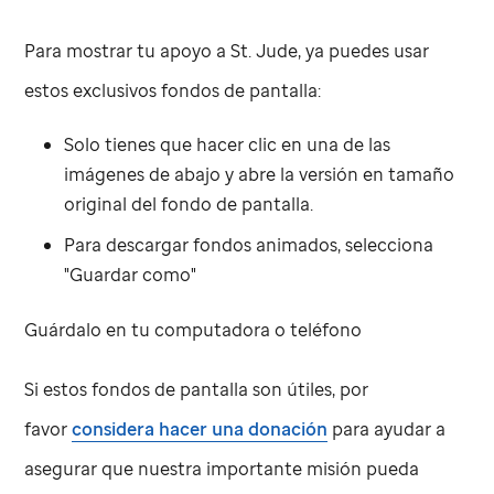
Para mostrar tu apoyo a
St. Jude
, ya puedes usar
estos exclusivos fondos de pantalla:
Solo tienes que hacer clic en una de las
imágenes de abajo y abre la versión en tamaño
original del fondo de pantalla.
Para descargar fondos animados, selecciona
"Guardar como"
Guárdalo en tu computadora o teléfono
Si estos fondos de pantalla son útiles, por
favor
considera hacer una donación
para ayudar a
asegurar que nuestra importante misión pueda