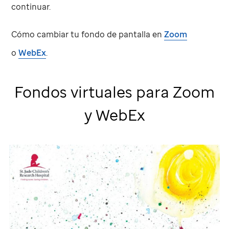
continuar.
Cómo cambiar tu fondo de pantalla en
Zoom
o
WebEx
.
Fondos virtuales para Zoom
y WebEx