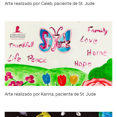
Arte realizado por Caleb, paciente de
St. Jude
Arte realizado por Karina, paciente de
St. Jude