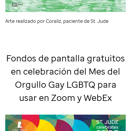
Arte realizado por Coraliz, paciente de
St. Jude
Fondos de pantalla gratuitos
en celebración del Mes del
Orgullo Gay LGBTQ para
usar en Zoom y WebEx