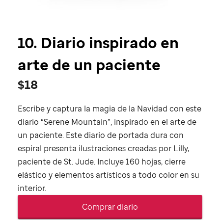
10. Diario inspirado en
arte de un paciente
$18
Escribe y captura la magia de la Navidad con este
diario “Serene Mountain”, inspirado en el arte de
un paciente. Este diario de portada dura con
espiral presenta ilustraciones creadas por Lilly,
paciente de
St. Jude
. Incluye 160 hojas, cierre
elástico y elementos artísticos a todo color en su
interior.
Comprar diario