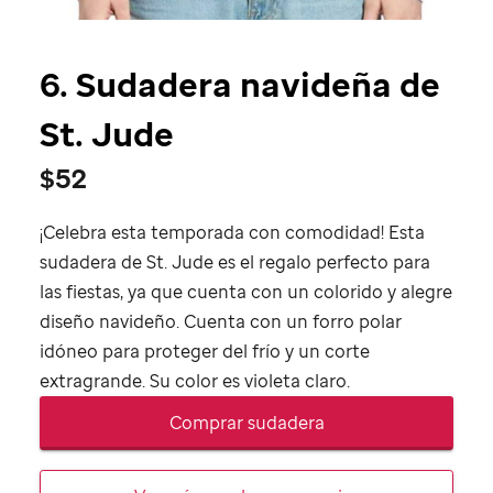
6.
Sudadera navideña de
St. Jude
$52
¡Celebra esta temporada con comodidad! Esta
sudadera de
St. Jude
es el regalo perfecto para
las fiestas, ya que cuenta con un colorido y alegre
diseño navideño. Cuenta con un forro polar
idóneo para proteger del frío y un corte
extragrande. Su color es violeta claro.
Comprar sudadera