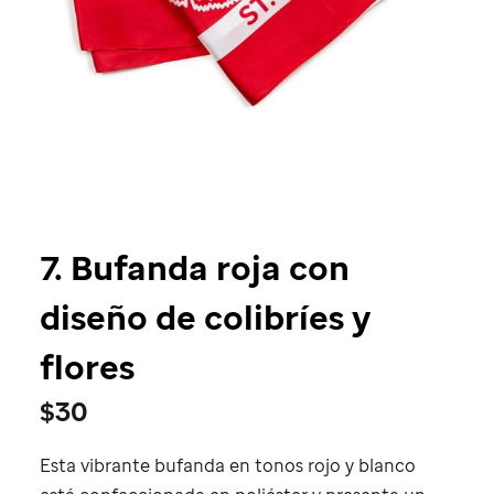
7. Bufanda roja con
diseño de colibríes y
flores
$30
Esta vibrante bufanda en tonos rojo y blanco