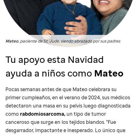
Mateo
, paciente de
St. Jude
, siendo abrazado por sus padres
Tu apoyo esta Navidad
ayuda a niños como
Mateo
Pocas semanas antes de que Mateo celebrara su
primer cumpleaños, en el verano de 2024, sus médicos
detectaron una masa en su pelvis luego diagnosticada
como
rabdomiosarcoma,
un tipo de tumor
canceroso que surge en los tejidos blandos. "Fue
desgarrador, impactante e inesperado. Lo único que