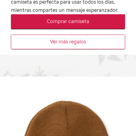
camiseta es perfecta para usar todos los días,
mientras compartes un mensaje esperanzador.
Comprar camiseta
Ver más regalos