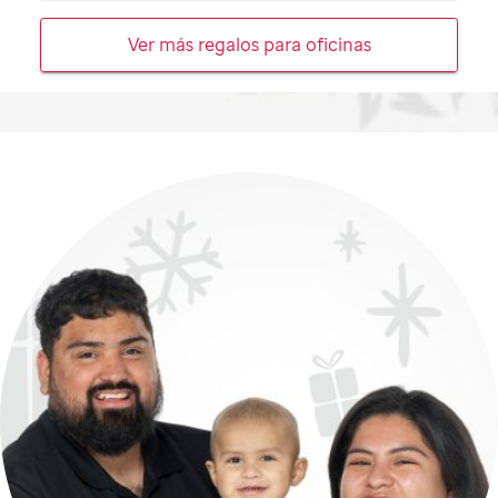
Ver más regalos para oficinas