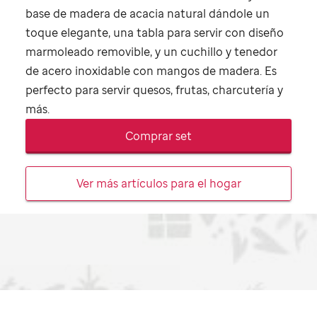
base de madera de acacia natural dándole un
toque elegante, una tabla para servir con diseño
marmoleado removible, y un cuchillo y tenedor
de acero inoxidable con mangos de madera. Es
perfecto para servir quesos, frutas, charcutería y
más.
Comprar set
Ver más artículos para el hogar