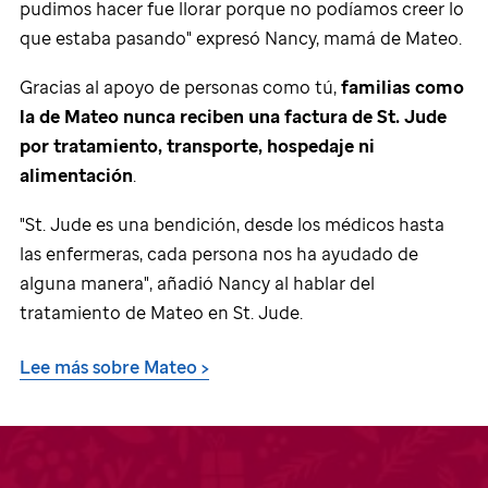
pudimos hacer fue llorar porque no podíamos creer lo
que estaba pasando" expresó Nancy, mamá de Mateo.
Gracias al apoyo de personas como tú,
familias como
la de Mateo nunca reciben una factura de
St. Jude
por tratamiento, transporte, hospedaje ni
alimentación
.
"
St. Jude
es una bendición, desde los médicos hasta
las enfermeras, cada persona nos ha ayudado de
alguna manera", añadió Nancy al hablar del
tratamiento de Mateo en
St. Jude
.
Lee más sobre Mateo >