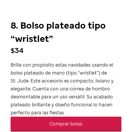
8. Bolso plateado tipo
“wristlet”
$34
Brilla con propósito estas navidades usando el
bolso plateado de mano (tipo “wristlet”) de
St. Jude
. Este accesorio es compacto, liviano y
elegante. Cuenta con una correa de hombro
desmontable para un uso versátil. Su acabado
plateado brillante y diseño funcional lo hacen
perfecto para las fiestas.
Comprar bolso