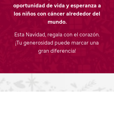
oportunidad de vida y esperanza a
los niños con cáncer alrededor del
mundo.
Esta Navidad, regala con el corazón.
¡Tu generosidad puede marcar una
gran diferencia!