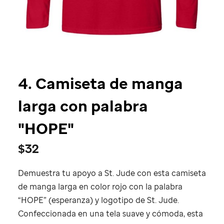
4.
Camiseta de manga
larga con palabra
"HOPE"
$32
Demuestra tu apoyo a
St. Jude
con esta camiseta
de manga larga en color rojo con la palabra
“HOPE” (esperanza) y logotipo de
St. Jude
.
Confeccionada en una tela suave y cómoda, esta