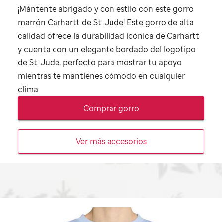
¡Mántente abrigado y con estilo con este gorro
marrón Carhartt de
St. Jude
! Este gorro de alta
calidad ofrece la durabilidad icónica de Carhartt
y cuenta con un elegante bordado del logotipo
de
St. Jude
, perfecto para mostrar tu apoyo
mientras te mantienes cómodo en cualquier
clima.
Comprar gorro
Ver más accesorios