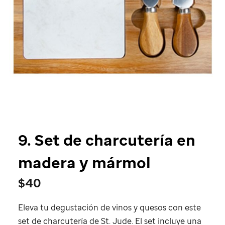
9. Set de charcutería en
madera y mármol
$40
Eleva tu degustación de vinos y quesos con este
set de charcutería de
St. Jude
. El set incluye una