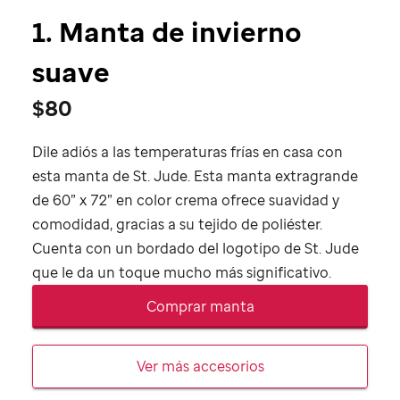
1. Manta de invierno
suave
$80
Dile adiós a las temperaturas frías en casa con
esta manta de
St. Jude
. Esta manta extragrande
de 60” x 72” en color crema ofrece suavidad y
comodidad, gracias a su tejido de poliéster.
Cuenta con un bordado del logotipo de
St. Jude
que le da un toque mucho más significativo.
Comprar manta
Ver más accesorios