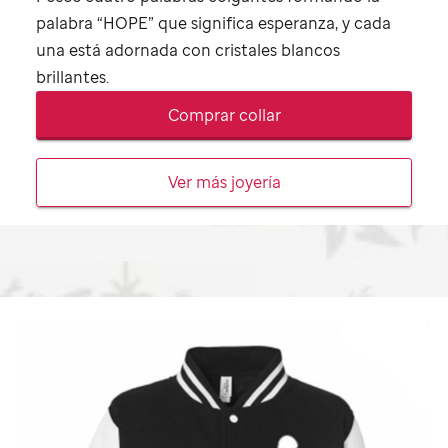
palabra “HOPE” que significa esperanza, y cada
una está adornada con cristales blancos
brillantes.
Comprar collar
Ver más joyería