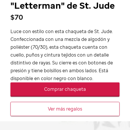
"Letterman" de
St. Jude
$70
Luce con estilo con esta chaqueta de
St. Jude
.
Confeccionada con una mezcla de algodón y
poliéster (70/30), esta chaqueta cuenta con
cuello, puños y cintura tejidos con un detalle
distintivo de rayas. Su cierre es con botones de
presión y tiene bolsillos en ambos lados. Está
disponible en color negro con blanco.
Comprar chaqueta
Ver más regalos