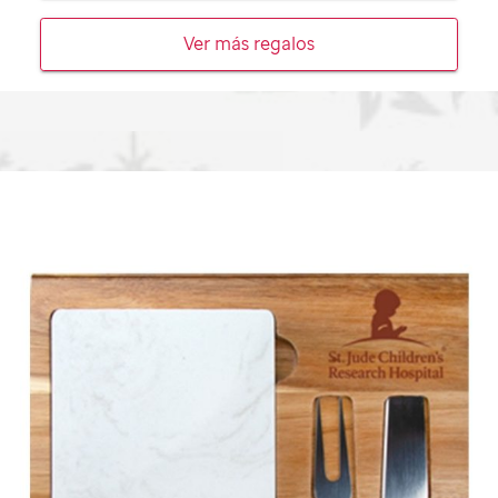
Ver más regalos