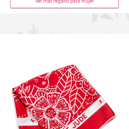
Ver más regalos para mujer