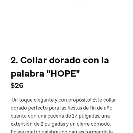
2. Collar dorado con la
palabra "HOPE"
$26
¡Un toque elegante y con propósito! Este collar
dorado perfecto para las fiestas de fin de año
cuenta con una cadena de 17 pulgadas, una
extensión de 2 pulgadas y un cierre cómodo.
Posee cuatro palabras colgantes formando la