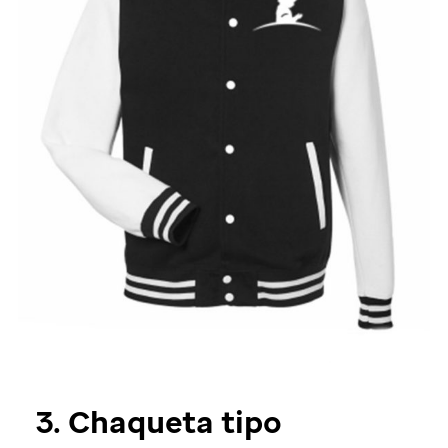
3. Chaqueta tipo