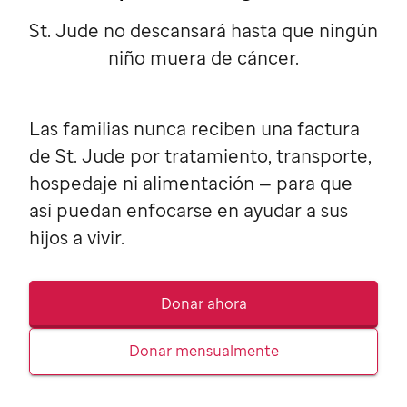
St. Jude no descansará hasta que ningún
niño muera de cáncer.
Las familias nunca reciben una factura
de
St. Jude
por tratamiento, transporte,
hospedaje ni alimentación — para que
así puedan enfocarse en ayudar a sus
hijos a vivir.
Donar ahora
Donar mensualmente