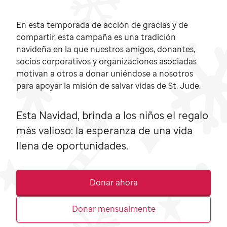
En esta temporada de acción de gracias y de
compartir, esta campaña es una tradición
navideña en la que nuestros amigos, donantes,
socios corporativos y organizaciones asociadas
motivan a otros a donar uniéndose a nosotros
para apoyar la misión de salvar vidas de
St. Jude.
Esta Navidad, brinda a los niños el regalo
más valioso: la esperanza de una vida
llena de oportunidades.
Donar ahora
Donar mensualmente