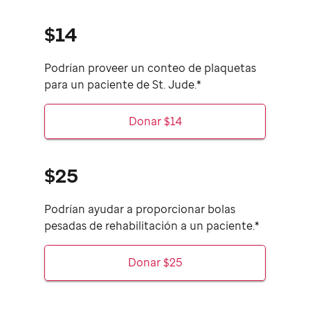
$14
Podrían proveer un conteo de plaquetas
para un paciente de
St. Jude.*
Donar $14
$25
Podrían ayudar a proporcionar bolas
pesadas de rehabilitación a un paciente.*
Donar $25