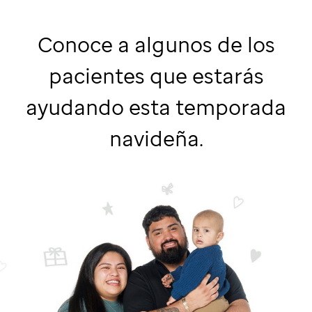
Conoce a algunos de los
pacientes que estarás
ayudando esta temporada
navideña.