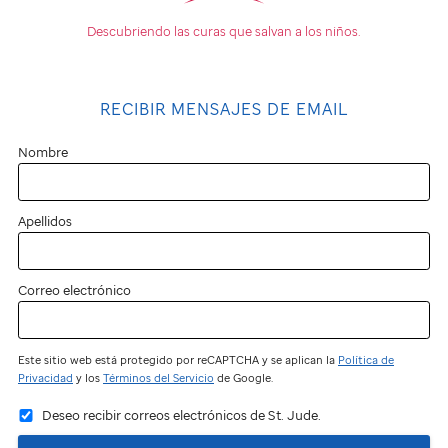
Descubriendo las curas que
salvan a los niños.
RECIBIR MENSAJES DE EMAIL
Nombre
Apellidos
Correo electrónico
Este sitio web está protegido por reCAPTCHA y se aplican la
Política de
Privacidad
y los
Términos del Servicio
de Google.
Deseo recibir correos electrónicos de St. Jude.