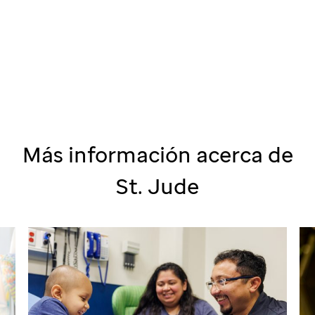
Más información acerca de
St. Jude