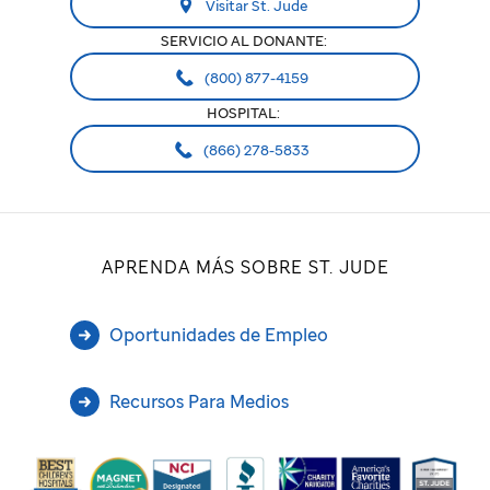
Visitar St. Jude
SERVICIO AL DONANTE:
(800) 877-4159
HOSPITAL:
(866) 278-5833
APRENDA MÁS SOBRE ST. JUDE
Oportunidades de Empleo
Recursos Para Medios