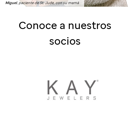
Miguel
, paciente de St. Jude, con su mamá
Conoce a nuestros
socios