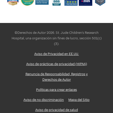
©Derechos de Autor 2026. St. Jude Children's Research
Hospital, una organización sin fines de lucro, sección 501(c)
(3).
Aviso de Privacidad en EE.UU.
Aviso de prácticas de privacidad (HIPAA)
Renuncia de Responsabilidad, Registros y
Derechos de Autor
Políticas para crear enlaces
Aviso de no discriminación
Mapa del Sitio
Aviso de privacidad de salud