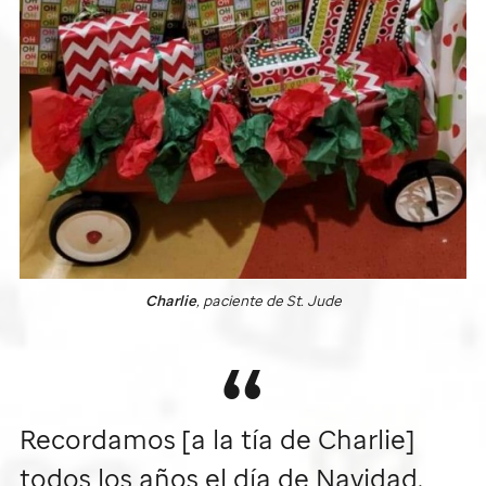
Charlie
, paciente de
St. Jude
Recordamos [a la tía de Charlie]
todos los años el día de Navidad.