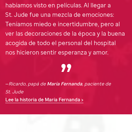
habíamos visto en películas. Al llegar a
St. Jude
fue una mezcla de emociones:
Teníamos miedo e incertidumbre, pero al
ver las decoraciones de la época y la buena
acogida de todo el personal del hospital
nos hicieron sentir esperanza y amor.
—
Ricardo, papá de
María Fernanda
, paciente de
St. Jude
Lee la historia de María Fernanda >