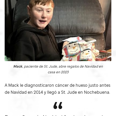
Mack
, paciente de
St. Jude
, abre regalos de Navidad en
casa en 2023
A Mack le diagnosticaron cáncer de hueso justo antes
de Navidad en 2014 y llegó a
St. Jude
en Nochebuena.