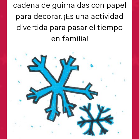
cadena de guirnaldas con papel
para decorar. ¡Es una actividad
divertida para pasar el tiempo
en familia!