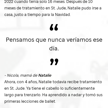
2022 cuando tenía solo 16 meses. Después de 10
meses de tratamiento en
St. Jude,
Natalie pudo irse a
casa, justo a tiempo para la Navidad.
Pensamos que nunca veríamos ese
día.
- Nicola, mamá de
Natalie
Ahora, con 4 años, Natalie todavía recibe tratamiento
en
St. Jude
. Ya tiene el cabello lo suficientemente
largo para trenzarlo. Ha aprendido a nadar y tomó sus
primeras lecciones de ballet.