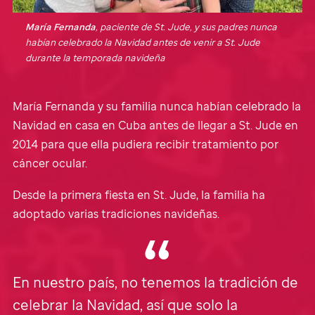
María Fernanda
, paciente de
St. Jude
, y sus padres nunca
habían celebrado la Navidad antes de venir a
St. Jude
durante la temporada navideña
María Fernanda y su familia nunca habían celebrado la
Navidad en casa en Cuba antes de llegar a
St. Jude
en
2014 para que ella pudiera recibir tratamiento por
cáncer ocular.
Desde la primera fiesta en
St. Jude,
la familia ha
adoptado varias tradiciones navideñas.
En nuestro país, no tenemos la tradición de
celebrar la Navidad, así que solo la