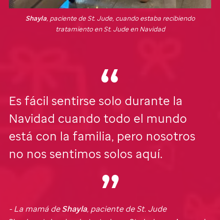
Shayla
, paciente de
St. Jude
, cuando estaba recibiendo
tratamiento en
St. Jude
en Navidad
Es fácil sentirse solo durante la
Navidad cuando todo el mundo
está con la familia, pero nosotros
no nos sentimos solos aquí.
- La mamá de
Shayla
, paciente de
St. Jude