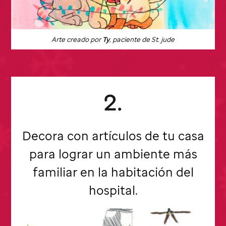
Arte creado por
Ty
, paciente de St. jude
2.
Decora con artículos de tu casa
para lograr un ambiente más
familiar en la habitación del
hospital.