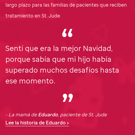
largo plazo para las familias de pacientes que reciben
tratamiento en
St. Jude.
Sentí que era la mejor Navidad,
porque sabía que mi hijo había
superado muchos desafíos hasta
ese momento.
- La mamá de
Eduardo
, paciente de
St. Jude
Lee la historia de Eduardo >