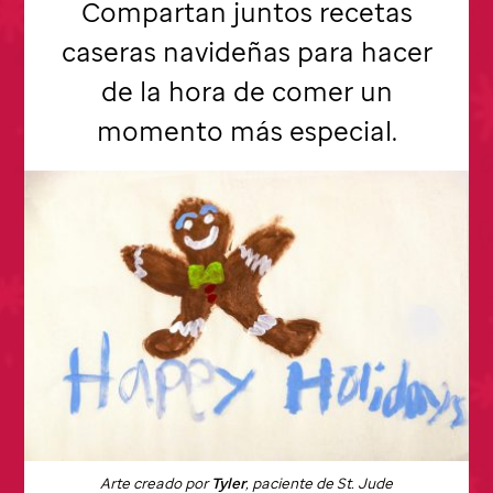
Compartan juntos recetas
caseras navideñas para hacer
de la hora de comer un
momento más especial.
Arte creado por
Tyler
, paciente de
St. Jude