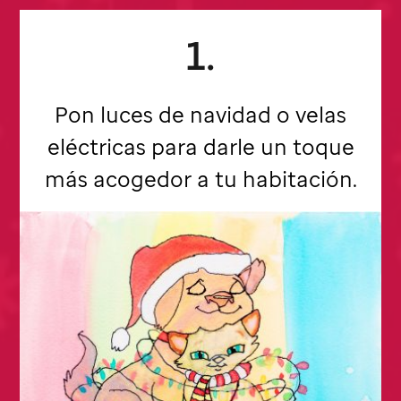
1.
Pon luces de navidad o velas
eléctricas para darle un toque
más acogedor a tu habitación.