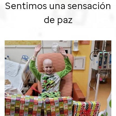
Sentimos una sensación
de paz