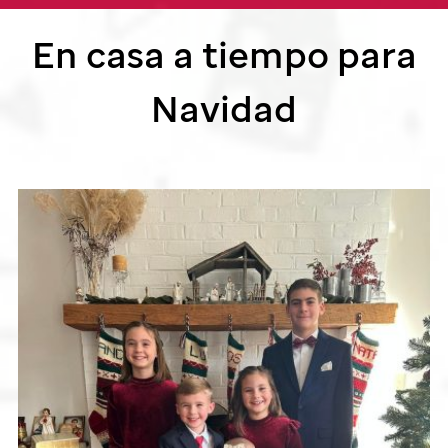
En casa a tiempo para
Navidad