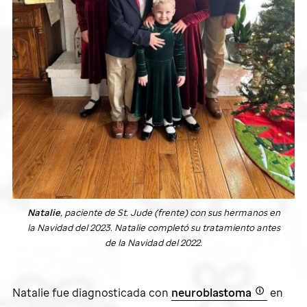
Natalie
, paciente de
St. Jude
(frente) con sus hermanos en
la Navidad del 2023. Natalie completó su tratamiento antes
de la Navidad del 2022.
Natalie fue diagnosticada con
neuroblastoma
en