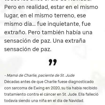
Pero en realidad, estar en el mismo
lugar, en el mismo terreno, ese
mismo día... fue inquietante, fue
extraño. Pero también había una
sensación de paz. Una extraña
sensación de paz.
- Mamá de Charlie, paciente de
St. Jude
Décadas antes de que Charlie fuese diagnosticado
con sarcoma de Ewing en 2020, su tía había recibido
tratamiento contra el cáncer en
St. Jude
. Ella falleció
todavía siendo una niña en el día de Navidad.