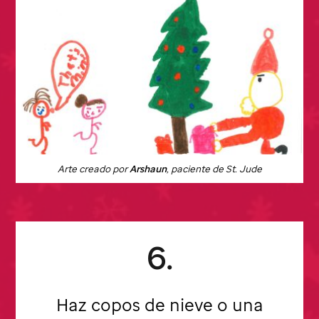
Arte creado por
Arshaun
, paciente de
St. Jude
6.
Haz copos de nieve o una