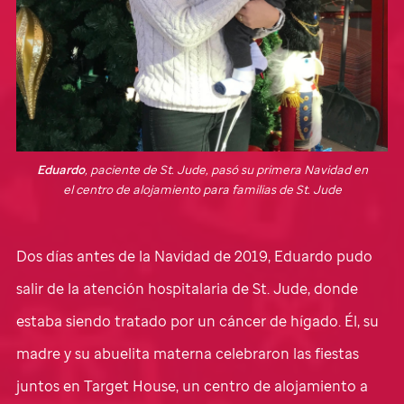
Eduardo
, paciente de
St. Jude
, pasó su primera Navidad en
el centro de alojamiento para familias de
St. Jude
Dos días antes de la Navidad de 2019, Eduardo pudo
salir de la atención hospitalaria de
St. Jude,
donde
estaba siendo tratado por un cáncer de hígado. Él, su
madre y su abuelita materna celebraron las fiestas
juntos en Target House, un centro de alojamiento a