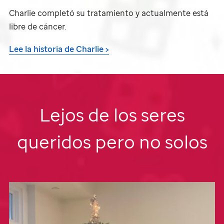
Charlie completó su tratamiento y actualmente está
libre de cáncer.
Lee la historia
de Charlie >
Lejos de los seres
queridos pero no solos