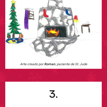
Arte creado por
Roman
, paciente de
St. Jude
3.