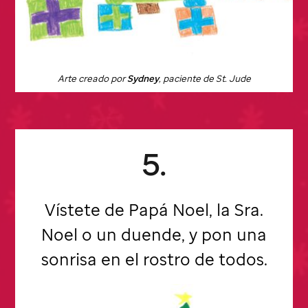
Arte creado por
Sydney
, paciente de
St. Jude
5.
Vístete de Papá Noel, la Sra.
Noel o un duende, y pon una
sonrisa en el rostro de todos.