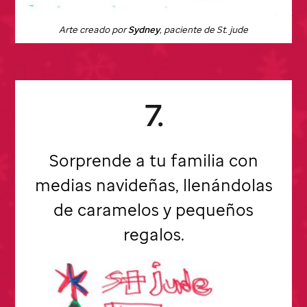
Arte creado por
Sydney
, paciente de St. jude
7.
Sorprende a tu familia con
medias navideñas, llenándolas
de caramelos y pequeños
regalos.