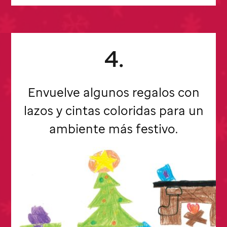
4.
Envuelve algunos regalos con
lazos y cintas coloridas para un
ambiente más festivo.