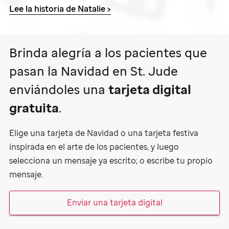
Lee la historia
de Natalie >
Brinda alegría a los pacientes que
pasan la Navidad en
St. Jude
enviándoles una
tarjeta digital
gratuita
.
Elige una tarjeta de Navidad o una tarjeta festiva
inspirada en el arte de los pacientes, y luego
selecciona un mensaje ya escrito; o escribe tu propio
mensaje.
Enviar una tarjeta digital