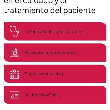
en el cuidado y el
tratamiento del paciente
Enfermedades que tratamos
Ensayos clínicos abiertos
Clínicas y servicios
St. Jude MyChart