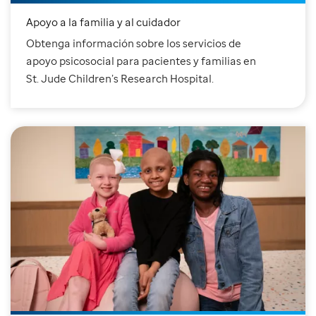
Apoyo a la familia y al cuidador
Obtenga información sobre los servicios de
apoyo psicosocial para pacientes y familias en
St. Jude Children’s Research Hospital.