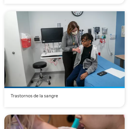
Trastornos de la sangre