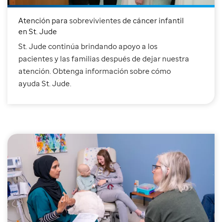
Atención para
sobre­vi­vientes
de cáncer infantil
en St. Jude
St. Jude continúa brindando apoyo a los
pacientes y las familias después de dejar nuestra
atención. Obtenga información sobre cómo
ayuda St. Jude.