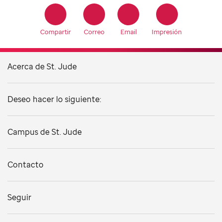
Compartir
Correo
Email
Impresión
Acerca de St. Jude
Deseo hacer lo siguiente:
Campus de St. Jude
Contacto
Seguir