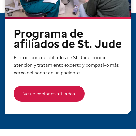
Programa de
afiliados de St. Jude
El programa de afiliados de St. Jude brinda
atención y tratamiento experto y compasivo más
cerca del hogar de un paciente.
Ve ubicaciones afiliadas