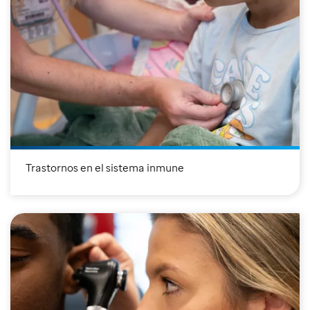
Trastornos en el sistema inmune