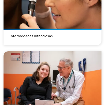
Enfermedades infecciosas