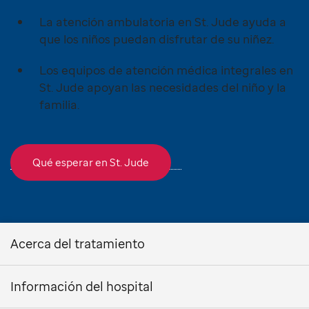
La atención ambulatoria en St. Jude ayuda a
que los niños puedan disfrutar de su niñez.
Los equipos de atención médica integrales en
St. Jude apoyan las necesidades del niño y la
familia.
Qué esperar en St. Jude
Acerca del tratamiento
Información del hospital