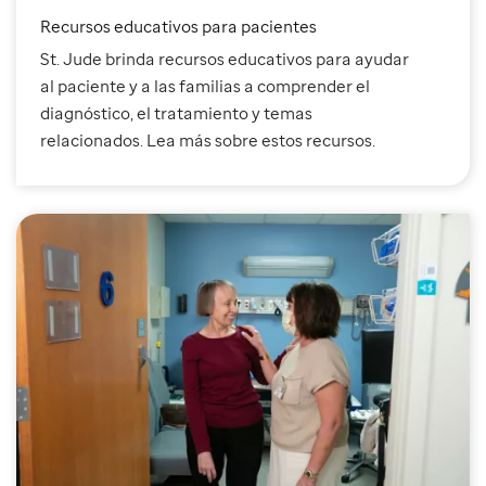
Recursos educativos para pacientes
St. Jude brinda recursos educativos para ayudar
al paciente y a las familias a comprender el
diagnóstico, el tratamiento y temas
relacionados. Lea más sobre estos recursos.