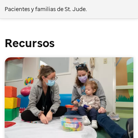
Pacientes y familias de St. Jude.
Recursos