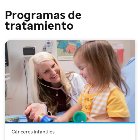
Programas de
tratamiento
Cánceres infantiles