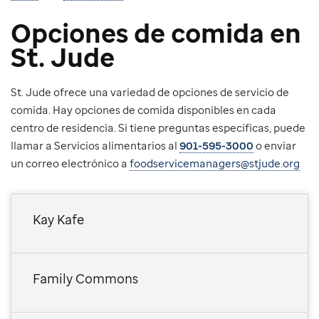
Opciones de comida en
St. Jude
St. Jude ofrece una variedad de opciones de servicio de
comida. Hay opciones de comida disponibles en cada
centro de residencia. Si tiene preguntas específicas, puede
llamar a Servicios alimentarios al
901-595-3000
o enviar
un correo electrónico a
foodservicemanagers@stjude.org
Kay Kafe
Family Commons