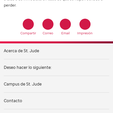
perder.
Compartir
Correo
Email
Impresión
Acerca de St. Jude
Deseo hacer lo siguiente:
Campus de St. Jude
Contacto