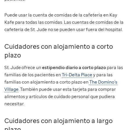
Puede usar la cuenta de comidas de la cafetería en Kay
Kafe para todas las comidas. Las cuentas de comidas de la
cafetería de St. Jude no se pueden usar fuera del hospital.
Cuidadores con alojamiento a corto
plazo
St. Jude ofrece un
estipendio diario a corto plazo
para las
familias de los pacientes en
Tri-Delta Place
y para las
familias con alojamiento a corto plazo en
The Domino’s
Village
. También puede usar esta tarjeta para comprar
alimentos y artículos de cuidado personal que pudiera
necesitar.
Cuidadores con alojamiento a largo
plazo