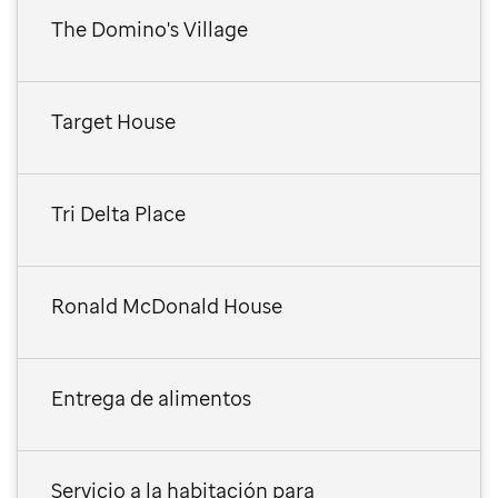
The Domino's Village
Target House
Tri Delta Place
Ronald McDonald House
Entrega de alimentos
Servicio a la habitación para