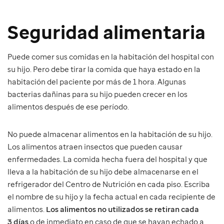
Seguridad alimentaria
Puede comer sus comidas en la habitación del hospital con
su hijo. Pero debe tirar la comida que haya estado en la
habitación del paciente por más de 1 hora. Algunas
bacterias dañinas para su hijo pueden crecer en los
alimentos después de ese período.
No puede almacenar alimentos en la habitación de su hijo.
Los alimentos atraen insectos que pueden causar
enfermedades. La comida hecha fuera del hospital y que
lleva a la habitación de su hijo debe almacenarse en el
refrigerador del Centro de Nutrición en cada piso. Escriba
el nombre de su hijo y la fecha actual en cada recipiente de
alimentos.
Los alimentos no utilizados se retiran cada
3 días
o de inmediato en caso de que se hayan echado a