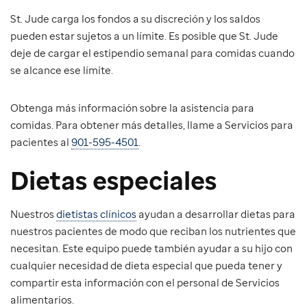
St. Jude carga los fondos a su discreción y los saldos
pueden estar sujetos a un límite. Es posible que St. Jude
deje de cargar el estipendio semanal para comidas cuando
se alcance ese límite.
Obtenga más información sobre la asistencia para
comidas. Para obtener más detalles, llame a Servicios para
pacientes al
901-595-4501
.
Dietas especiales
Nuestros
dietistas clínicos
ayudan a desarrollar dietas para
nuestros pacientes de modo que reciban los nutrientes que
necesitan. Este equipo puede también ayudar a su hijo con
cualquier necesidad de dieta especial que pueda tener y
compartir esta información con el personal de Servicios
alimentarios.