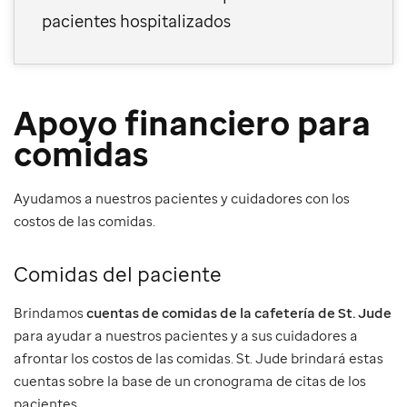
pacientes hospitalizados
Apoyo financiero para
comidas
Ayudamos a nuestros pacientes y cuidadores con los
costos de las comidas.
Comidas del paciente
Brindamos
cuentas de comidas de la cafetería de St. Jude
para ayudar a nuestros pacientes y a sus cuidadores a
afrontar los costos de las comidas. St. Jude brindará estas
cuentas sobre la base de un cronograma de citas de los
pacientes.