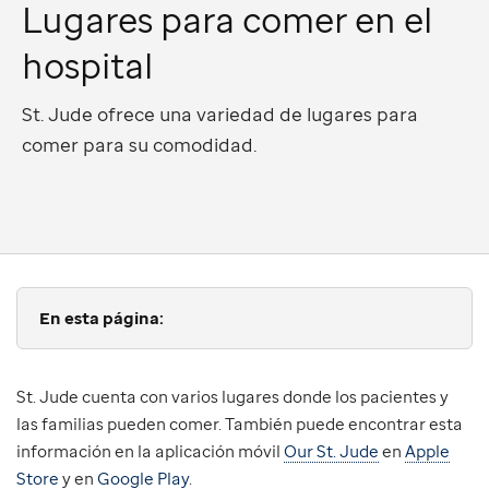
Lugares para comer en el
hospital
St. Jude ofrece una variedad de lugares para
comer para su comodidad.
En esta página:
St. Jude cuenta con varios lugares donde los pacientes y
las familias pueden comer. También puede encontrar esta
información en la aplicación móvil
Our St. Jude
en
Apple
Store
y en
Google Play
.