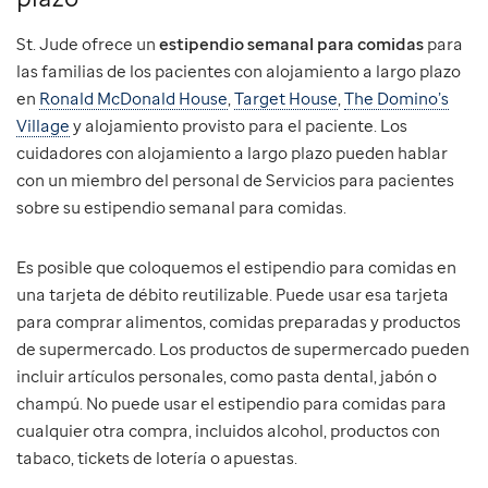
St. Jude ofrece un
estipendio semanal para comidas
para
las familias de los pacientes con alojamiento a largo plazo
en
Ronald McDonald House
,
Target House
,
The Domino’s
Village
y alojamiento provisto para el paciente. Los
cuidadores con alojamiento a largo plazo pueden hablar
con un miembro del personal de Servicios para pacientes
sobre su estipendio semanal para comidas.
Es posible que coloquemos el estipendio para comidas en
una tarjeta de débito reutilizable. Puede usar esa tarjeta
para comprar alimentos, comidas preparadas y productos
de supermercado. Los productos de supermercado pueden
incluir artículos personales, como pasta dental, jabón o
champú. No puede usar el estipendio para comidas para
cualquier otra compra, incluidos alcohol, productos con
tabaco, tickets de lotería o apuestas.