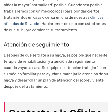
niños la mayor "normalidad" posible. Cuando sea posible,
trabajaremos con un médico local para brindar ciertos
tratamientos en casa o cerca en una de nuestras
clínicas
afiliadas de St. Jude
. Hablaremos de esto con usted antes
de que su hijo/a comience su tratamiento.
Atención de seguimiento
Después de que se trate a su hijo/a, es posible que necesite
terapia de rehabilitación y atención de seguimiento
cuando vayan a casa. Su equipo de atención trabajará con
su médico familiar para ayudar a manejar la atención de su
hijo/a y desarrollar un plan de atención del sobreviviente
después del tratamiento.