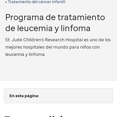
Tratamiento del cáncer infantil
Programa de tratamiento
de leucemia y linfoma
St. Jude Children’s Research Hospital es uno de los
mejores hospitales del mundo para niños con
leucemia y linfoma.
En esta página: