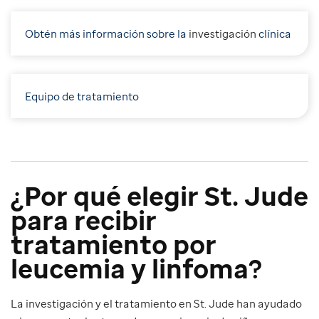
Obtén más información sobre la
i
nvestigación
clínica
Equipo de tratamiento
¿Por qué elegir St. Jude
para recibir
tratamiento por
leucemia y linfoma?
La investigación y el tratamiento en St. Jude han ayudado