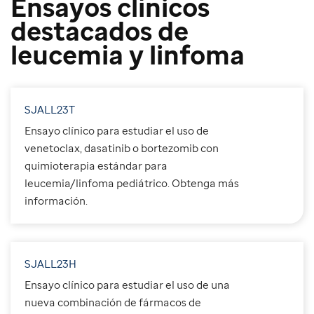
Ensayos clínicos
destacados de
leucemia y linfoma
SJALL23T
Ensayo clínico para estudiar el uso de
venetoclax, dasatinib o bortezomib con
quimioterapia estándar para
leucemia/linfoma pediátrico. Obtenga más
información.
SJALL23H
Ensayo clínico para estudiar el uso de una
nueva combinación de fármacos de