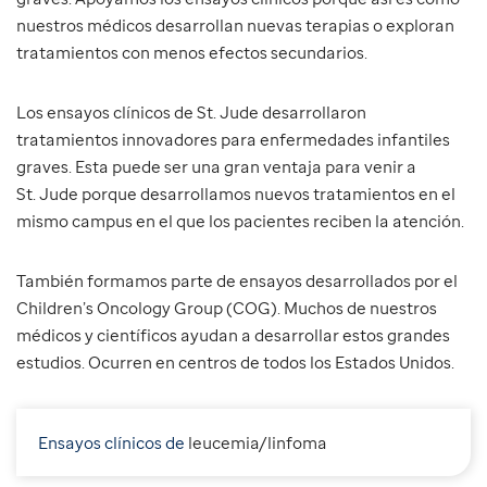
nuestros médicos desarrollan nuevas terapias o exploran
tratamientos con menos efectos secundarios.
Los ensayos clínicos de St. Jude desarrollaron
tratamientos innovadores para enfermedades infantiles
graves. Esta puede ser una gran ventaja para venir a
St. Jude porque desarrollamos nuevos tratamientos en el
mismo campus en el que los pacientes reciben la atención.
También formamos parte de ensayos desarrollados por el
Children’s Oncology Group (COG). Muchos de nuestros
médicos y científicos ayudan a desarrollar estos grandes
estudios. Ocurren en centros de todos los Estados Unidos.
Ensayos clínicos de
l
eucemia/linfoma