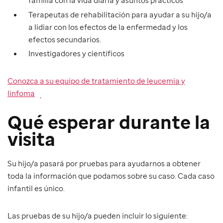
Terapeutas de rehabilitación para ayudar a su hijo/a
a lidiar con los efectos de la enfermedad y los
efectos secundarios.
Investigadores y científicos
Conozca a su equipo de tratamiento de leucemia y
linfoma
Qué esperar durante la
visita
Su hijo/a pasará por pruebas para ayudarnos a obtener
toda la información que podamos sobre su caso. Cada caso
infantil es único.
Las pruebas de su hijo/a pueden incluir lo siguiente: