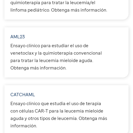
quimioterapia para tratar la leucemia/el
linfoma pediátrico. Obtenga más información.
AML23
Ensayo clínico para estudiar el uso de
venetoclax y la quimioterapia convencional
para tratar la leucemia mieloide aguda.
Obtenga más información.
CATCHAML
Ensayo clínico que estudia el uso de terapia
con células CAR-T para la leucemia mieloide
aguda y otros tipos de leucemia. Obtenga más
información.