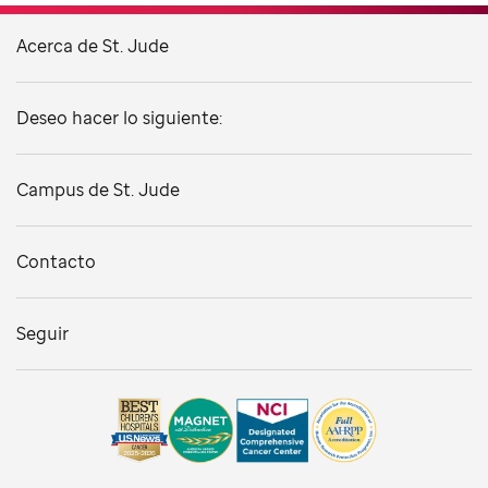
Acerca de St. Jude
Deseo hacer lo siguiente:
Campus de St. Jude
Contacto
Seguir