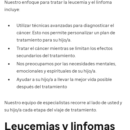
Nuestro enfoque para tratar la leucemia y el linfoma
incluye:
Utilizar técnicas avanzadas para diagnosticar el
cáncer. Esto nos permite personalizar un plan de
tratamiento para su hijo/a.
Tratar el cáncer mientras se limitan los efectos
secundarios del tratamiento.
Nos preocupamos por las necesidades mentales,
emocionales y espirituales de su hijo/a.
Ayudar a su hijo/a a llevar la mejor vida posible
después del tratamiento
Nuestro equipo de especialistas recorre al lado de usted y
su hijo/a cada etapa del viaje de tratamiento.
Leucemias y linfomas