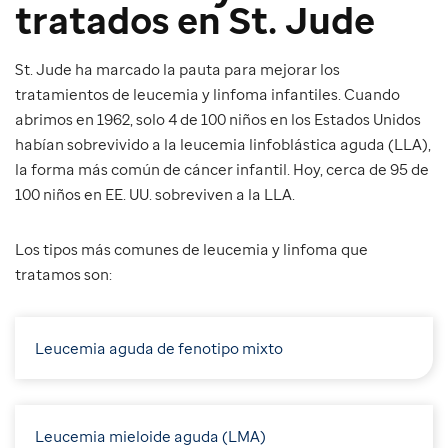
tratados en St. Jude
St. Jude ha marcado la pauta para mejorar los
tratamientos de leucemia y linfoma infantiles. Cuando
abrimos en 1962, solo 4 de 100 niños en los Estados Unidos
habían sobrevivido a la leucemia linfoblástica aguda (LLA),
la forma más común de cáncer infantil. Hoy, cerca de 95 de
100 niños en EE. UU. sobreviven a la LLA.
Los tipos más comunes de leucemia y linfoma que
tratamos son:
Leucemia aguda de fenotipo mixto
Leucemia mieloide aguda (LMA)