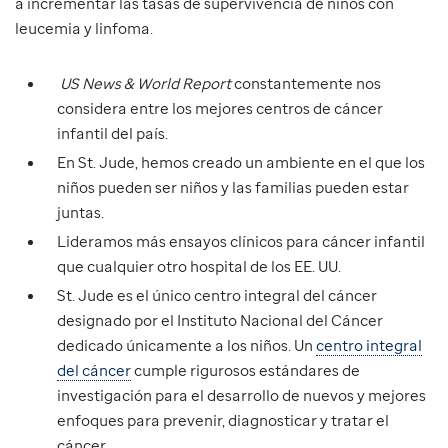
a incrementar las tasas de supervivencia de niños con
leucemia y linfoma.
US News & World Report
constantemente nos
considera entre los mejores centros de cáncer
infantil del país.
En St. Jude, hemos creado un ambiente en el que los
niños pueden ser niños y las familias pueden estar
juntas.
Lideramos más ensayos clínicos para cáncer infantil
que cualquier otro hospital de los EE. UU.
St. Jude es el único centro integral del cáncer
designado por el Instituto Nacional del Cáncer
dedicado únicamente a los niños. Un
centro integral
del cáncer
cumple rigurosos estándares de
investigación para el desarrollo de nuevos y mejores
enfoques para prevenir, diagnosticar y tratar el
cáncer.