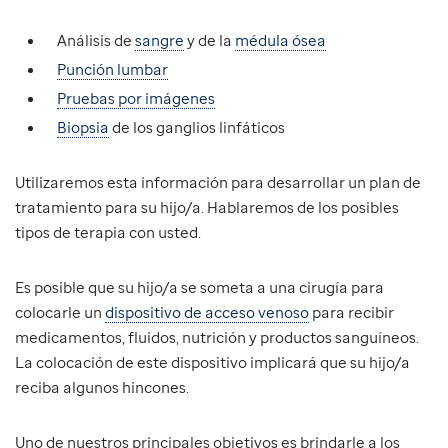
Análisis de
sangre
y de la
médula ósea
Punción lumbar
Pruebas por imágenes
Biopsia
de los ganglios linfáticos
Utilizaremos esta información para desarrollar un plan de
tratamiento para su hijo/a. Hablaremos de los posibles
tipos de terapia con usted.
Es posible que su hijo/a se someta a una cirugía para
colocarle un
dispositivo de acceso venoso
para recibir
medicamentos, fluidos, nutrición y productos sanguíneos.
La colocación de este dispositivo implicará que su hijo/a
reciba algunos hincones.
Uno de nuestros principales objetivos es brindarle a los