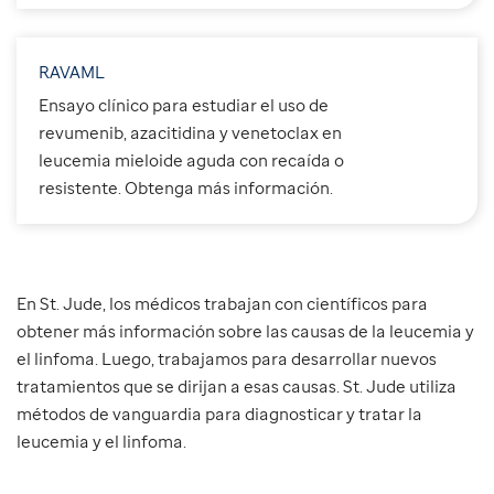
RAVAML
Ensayo clínico para estudiar el uso de
revumenib, azacitidina y venetoclax en
leucemia mieloide aguda con recaída o
resistente. Obtenga más información.
En St. Jude, los médicos trabajan con científicos para
obtener más información sobre las causas de la leucemia y
el linfoma. Luego, trabajamos para desarrollar nuevos
tratamientos que se dirijan a esas causas. St. Jude utiliza
métodos de vanguardia para diagnosticar y tratar la
leucemia y el linfoma.