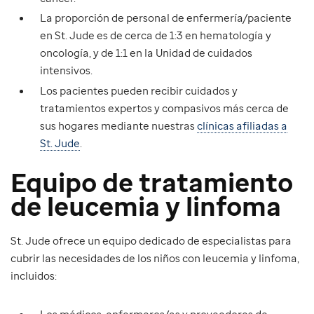
La proporción de personal de enfermería/paciente
en St. Jude es de cerca de 1:3 en hematología y
oncología, y de 1:1 en la Unidad de cuidados
intensivos.
Los pacientes pueden recibir cuidados y
tratamientos expertos y compasivos más cerca de
sus hogares mediante nuestras
clínicas afiliadas a
St. Jude
.
Equipo de tratamiento
de leucemia y linfoma
St. Jude ofrece un equipo dedicado de especialistas para
cubrir las necesidades de los niños con leucemia y linfoma,
incluidos: