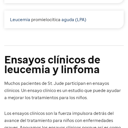
Leucemia
p
romielocítica
aguda (LPA)
Ensayos clínicos de
leucemia y linfoma
Muchos pacientes de St. Jude participan en ensayos
clínicos. Un ensayo clínico es un estudio que puede ayudar
a mejorar los tratamientos para los niños.
Los ensayos clínicos son la fuerza impulsora detrás del
avance del tratamiento para niños con enfermedades
graves. Apoyamos los ensayos clínicos porque así es como