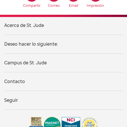
Compartir
Correo
Email
Impresión
Acerca de St. Jude
Deseo hacer lo siguiente:
Campus de St. Jude
Contacto
Seguir