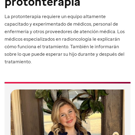
protonterapia
La protonterapia requiere un equipo altamente
capacitado y experimentado de médicos, personal de
enfermería y otros proveedores de atención médica. Los
médicos especializados en radioncología le explicarán
cómo funciona el tratamiento. También le informarán
sobre lo que puede esperar su hijo durante y después del
tratamiento.