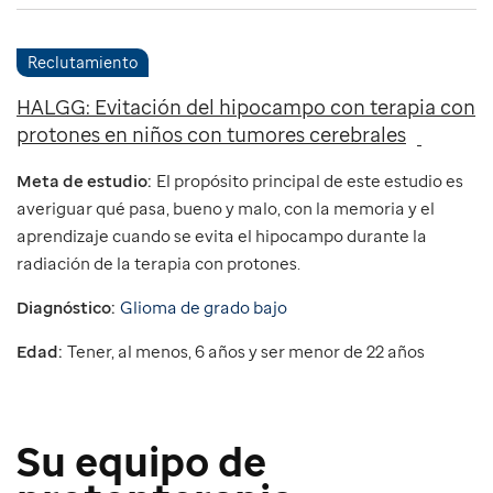
Reclutamiento
HALGG: Evitación del hipocampo con terapia con
protones en niños con tumores cerebrales
Meta de estudio:
El propósito principal de este estudio es
averiguar qué pasa, bueno y malo, con la memoria y el
aprendizaje cuando se evita el hipocampo durante la
radiación de la terapia con protones.
Diagnóstico:
Glioma de grado bajo
Edad:
Tener, al menos, 6 años y ser menor de 22 años
Su equipo de