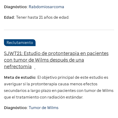
Diagnóstico:
Rabdomiosarcoma
Edad:
Tener hasta 21 años de edad.
Reclutamiento
SJWT21: Estudio de protonterapia en pacientes
con tumor de Wilms después de una
nefrectomía
Meta de estudio:
El objetivo principal de este estudio es
averiguar si la protonterapia causa menos efectos
secundarios a largo plazo en pacientes con tumor de Wilms
que el tratamiento con radiación estándar.
Diagnóstico:
Tumor de Wilms