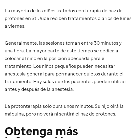
La mayoría de los niños tratados con terapia de haz de
protones en St. Jude reciben tratamientos diarios de lunes
a viernes.
Generalmente, las sesiones toman entre 30 minutos y
una hora. La mayor parte de este tiempo se dedica a
colocar al niño en la posición adecuada para el
tratamiento. Los niños pequeños pueden necesitar
anestesia general para permanecer quietos durante el
tratamiento. Hay salas que los pacientes pueden utilizar
antes y después de la anestesia.
La protonterapia solo dura unos minutos. Su hijo oirá la
máquina, pero no verá ni sentirá el haz de protones.
Obtenga más