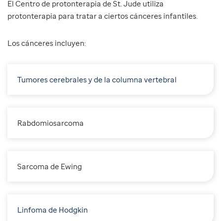
El Centro de protonterapia de St. Jude utiliza
protonterapia para tratar a ciertos cánceres infantiles.
Los cánceres incluyen:
Tumores cerebrales y de la columna vertebral
R
abdomiosarcoma
S
arcoma de Ewing
Linfoma de Hodgkin