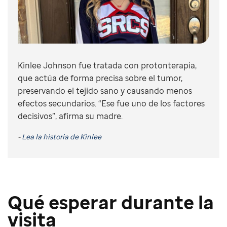
Kinlee Johnson fue tratada con protonterapia,
que actúa de forma precisa sobre el tumor,
preservando el tejido sano y causando menos
efectos secundarios. “Ese fue uno de los factores
decisivos”, afirma su madre.
-
Lea la historia de Kinlee
Qué esperar durante la
visita