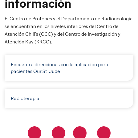
información
El Centro de Protones y el Departamento de Radioncología
se encuentran en los niveles inferiores del Centro de
Atención Chili's (CCC) y del Centro de Investigación y
Atención Kay (KRCC).
Encuentre direcciones con la aplicación para
pacientes Our St. Jude
Radioterapia