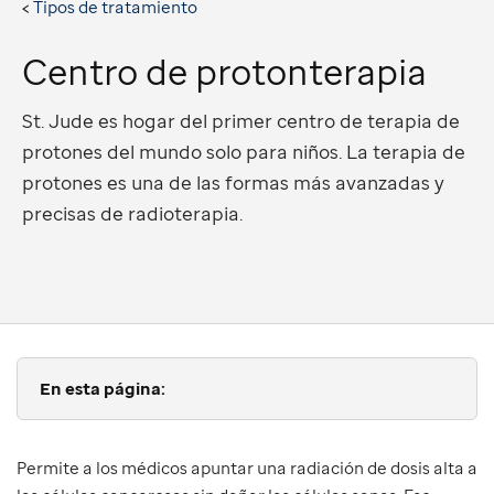
Tipos de tratamiento
Centro de protonterapia
St. Jude es hogar del primer centro de terapia de
protones del mundo solo para niños. La terapia de
protones es una de las formas más avanzadas y
precisas de radioterapia.
En esta página:
Permite a los médicos apuntar una radiación de dosis alta a