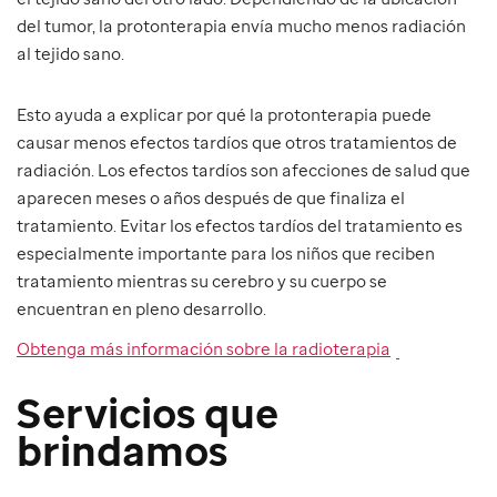
del tumor, la protonterapia envía mucho menos radiación
al tejido sano.
Esto ayuda a explicar por qué la protonterapia puede
causar menos efectos tardíos que otros tratamientos de
radiación. Los efectos tardíos son afecciones de salud que
aparecen meses o años después de que finaliza el
tratamiento. Evitar los efectos tardíos del tratamiento es
especialmente importante para los niños que reciben
tratamiento mientras su cerebro y su cuerpo se
encuentran en pleno desarrollo.
Obtenga más información sobre la radioterapia
Servicios que
brindamos