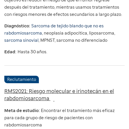
después del tratamiento, mientras usamos tratamientos
con riesgos menores de efectos secundarios a largo plazo.
Diagnóstico:
Sarcoma de tejido blando que no es
rabdomiosarcoma
, neoplasia adipocítica, liposarcoma,
sarcoma sinovial
, MPNST, sarcoma no diferenciado
Edad:
Hasta 30 años.
Reclutamiento
RMS2021: Riesgo molecular e irinotecán en el
rabdomiosarcoma
Meta de estudio:
Encontrar el tratamiento más eficaz
para cada grupo de riesgo de pacientes con
rabdomiosarcoma