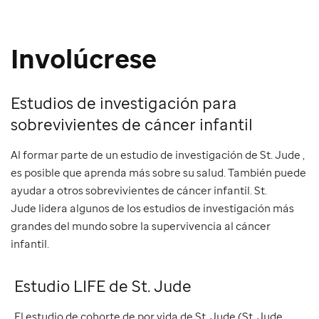
Involúcrese
Estudios de investigación para
sobrevivientes de cáncer infantil
Al formar parte de un estudio de investigación de St. Jude ,
es posible que aprenda más sobre su salud. También puede
ayudar a otros sobrevivientes de cáncer infantil. St.
Jude lidera algunos de los estudios de investigación más
grandes del mundo sobre la supervivencia al cáncer
infantil.
Estudio LIFE de St. Jude
El estudio de cohorte de por vida de St. Jude (St. Jude