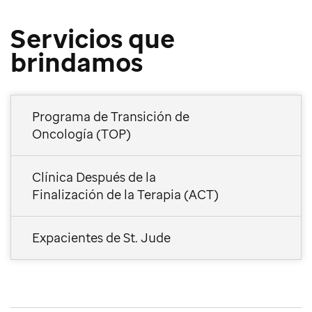
Servicios que
brindamos
Programa de Transición de
Oncología (TOP)
Clínica Después de la
Finalización de la Terapia (ACT)
Expacientes de St. Jude