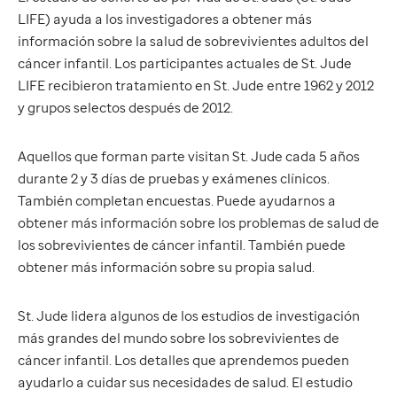
LIFE) ayuda a los investigadores a obtener más
información sobre la salud de sobrevivientes adultos del
cáncer infantil. Los participantes actuales de St. Jude
LIFE recibieron tratamiento en St. Jude entre 1962 y 2012
y grupos selectos después de 2012.
Aquellos que forman parte visitan St. Jude cada 5 años
durante 2 y 3 días de pruebas y exámenes clínicos.
También completan encuestas. Puede ayudarnos a
obtener más información sobre los problemas de salud de
los sobrevivientes de cáncer infantil. También puede
obtener más información sobre su propia salud.
St. Jude lidera algunos de los estudios de investigación
más grandes del mundo sobre los sobrevivientes de
cáncer infantil. Los detalles que aprendemos pueden
ayudarlo a cuidar sus necesidades de salud. El estudio