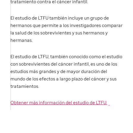
tratamiento contra el cáncer infantil.
El estudio de LTFU también incluye un grupo de
hermanos que permite a los investigadores comparar
la salud de los sobrevivientes y sus hermanos y
hermanas.
El estudio de LTFU, también conocido como el estudio
con sobrevivientes del cáncer infantil, es uno de los
estudios más grandes y de mayor duración del
mundo de los efectos a largo plazo del cáncer y sus
tratamientos.
Obtener más información del estudio de LTFU.