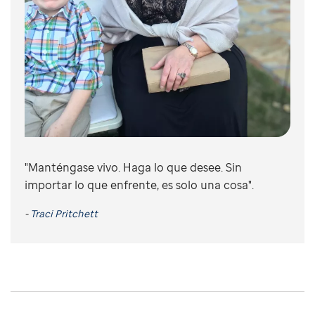
"Manténgase vivo. Haga lo que desee. Sin
importar lo que enfrente, es solo una cosa".
-
Traci Pritchett