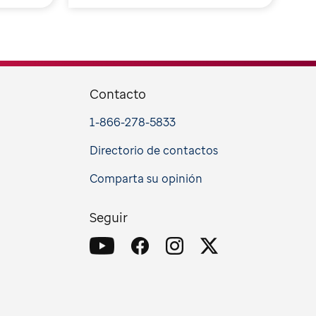
Contacto
1-866-278-5833
Directorio de contactos
Comparta su opinión
Seguir