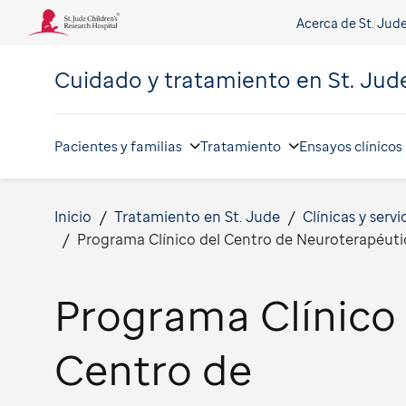
Acerca de St. Jud
Cuidado y tratamiento en
St. Jud
Pacientes y familias
Tratamiento
Ensayos clínicos
Inicio
Tratamiento en St. Jude
Clínicas y servi
Programa Clínico del Centro de Neuroterapéut
Programa Clínico 
Centro de