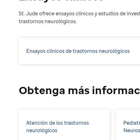
St. Jude ofrece ensayos clínicos y estudios de inve
trastornos neurológicos.
Ensayos clínicos de trastornos neurológicos
Obtenga más informac
Atención de los trastornos
Pediat
neurológicos
Neurosc