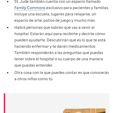
St. Jude también cuenta con un espacio llamado
Family Commons
exclusivo para pacientes y familias.
Incluye una escuela, lugares para relajarse, un
espacio de arte, patios de juego y mucho más.
Habrá personas que sabrán que vas a venir al
hospital. Estarán aquí para recibirte y decirte cómo
pueden ayudarte. Descubrirán qué es lo que te está
haciendo enfermar y te darán medicamentos.
También responderán a las preguntas que puedas
tener sobre el hospital o su cuerpo de una manera
que puedas entender.
Otra cosa con la que puedes contar es que conocerás
a otros niños como tú.