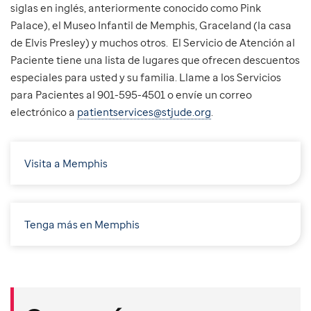
siglas en inglés, anteriormente conocido como Pink
Palace), el Museo Infantil de Memphis, Graceland (la casa
de Elvis Presley) y muchos otros. El Servicio de Atención al
Paciente tiene una lista de lugares que ofrecen descuentos
especiales para usted y su familia. Llame a los Servicios
para Pacientes al 901-595-4501 o envíe un correo
electrónico a
patientservices@stjude.org
.
Visita a Memphis
Tenga más en Memphis