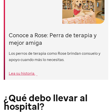
Conoce a Rose: Perra de terapia y
mejor amiga
Los perros de terapia como Rose brindan consuelo y
apoyo cuando más lo necesitas.
Lea su historia.
¿Qué debo llevar al
hospital?