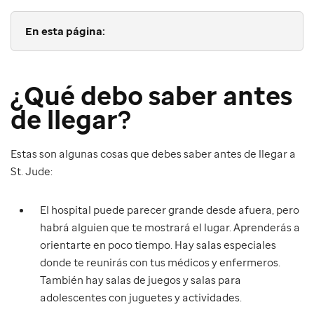
En esta página:
¿Qué debo saber antes
de llegar?
Estas son algunas cosas que debes saber antes de llegar a
St. Jude:
El hospital puede parecer grande desde afuera, pero
habrá alguien que te mostrará el lugar. Aprenderás a
orientarte en poco tiempo. Hay salas especiales
donde te reunirás con tus médicos y enfermeros.
También hay salas de juegos y salas para
adolescentes con juguetes y actividades.