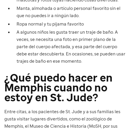
Manta, almohada o artículo personal favorito sin el
que no puedes ir a ningún lado.
Ropa normal y tu pijama favorito
A algunos niños les gusta traer un traje de baño. A
veces, se necesita una foto en primer plano de la
parte del cuerpo afectada, y esa parte del cuerpo
debe estar descubierta. En ocasiones, se pueden usar
trajes de baño en ese momento.
¿Qué puedo hacer en
Memphis cuando no
estoy en St. Jude?
Entre citas, a los pacientes de St. Jude y a sus familias les
gusta visitar lugares divertidos, como el zoológico de
Memphis, el Museo de Ciencia e Historia (MoSH, por sus