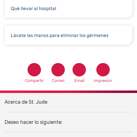
Qué llevar al hospital
Lávate las manos para eliminar los gérmenes
Compartir
Correo
Email
Impresión
Acerca de St. Jude
Deseo hacer lo siguiente: