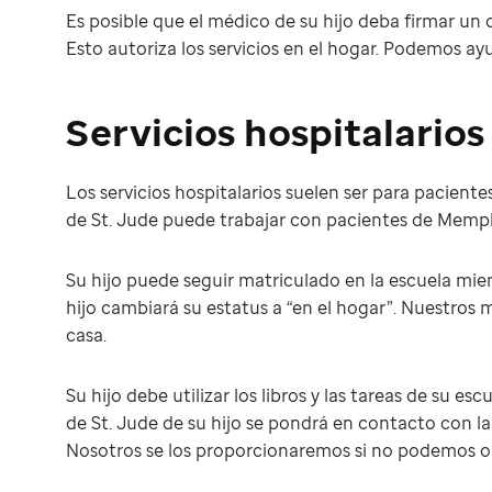
Es posible que el médico de su hijo deba firmar un
Esto autoriza los servicios en el hogar. Podemos a
Servicios hospitalarios
Los servicios hospitalarios suelen ser para pacien
de St. Jude puede trabajar con pacientes de Memphi
Su hijo puede seguir matriculado en la escuela mientr
hijo cambiará su estatus a “en el hogar”. Nuestros 
casa.
Su hijo debe utilizar los libros y las tareas de su es
de St. Jude de su hijo se pondrá en contacto con la 
Nosotros se los proporcionaremos si no podemos obt