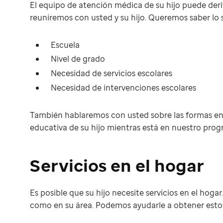
El equipo de atención médica de su hijo puede deriv
reuniremos con usted y su hijo. Queremos saber lo s
Escuela
Nivel de grado
Necesidad de servicios escolares
Necesidad de intervenciones escolares
También hablaremos con usted sobre las formas en
educativa de su hijo mientras está en nuestro prog
Servicios en el hogar
Es posible que su hijo necesite servicios en el hoga
como en su área. Podemos ayudarle a obtener estos 