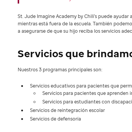
St. Jude Imagine Academy by Chili’s puede ayudar a 
mientras está fuera de la escuela. También podemo
a asegurarse de que su hijo reciba los servicios ad
Servicios que brindam
Nuestros 3 programas principales son:
Servicios educativos para pacientes que perma
Servicios para pacientes que aprenden 
Servicios para estudiantes con discapaci
Servicios de reintegración escolar
Servicios de defensoría