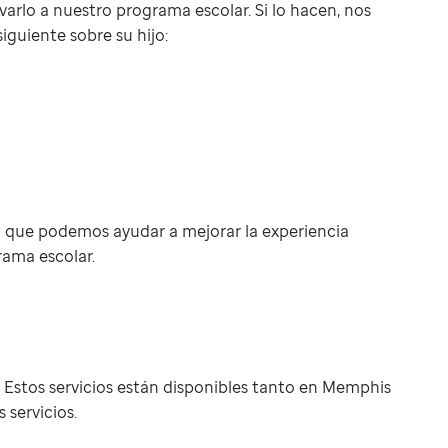
arlo a nuestro programa escolar. Si lo hacen, nos
iguiente sobre su hijo:
 que podemos ayudar a mejorar la experiencia
rama escolar.
r. Estos servicios están disponibles tanto en Memphis
servicios.