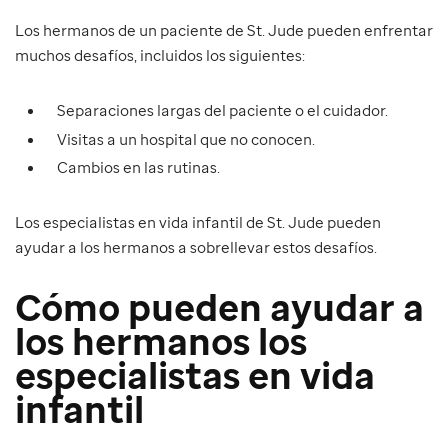
Los hermanos de un paciente de St. Jude pueden enfrentar
muchos desafíos, incluidos los siguientes:
Separaciones largas del paciente o el cuidador.
Visitas a un hospital que no conocen.
Cambios en las rutinas.
Los especialistas en vida infantil de St. Jude pueden
ayudar a los hermanos a sobrellevar estos desafíos.
Cómo pueden ayudar a
los hermanos los
especialistas en vida
infantil