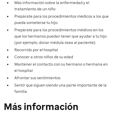
Más información sobre la enfermedad y el
tratamiento de un niño
Prepárate para los procedimientos médicos a los que
pueda someterse tu hijo.
Prepárate para los procedimientos médicos en los
que los hermanos puedan tener que ayudar a tu hijo
(por ejemplo, donar médula ósea al paciente).
Recorrido por el hospital
Conocer a otros niños de su edad
Mantener el contacto con su hermano o hermana en
el hospital
Afrontar sus sentimientos
Sentir que siguen siendo una parte importante de la
familia
Más información