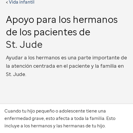
Vida infantil
Apoyo para los hermanos
de los pacientes de
St. Jude
Ayudar a los hermanos es una parte importante de
la atención centrada en el paciente y la familia en
St. Jude.
Cuando tu hijo pequeño o adolescente tiene una
enfermedad grave, esto afecta a toda la familia. Esto
incluye a los hermanos y las hermanas de tu hijo.