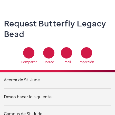
Compartir
Correo
Email
Impresión
Acerca de St. Jude
Deseo hacer lo siguiente:
Campus de St. Jude