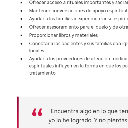
Ofrecer acceso a rituales importantes y sacr
Mantener conversaciones de apoyo espiritua
Ayudar a las familias a experimentar su espiri
Ofrecer asesoramiento para el duelo y de otra
Proporcionar libros y materiales
Conectar a los pacientes y sus familias con ig
locales
Ayudar a los proveedores de atención médica 
espirituales influyen en la forma en que los pa
tratamiento
“Encuentra algo en lo que ten
yo lo he logrado. Y no pierdas