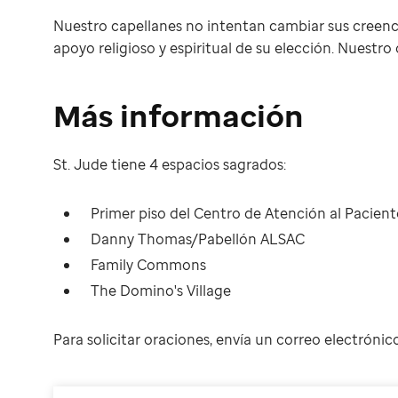
Nuestro capellanes no intentan cambiar sus creenci
apoyo religioso y espiritual de su elección. Nuestr
Más información
St. Jude tiene 4 espacios sagrados:
Primer piso del Centro de Atención al Paciente
Danny Thomas/Pabellón ALSAC
Family Commons
The Domino's Village
Para solicitar oraciones, envía un correo electrónic