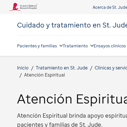
Acerca de St. Jud
Cuidado y tratamiento en
St. Jud
Pacientes y familias
Tratamiento
Ensayos clínicos
Inicio
Tratamiento en St. Jude
Clínicas y servi
Atención Espiritual
Atención Espiritu
Atención Espiritual brinda apoyo espiritua
pacientes y familias de St. Jude.