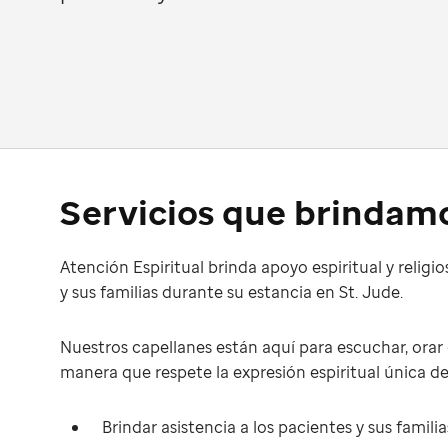
Servicios que brindam
Atención Espiritual brinda apoyo espiritual y religi
y sus familias durante su estancia en St. Jude.
Nuestros capellanes están aquí para escuchar, orar 
manera que respete la expresión espiritual única de
Brindar asistencia a los pacientes y sus famili