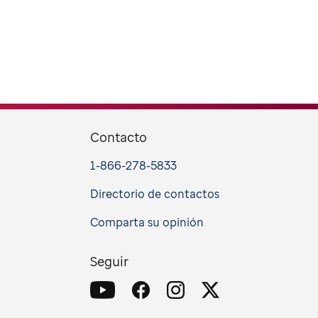
Contacto
1-866-278-5833
Directorio de contactos
Comparta su opinión
Seguir