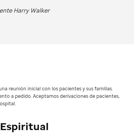
ente Harry Walker
na reunión inicial con los pacientes y sus familias.
ento a pedido. Aceptamos derivaciones de pacientes,
ospital.
Espiritual