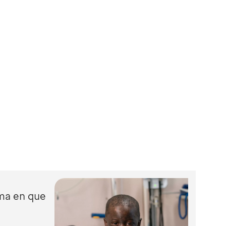
rma en que