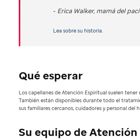
-
Erica Walker, mamá del paci
Lea sobre su historia.
Qué esperar
Los capellanes de Atención Espiritual suelen tener u
También están disponibles durante todo el tratami
sus familiares cercanos, cuidadores y personal del h
Su equipo de Atención 