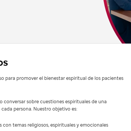
os
oso para promover el bienestar espiritual de los pacientes
o conversar sobre cuestiones espirituales de una
 cada persona. Nuestro objetivo es:
as con temas religiosos, espirituales y emocionales