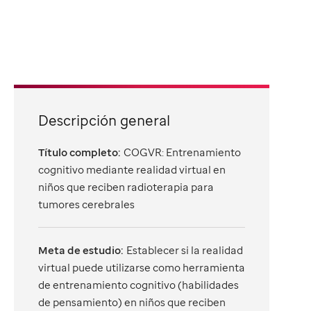
Descripción general
Título completo:
COGVR: Entrenamiento
cognitivo mediante realidad virtual en
niños que reciben radioterapia para
tumores cerebrales
Meta de estudio:
Establecer si la realidad
virtual puede utilizarse como herramienta
de entrenamiento cognitivo (habilidades
de pensamiento) en niños que reciben