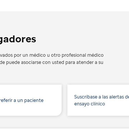
igadores
ivados por un médico u otro profesional médico
de puede asociarse con usted para atender a su
Suscríbase a las alertas d
eferir a un paciente
ensayo clínico