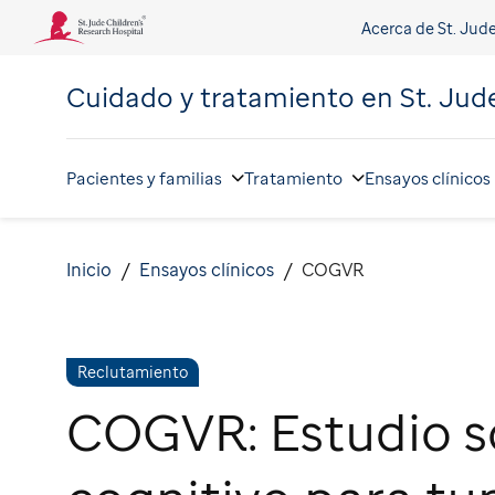
Acerca de St. Jud
Cuidado y tratamiento en
St. Jud
Pacientes y familias
Tratamiento
Ensayos clínicos
Inicio
Ensayos clínicos
COGVR
Reclutamiento
COGVR: Estudio s