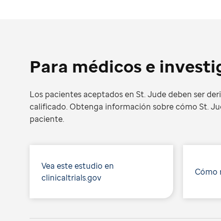
Para médicos e invest
Los pacientes aceptados en St. Jude deben ser der
calificado. Obtenga información sobre cómo St. Ju
paciente.
Vea este estudio en
Cómo r
clinicaltrials.gov