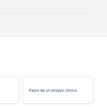
Pasos de un ensayo clínico