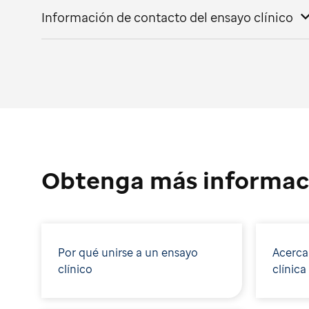
Información de contacto del ensayo clínico
Obtenga más informac
Por qué unirse a un ensayo
Acerca
clínico
clínica