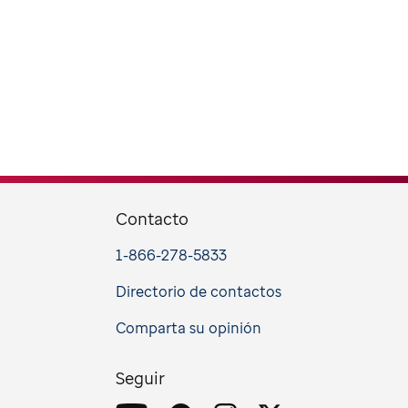
Contacto
1-866-278-5833
Directorio de contactos
Comparta su opinión
Seguir