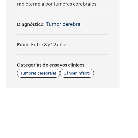
radioterapia por tumores cerebrales
Tumor cerebral
Diagnóstico:
Edad:
Entre 8 y 22 años
Categorías de ensayos clínicos:
Tumores cerebrales
Cáncer infantil