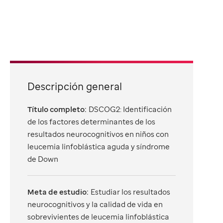
Descripción general
Título completo:
DSCOG2: Identificación
de los factores determinantes de los
resultados neurocognitivos en niños con
leucemia linfoblástica aguda y síndrome
de Down
Meta de estudio:
Estudiar los resultados
neurocognitivos y la calidad de vida en
sobrevivientes de leucemia linfoblástica