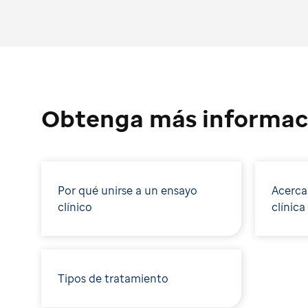
Obtenga más informac
Por qué unirse a un ensayo
Acerca
clínico
clínica
Tipos de tratamiento