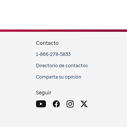
Contacto
1-866-278-5833
Directorio de contactos
Comparta su opinión
Seguir