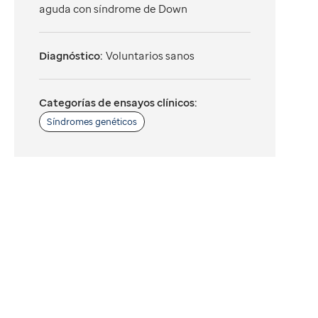
aguda con síndrome de Down
Diagnóstico:
Voluntarios sanos
Categorías de ensayos clínicos:
Síndromes genéticos