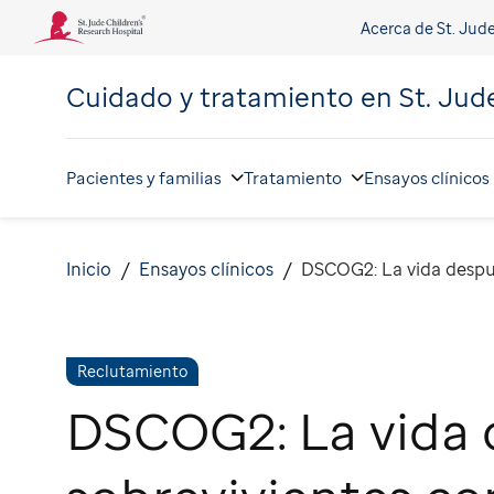
Acerca de St. Jud
Cuidado y tratamiento en
St. Jud
Pacientes y familias
Tratamiento
Ensayos clínicos
Inicio
Ensayos clínicos
DSCOG2: La vida despu
Reclutamiento
DSCOG2: La vida 