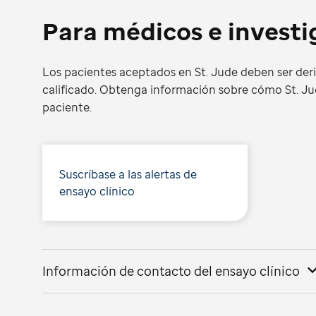
Para médicos e invest
Los pacientes aceptados en St. Jude deben ser der
calificado. Obtenga información sobre cómo St. Ju
paciente.
Suscríbase a las alertas de
ensayo clínico
Información de contacto del ensayo clínico