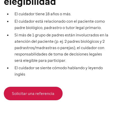
elegibilidad
El cuidador tiene 18 años o más.
El cuidador está relacionado con el paciente como
padre biológico, padrastro o tutor legal primario.
Si más de 1 grupo de padres están involucrados en la
atención del paciente (p. ej. 2 padres biológicos y 2
padrastros/madrastras o parejas), el cuidador con
responsabilidades de toma de decisiones legales
será elegible para participar.
El cuidador se siente cómodo hablando y leyendo
inglés
Solicitar una referencia