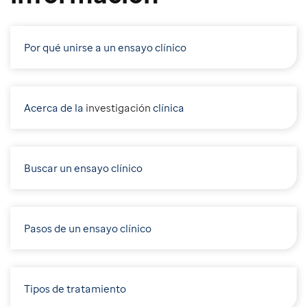
Por qué unirse a un ensayo clínico
Acerca de la
i
nvestigación
clínica
Buscar un ensayo clínico
Pasos de un ensayo clínico
Tipos de tratamiento