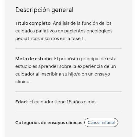
Descripción general
Título completo:
Análisis de la función de los
cuidados paliativos en pacientes oncológicos
pediátricos inscritos en la fase 1
Meta de estudio:
El propósito principal de este
estudio es aprender sobre la experiencia de un
cuidador al inscribir a su hijo/a en un ensayo
clínico.
Edad:
El cuidador tiene 18 años o más.
Categorías de ensayos clínicos:
Cáncer infantil