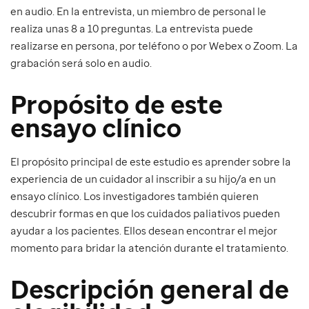
en audio. En la entrevista, un miembro de personal le
realiza unas 8 a 10 preguntas. La entrevista puede
realizarse en persona, por teléfono o por Webex o Zoom. La
grabación será solo en audio.
Propósito de este
ensayo clínico
El propósito principal de este estudio es aprender sobre la
experiencia de un cuidador al inscribir a su hijo/a en un
ensayo clínico. Los investigadores también quieren
descubrir formas en que los cuidados paliativos pueden
ayudar a los pacientes. Ellos desean encontrar el mejor
momento para bridar la atención durante el tratamiento.
Descripción general de