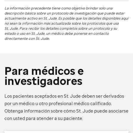
La información precedente tiene como objetivo brindar solo una
descripción básica sobre un protocolo de investigación que puede estar
actualmente activo en
St. Jude
. Es posible que los detalles disponibles aquí
no sean la información más actualizada sobre los protocolos que usa
St. Jude
. Para recibir los detalles completos sobre un protocolo y su
estado o uso en
St. Jude
, un médico debe ponerse en contacto
directamente con St. Jude.
Para médicos e
investigadores
Los pacientes aceptados en St. Jude deben ser derivados
por un médico u otro profesional médico calificado.
Obtenga información sobre cómo St. Jude puede asociarse
con usted para atender a su paciente.