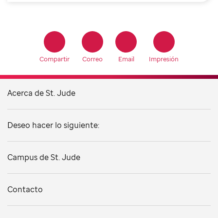
Compartir
Correo
Email
Impresión
Acerca de St. Jude
Deseo hacer lo siguiente:
Campus de St. Jude
Contacto