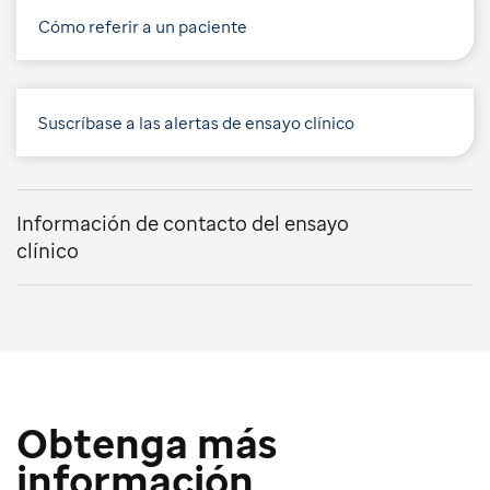
Cómo referir a un paciente
Suscríbase a las alertas de ensayo clínico
Información de contacto del ensayo
clínico
Obtenga más
información