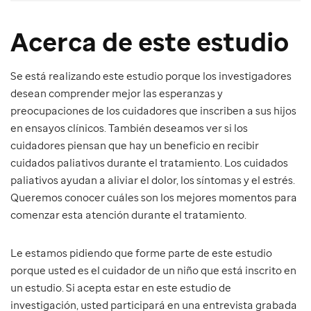
Acerca de este estudio
Se está realizando este estudio porque los investigadores
desean comprender mejor las esperanzas y
preocupaciones de los cuidadores que inscriben a sus hijos
en ensayos clínicos. También deseamos ver si los
cuidadores piensan que hay un beneficio en recibir
cuidados paliativos durante el tratamiento. Los cuidados
paliativos ayudan a aliviar el dolor, los síntomas y el estrés.
Queremos conocer cuáles son los mejores momentos para
comenzar esta atención durante el tratamiento.
Le estamos pidiendo que forme parte de este estudio
porque usted es el cuidador de un niño que está inscrito en
un estudio. Si acepta estar en este estudio de
investigación, usted participará en una entrevista grabada