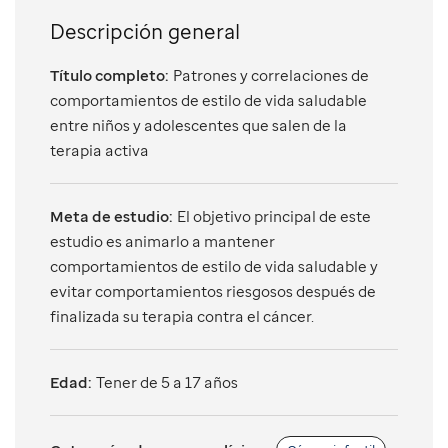
Descripción general
Título completo:
Patrones y correlaciones de
comportamientos de estilo de vida saludable
entre niños y adolescentes que salen de la
terapia activa
Meta de estudio:
El objetivo principal de este
estudio es animarlo a mantener
comportamientos de estilo de vida saludable y
evitar comportamientos riesgosos después de
finalizada su terapia contra el cáncer.
Edad:
Tener de 5 a 17 años