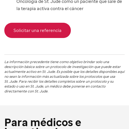
Oncología de St. Jude como un paciente que sale de
la terapia activa contra el cáncer
Solicitar una referencia
La información precedente tiene como objetivo brindar solo una
descripción básica sobre un protocolo de investigación que puede estar
actualmente activo en
St. Jude
. Es posible que los detalles disponibles aquí
no sean la información más actualizada sobre los protocolos que usa
St. Jude
. Para recibir los detalles completos sobre un protocolo y su
estado o uso en
St. Jude
, un médico debe ponerse en contacto
directamente con St. Jude.
Para médicos e