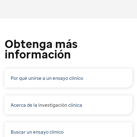
Obtenga más
información
Por qué unirse a un ensayo clínico
Acerca de la
i
nvestigación
clínica
Buscar un ensayo clínico