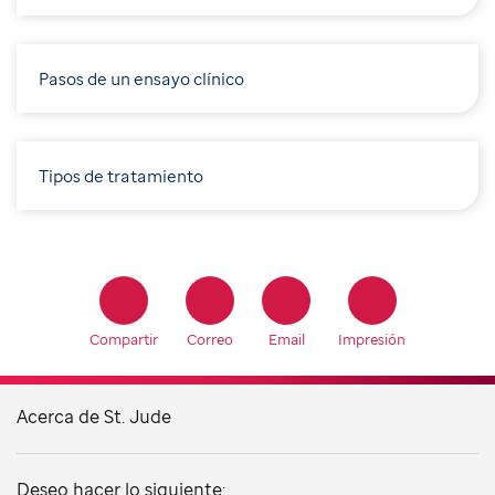
Pasos de un ensayo clínico
Tipos de tratamiento
Compartir
Correo
Email
Impresión
Acerca de St. Jude
Deseo hacer lo siguiente: