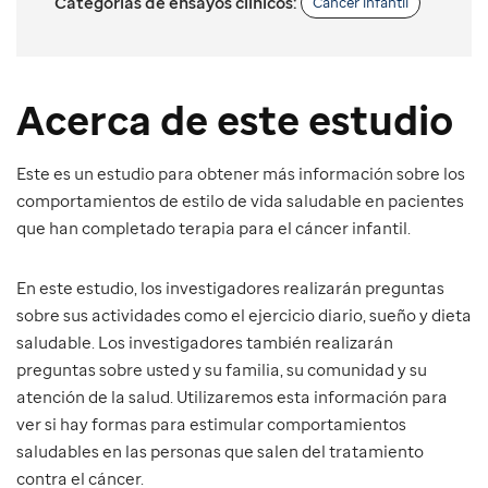
Categorías de ensayos clínicos:
Cáncer infantil
Acerca de este estudio
Este es un estudio para obtener más información sobre los
comportamientos de estilo de vida saludable en pacientes
que han completado terapia para el cáncer infantil.
En este estudio, los investigadores realizarán preguntas
sobre sus actividades como el ejercicio diario, sueño y dieta
saludable. Los investigadores también realizarán
preguntas sobre usted y su familia, su comunidad y su
atención de la salud. Utilizaremos esta información para
ver si hay formas para estimular comportamientos
saludables en las personas que salen del tratamiento
contra el cáncer.