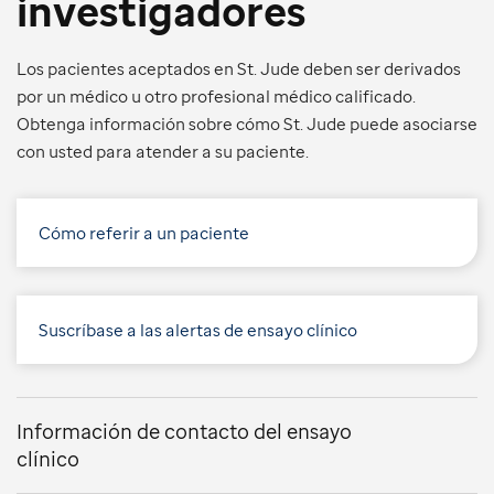
investigadores
Los pacientes aceptados en St. Jude deben ser derivados
por un médico u otro profesional médico calificado.
Obtenga información sobre cómo St. Jude puede asociarse
con usted para atender a su paciente.
Cómo referir a un paciente
Suscríbase a las alertas de ensayo clínico
Información de contacto del ensayo
clínico