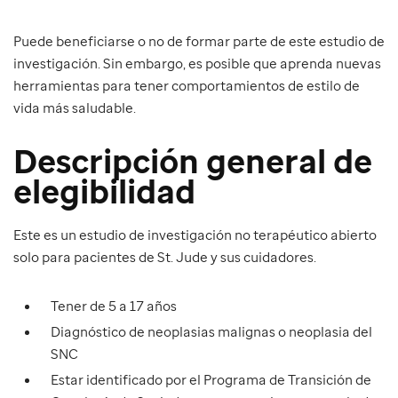
Puede beneficiarse o no de formar parte de este estudio de
investigación. Sin embargo, es posible que aprenda nuevas
herramientas para tener comportamientos de estilo de
vida más saludable.
Descripción general de
elegibilidad
Este es un estudio de investigación no terapéutico abierto
solo para pacientes de St. Jude y sus cuidadores.
Tener de 5 a 17 años
Diagnóstico de neoplasias malignas o neoplasia del
SNC
Estar identificado por el Programa de Transición de