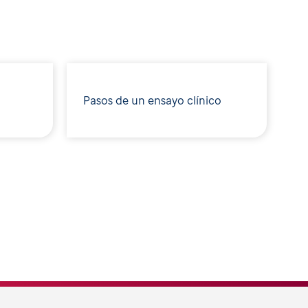
Pasos de un ensayo clínico