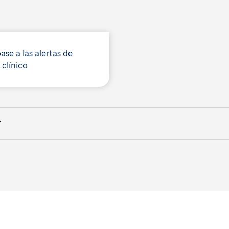
ase a las alertas de
 clínico