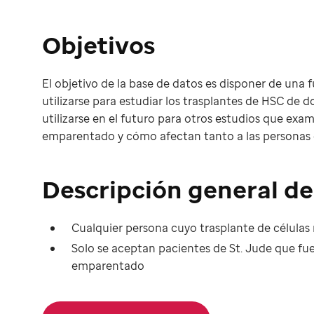
Objetivos
El objetivo de la base de datos es disponer de un
utilizarse para estudiar los trasplantes de HSC d
utilizarse en el futuro para otros estudios que ex
emparentado y cómo afectan tanto a las personas q
Descripción general de 
Cualquier persona cuyo trasplante de célul
Solo se aceptan pacientes de St. Jude que f
emparentado