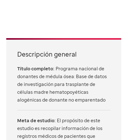
Descripción general
Título completo:
Programa nacional de
donantes de médula ósea: Base de datos
de investigación para trasplante de
células madre hematopoyéticas
alogénicas de donante no emparentado
Meta de estudio:
El propósito de este
estudio es recopilar información de los
registros médicos de pacientes que