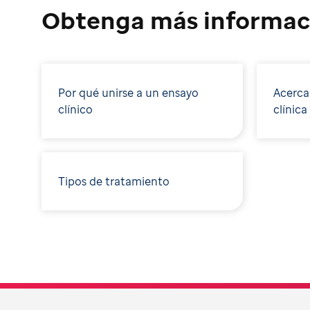
Obtenga más informac
Por qué unirse a un ensayo
Acerca
clínico
clínica
Tipos de tratamiento