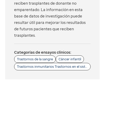
reciben trasplantes de donante no
emparentado. La información en esta
base de datos de investigación puede
resultar útil para mejorar los resultados
de futuros pacientes que reciben
trasplantes.
Categorías de ensayos clínicos:
Trastornos de la sangre
Cáncer infantil
Trastornos inmunitarios Trastornos en el sistema inmunitario