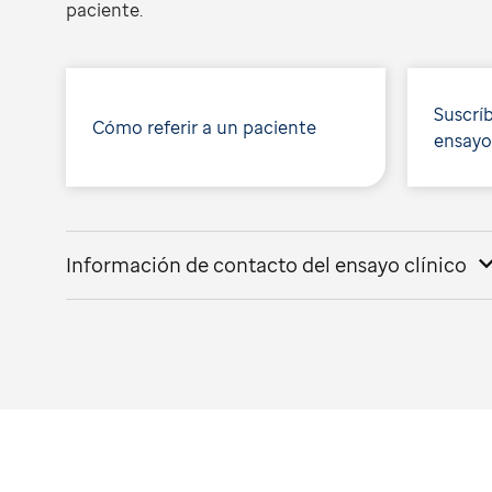
paciente.
Suscríb
Cómo referir a un paciente
ensayo
Información de contacto del ensayo clínico