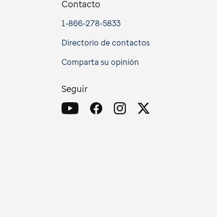
Contacto
1-866-278-5833
Directorio de contactos
Comparta su opinión
Seguir