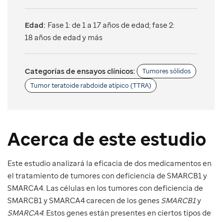
Edad:
Fase 1: de 1 a 17 años de edad; fase 2:
18 años de edad y más
Categorías de ensayos clínicos:
Tumores sólidos
Tumor teratoide rabdoide atípico (TTRA)
Acerca de este estudio
Este estudio analizará la eficacia de dos medicamentos en
el tratamiento de tumores con deficiencia de SMARCB1 y
SMARCA4. Las células en los tumores con deficiencia de
SMARCB1 y SMARCA4 carecen de los genes
SMARCB1
y
SMARCA4
. Estos genes están presentes en ciertos tipos de