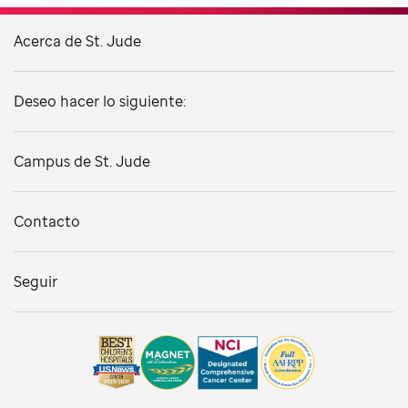
Acerca de St. Jude
Deseo hacer lo siguiente:
Campus de St. Jude
Contacto
Seguir