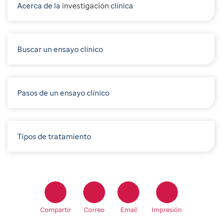
Acerca de la
i
nvestigación
clínica
Buscar un ensayo clínico
Pasos de un ensayo clínico
Tipos de tratamiento
Compartir
Correo
Email
Impresión