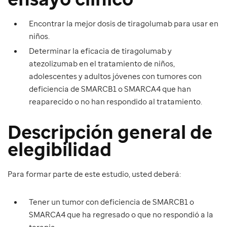
Encontrar la mejor dosis de tiragolumab para usar en
niños.
Determinar la eficacia de tiragolumab y
atezolizumab en el tratamiento de niños,
adolescentes y adultos jóvenes con tumores con
deficiencia de SMARCB1 o SMARCA4 que han
reaparecido o no han respondido al tratamiento.
Descripción general de
elegibilidad
Para formar parte de este estudio, usted deberá:
Tener un tumor con deficiencia de SMARCB1 o
SMARCA4 que ha regresado o que no respondió a la
terapia