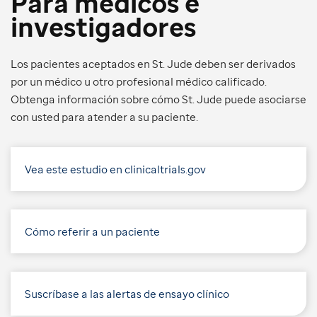
Para médicos e
investigadores
Los pacientes aceptados en St. Jude deben ser derivados
por un médico u otro profesional médico calificado.
Obtenga información sobre cómo St. Jude puede asociarse
con usted para atender a su paciente.
Vea este estudio en clinicaltrials.gov
Cómo referir a un paciente
Suscríbase a las alertas de ensayo clínico