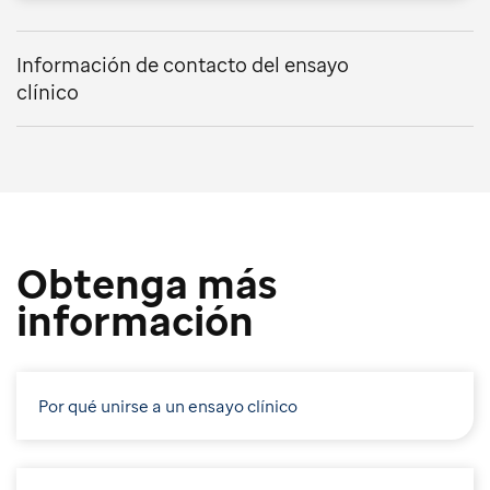
Información de contacto del ensayo
clínico
Obtenga más
información
Por qué unirse a un ensayo clínico