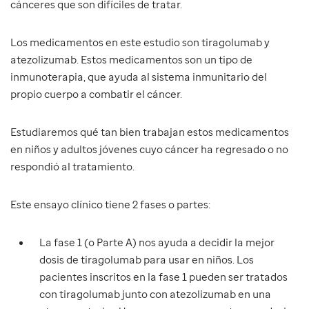
cánceres que son difíciles de tratar.
Los medicamentos en este estudio son tiragolumab y
atezolizumab. Estos medicamentos son un tipo de
inmunoterapia, que ayuda al sistema inmunitario del
propio cuerpo a combatir el cáncer.
Estudiaremos qué tan bien trabajan estos medicamentos
en niños y adultos jóvenes cuyo cáncer ha regresado o no
respondió al tratamiento.
Este ensayo clínico tiene 2 fases o partes:
La fase 1 (o Parte A) nos ayuda a decidir la mejor
dosis de tiragolumab para usar en niños. Los
pacientes inscritos en la fase 1 pueden ser tratados
con tiragolumab junto con atezolizumab en una