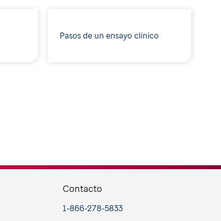
Pasos de un ensayo clínico
Contacto
1-866-278-5833