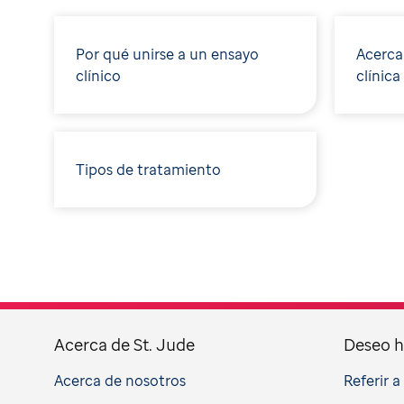
Por qué unirse a un ensayo
Acerca
clínico
clínica
Tipos de tratamiento
Acerca de St. Jude
Deseo h
Acerca de nosotros
Referir 