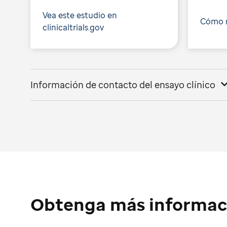
Vea este estudio en
Cómo r
clinicaltrials.gov
Información de contacto del ensayo clínico
Obtenga más informac