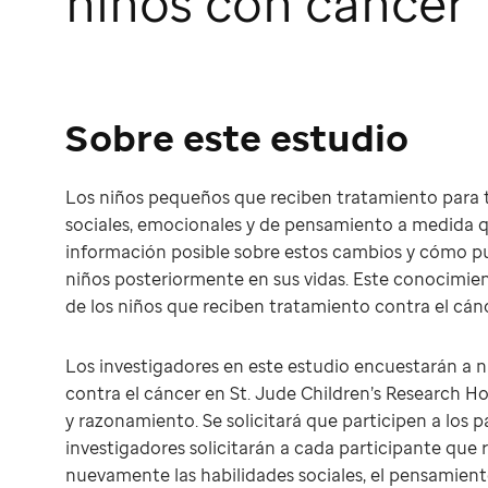
niños con cáncer
Sobre este estudio
Los niños pequeños que reciben tratamiento para 
sociales, emocionales y de pensamiento a medida q
información posible sobre estos cambios y cómo pu
niños posteriormente en sus vidas. Este conocimie
de los niños que reciben tratamiento contra el cánc
Los investigadores en este estudio encuestarán a
contra el cáncer en St. Jude Children’s Research Ho
y razonamiento. Se solicitará que participen a los p
investigadores solicitarán a cada participante que 
nuevamente las habilidades sociales, el pensamien