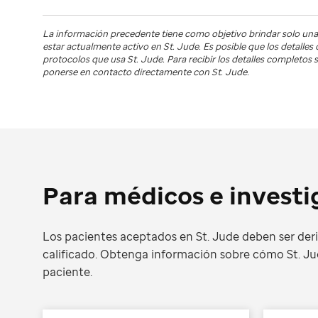
La información precedente tiene como objetivo brindar solo una
estar actualmente activo en
St. Jude
. Es posible que los detalle
protocolos que usa
St. Jude
. Para recibir los detalles completo
ponerse en contacto directamente con St. Jude.
Para médicos e invest
Los pacientes aceptados en St. Jude deben ser der
calificado. Obtenga información sobre cómo St. Ju
paciente.