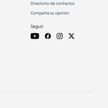
Directorio de contactos
Comparta su opinión
Seguir