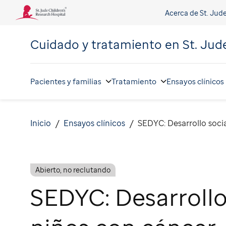
Acerca de St. Jud
Cuidado y tratamiento en
St. Jud
Pacientes y familias
Tratamiento
Ensayos clínicos
Inicio
Ensayos clínicos
SEDYC: Desarrollo soci
Abierto, no reclutando
SEDYC: Desarrollo