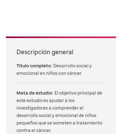
Descripción general
Título completo:
Desarrollo social y
emocional en niños con cáncer
Meta de estudio:
El objetivo principal de
este estudio es ayudar a los
investigadores a comprender el
desarrollo social y emocional de niños
pequeños que se someten a tratamiento
contra el cáncer.