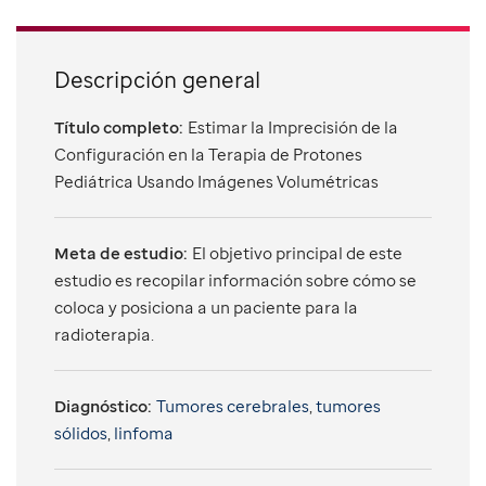
Descripción general
Título completo:
Estimar la Imprecisión de la
Configuración en la Terapia de Protones
Pediátrica Usando Imágenes Volumétricas
Meta de estudio:
El objetivo principal de este
estudio es recopilar información sobre cómo se
coloca y posiciona a un paciente para la
radioterapia.
Diagnóstico:
Tumores cerebrales
,
tumores
sólidos
,
linfoma