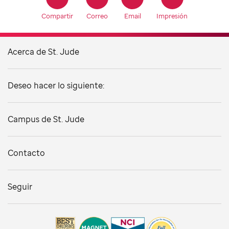
Compartir
Correo
Email
Impresión
Acerca de St. Jude
Deseo hacer lo siguiente:
Campus de St. Jude
Contacto
Seguir