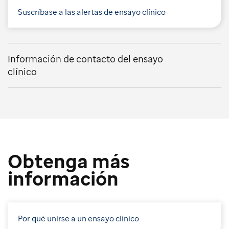
Suscríbase a las alertas de ensayo clínico
Información de contacto del ensayo
clínico
Obtenga más
información
Por qué unirse a un ensayo clínico