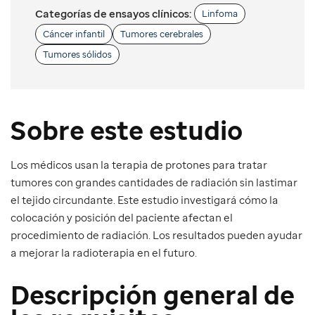
Categorías de ensayos clínicos:
Linfoma
Cáncer infantil
Tumores cerebrales
Tumores sólidos
Sobre este estudio
Los médicos usan la terapia de protones para tratar
tumores con grandes cantidades de radiación sin lastimar
el tejido circundante. Este estudio investigará cómo la
colocación y posición del paciente afectan el
procedimiento de radiación. Los resultados pueden ayudar
a mejorar la radioterapia en el futuro.
Descripción general de