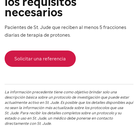
los requisitos
necesarios
Pacientes de St. Jude que reciben al menos 5 fracciones
diarias de terapia de protones.
Solicitar una referencia
La información precedente tiene como objetivo brindar solo una
descripción básica sobre un protocolo de investigación que puede estar
actualmente activo en
St. Jude
. Es posible que los detalles disponibles aquí
no sean la información más actualizada sobre los protocolos que usa
St. Jude
. Para recibir los detalles completos sobre un protocolo y su
estado o uso en
St. Jude
, un médico debe ponerse en contacto
directamente con St. Jude.