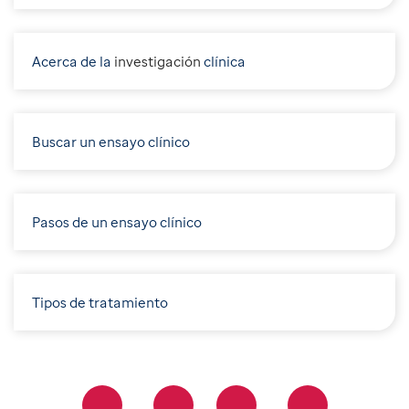
Acerca de la
i
nvestigación
clínica
Buscar un ensayo clínico
Pasos de un ensayo clínico
Tipos de tratamiento