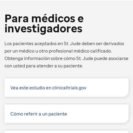
Para médicos e
investigadores
Los pacientes aceptados en St. Jude deben ser derivados
por un médico u otro profesional médico calificado.
Obtenga información sobre cómo St. Jude puede asociarse
con usted para atender a su paciente.
Vea este estudio en clinicaltrials.gov
Cómo referir a un paciente