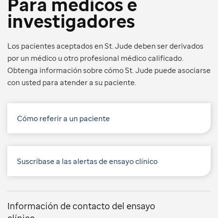
Para médicos e
investigadores
Los pacientes aceptados en St. Jude deben ser derivados
por un médico u otro profesional médico calificado.
Obtenga información sobre cómo St. Jude puede asociarse
con usted para atender a su paciente.
Cómo referir a un paciente
Suscríbase a las alertas de ensayo clínico
Información de contacto del ensayo