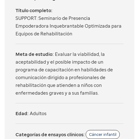
Título completo:
SUPPORT: Seminario de Presencia
Empoderadora Inquebrantable Optimizada para
Equipos de Rehabilitación
Meta de estudio:
Evaluar la viabilidad, la
aceptabilidad y el posible impacto de un
programa de capacitación en habilidades de
comunicación dirigido a profesionales de
rehabilitación que atienden a niños con
enfermedades graves y a sus familias.
Edad:
Adultos
Categorías de ensayos clínicos:
Cáncer infantil