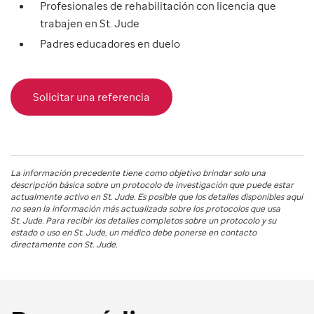
Profesionales de rehabilitación con licencia que
trabajen en St. Jude
Padres educadores en duelo
Solicitar una referencia
La información precedente tiene como objetivo brindar solo una
descripción básica sobre un protocolo de investigación que puede estar
actualmente activo en
St. Jude
. Es posible que los detalles disponibles aquí
no sean la información más actualizada sobre los protocolos que usa
St. Jude
. Para recibir los detalles completos sobre un protocolo y su
estado o uso en
St. Jude
, un médico debe ponerse en contacto
directamente con St. Jude.