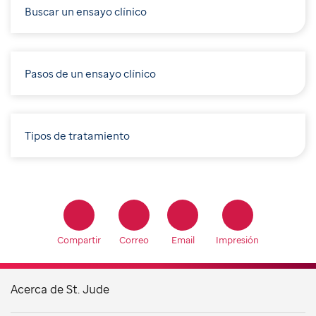
Buscar un ensayo clínico
Pasos de un ensayo clínico
Tipos de tratamiento
Compartir
Correo
Email
Impresión
Acerca de St. Jude