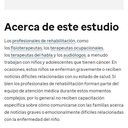
Acerca de este estudio
Los
profesionales de rehabilitación
, como
los
fisioterapeutas
, los
terapeutas ocupacionales
,
los
terapeutas del habla
y los
audiólogos
, a menudo
trabajan con niños y adolescentes que tienen cáncer. En
ocasiones, estos niños se enferman gravemente o reciben
noticias difíciles relacionadas con su estado de salud. Si
bien los profesionales de rehabilitación forman parte del
equipo de atención médica durante estos momentos
complejos, por lo general no reciben capacitación
específica sobre cómo comunicarse con las familias acerca
de noticias graves o emocionalmente difíciles relacionadas
con la enfermedad del niño.