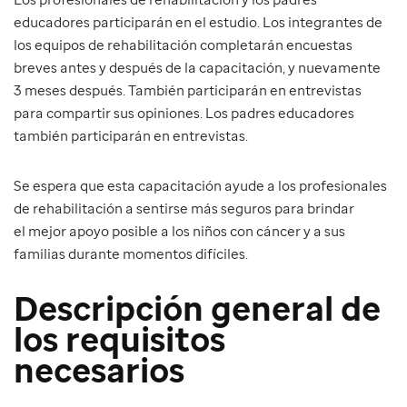
educadores participarán en el estudio. Los integrantes de
los equipos de rehabilitación completarán encuestas
breves antes y después de la capacitación, y nuevamente
3 meses después. También participarán en entrevistas
para compartir sus opiniones. Los padres educadores
también participarán en entrevistas.
Se espera que esta capacitación ayude a los profesionales
de rehabilitación a sentirse más seguros para brindar
el mejor apoyo posible a los niños con cáncer y a sus
familias durante momentos difíciles.
Descripción general de
los requisitos
necesarios