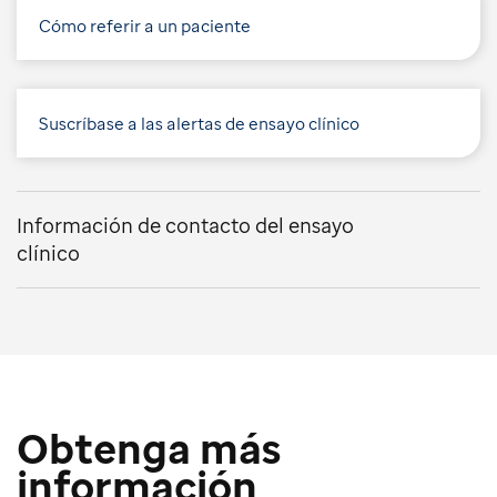
Cómo referir a un paciente
Suscríbase a las alertas de ensayo clínico
Información de contacto del ensayo
clínico
Obtenga más
información