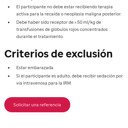
El participante no debe estar recibiendo terapia
activa para la recaída o neoplasia maligna posterior.
Debe haber sido receptor de > 50 ml/kg de
transfusiones de glóbulos rojos concentrados
durante el tratamiento.
Criterios de exclusión
Estar embarazada.
Si el participante es adulto, debe recibir sedación por
vía intravenosa para la IRM.
Solicitar una referencia