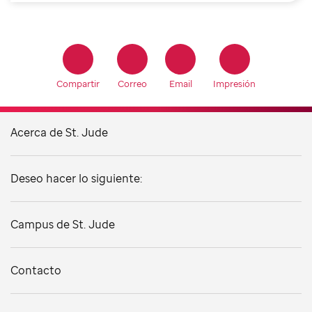
Compartir
Correo
Email
Impresión
Acerca de St. Jude
Deseo hacer lo siguiente:
Campus de St. Jude
Contacto