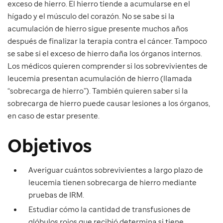
exceso de hierro. El hierro tiende a acumularse en el
hígado y el músculo del corazón. No se sabe si la
acumulación de hierro sigue presente muchos años
después de finalizar la terapia contra el cáncer. Tampoco
se sabe si el exceso de hierro daña los órganos internos.
Los médicos quieren comprender si los sobrevivientes de
leucemia presentan acumulación de hierro (llamada
“sobrecarga de hierro”). También quieren saber si la
sobrecarga de hierro puede causar lesiones a los órganos,
en caso de estar presente.
Objetivos
Averiguar cuántos sobrevivientes a largo plazo de
leucemia tienen sobrecarga de hierro mediante
pruebas de IRM.
Estudiar cómo la cantidad de transfusiones de
glóbulos rojos que recibió determina si tiene