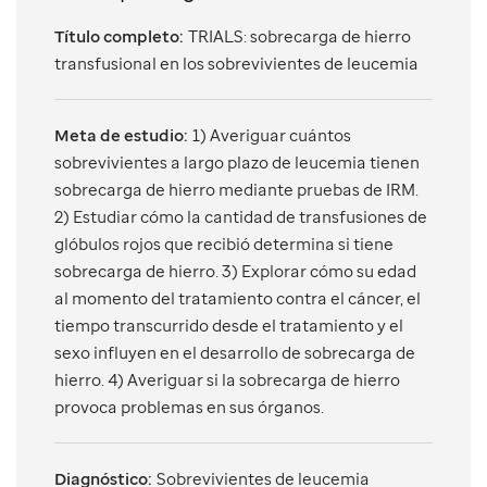
Título completo:
TRIALS: sobrecarga de hierro
transfusional en los sobrevivientes de leucemia
Meta de estudio:
1) Averiguar cuántos
sobrevivientes a largo plazo de leucemia tienen
sobrecarga de hierro mediante pruebas de IRM.
2) Estudiar cómo la cantidad de transfusiones de
glóbulos rojos que recibió determina si tiene
sobrecarga de hierro. 3) Explorar cómo su edad
al momento del tratamiento contra el cáncer, el
tiempo transcurrido desde el tratamiento y el
sexo influyen en el desarrollo de sobrecarga de
hierro. 4) Averiguar si la sobrecarga de hierro
provoca problemas en sus órganos.
Diagnóstico:
Sobrevivientes de leucemia