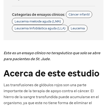
Categorías de ensayos clínicos:
Cáncer infantil
Leucemia mieloide aguda (LMA)
Leucemia linfoblástica aguda (LLA)
Leucemia
Este es un ensayo clínico no terapéutico que solo se abre
para pacientes de St. Jude.
Acerca de este estudio
Las transfusiones de glóbulos rojos son una parte
importante de la terapia de apoyo contra el cáncer. El
hierro de la sangre transfundida puede acumularse en el
organismo, ya que este no tiene forma de eliminar el