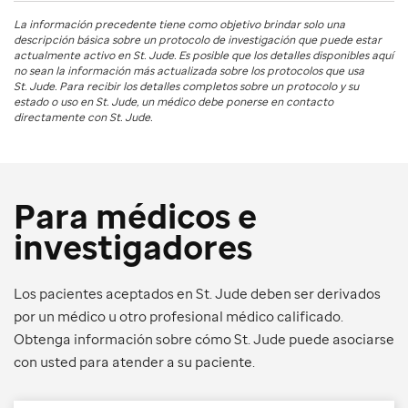
La información precedente tiene como objetivo brindar solo una
descripción básica sobre un protocolo de investigación que puede estar
actualmente activo en
St. Jude
. Es posible que los detalles disponibles aquí
no sean la información más actualizada sobre los protocolos que usa
St. Jude
. Para recibir los detalles completos sobre un protocolo y su
estado o uso en
St. Jude
, un médico debe ponerse en contacto
directamente con St. Jude.
Para médicos e
investigadores
Los pacientes aceptados en St. Jude deben ser derivados
por un médico u otro profesional médico calificado.
Obtenga información sobre cómo St. Jude puede asociarse
con usted para atender a su paciente.