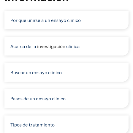
Por qué unirse a un ensayo clínico
Acerca de la
i
nvestigación
clínica
Buscar un ensayo clínico
Pasos de un ensayo clínico
Tipos de tratamiento