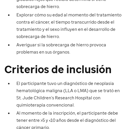
sobrecarga de hierro.
Explorar cómo su edad al momento del tratamiento
contra el cáncer, el tiempo transcurrido desde el
tratamiento y el sexo influyen en el desarrollo de
sobrecarga de hierro.
Averiguar si la sobrecarga de hierro provoca
problemas en sus órganos.
Criterios de inclusión
El participante tuvo un diagnóstico de neoplasia
hematológica maligna (LLA o LMA) que se trató en
St. Jude Children’s Research Hospital con
quimioterapia convencional.
Al momento de la inscripción, el participante debe
tener entre >5 y <10 años desde el diagnóstico del
cáncer primario.