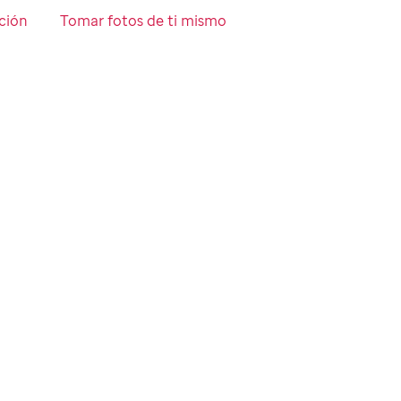
ción
Tomar fotos de ti mismo