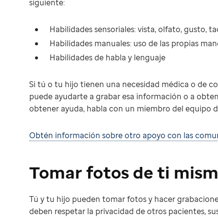
siguiente:
Habilidades sensoriales: vista, olfato, gusto, t
Habilidades manuales: uso de las propias man
Habilidades de habla y lenguaje
Si tú o tu hijo tienen una necesidad médica o de 
puede ayudarte a grabar esa información o a obtene
obtener ayuda, habla con un miembro del equipo d
Obtén información sobre otro apoyo con las comun
Tomar fotos de ti mis
Tú y tu hijo pueden tomar fotos y hacer grabacione
deben respetar la privacidad de otros pacientes, sus