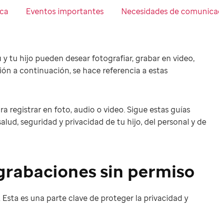
ca
Eventos importantes
Necesidades de comunica
 tu hijo pueden desear fotografiar, grabar en video,
ión a continuación, se hace referencia a estas
ra registrar en foto, audio o video. Sigue estas guías
salud, seguridad y privacidad de tu hijo, del personal y de
 grabaciones sin permiso
 Esta es una parte clave de proteger la privacidad y