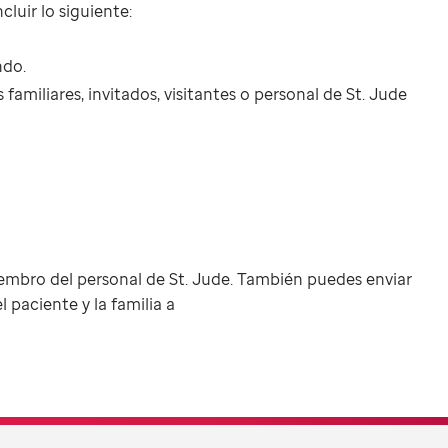
cluir lo siguiente:
ndo.
familiares, invitados, visitantes o personal de St. Jude
iembro del personal de St. Jude. También puedes enviar
 paciente y la familia a