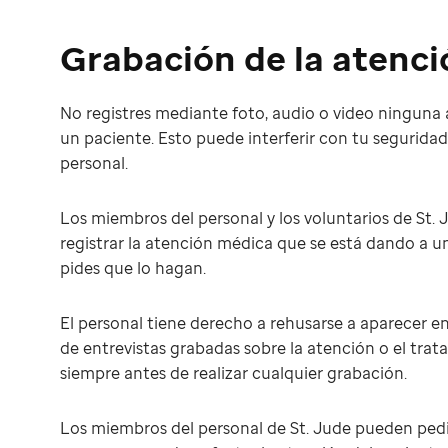
Grabación de la atenc
No registres mediante foto, audio o video ninguna
un paciente. Esto puede interferir con tu seguridad 
personal.
Los miembros del personal y los voluntarios de St. 
registrar la atención médica que se está dando a un
pides que lo hagan.
El personal tiene derecho a rehusarse a aparecer e
de entrevistas grabadas sobre la atención o el tra
siempre antes de realizar cualquier grabación.
Los miembros del personal de St. Jude pueden pedirt