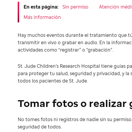
En esta página:
Sin permiso
Atención médi
Más información
Hay muchos eventos durante el tratamiento que tú y
transmitir en vivo o grabar en audio. En la informac
actividades como “registrar” o “grabación”.
St. Jude Children’s Research Hospital tiene guías pa
para proteger tu salud, seguridad y privacidad, y la 
todos los pacientes de St. Jude.
Tomar fotos o realizar
No tomes fotos ni registros de nadie sin su permiso.
seguridad de todos.