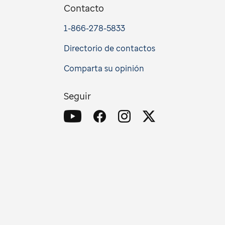
Contacto
1-866-278-5833
Directorio de contactos
Comparta su opinión
Seguir