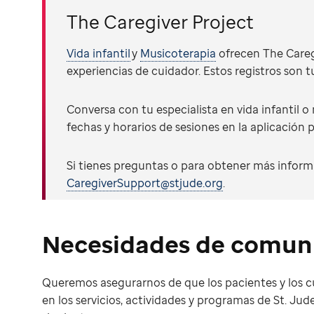
The Caregiver Project
Vida infantil
y
Musicoterapia
ofrecen The Caregi
experiencias de cuidador. Estos registros son 
Conversa con tu especialista en vida infantil 
fechas y horarios de sesiones en la aplicación
Si tienes preguntas o para obtener más inform
CaregiverSupport@stjude.org
.
Necesidades de comun
Queremos asegurarnos de que los pacientes y los c
en los servicios, actividades y programas de St. Jud