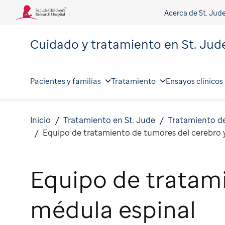
Acerca de St. Jud
Cuidado y tratamiento en
St. Jud
Pacientes y familias
Tratamiento
Ensayos clínicos
Inicio
Tratamiento en St. Jude
Tratamiento de
Equipo de tratamiento de tumores del cerebro y
Equipo de tratami
médula espinal