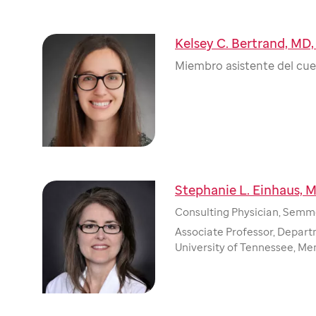
Kelsey C. Bertrand, MD
Miembro asistente del cue
Stephanie L. Einhaus, 
Consulting Physician, Semm
Associate Professor, Depart
University of Tennessee, M