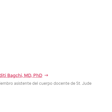
diti Bagchi, MD, PhD
embro asistente del cuerpo docente de St. Jude