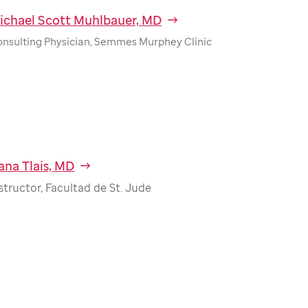
ichael Scott Muhlbauer, MD
nsulting Physician, Semmes Murphey Clinic
ana Tlais, MD
structor, Facultad de St. Jude