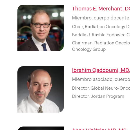
Thomas E. Merchant, D
Miembro, cuerpo docente 
Chair, Radiation Oncology 
Baddia J. Rashid Endowed C
Chairman, Radiation Oncolog
Oncology Group
Ibrahim Qaddoumi, MD
Miembro asociado, cuerpo
Director, Global Neuro-Onc
Director, Jordan Program