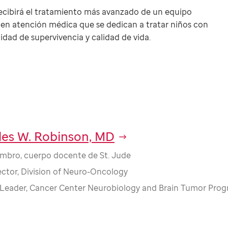
 recibirá el tratamiento más avanzado de un equipo
s en atención médica que se dedican a tratar niños con
idad de supervivencia y calidad de vida.
les W. Robinson, MD
mbro, cuerpo docente de St. Jude
ector, Division of Neuro-Oncology
Leader, Cancer Center Neurobiology and Brain Tumor Pro