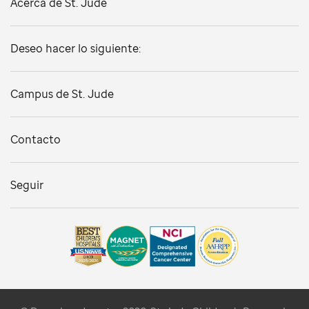
Acerca de St. Jude
Deseo hacer lo siguiente:
Campus de St. Jude
Contacto
Seguir