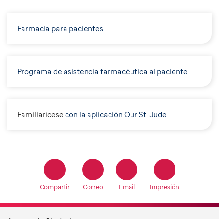
Farmacia para pacientes
Programa de asistencia farmacéutica al paciente
F
amiliarícese
con la aplicación Our St. Jude
Compartir
Correo
Email
Impresión