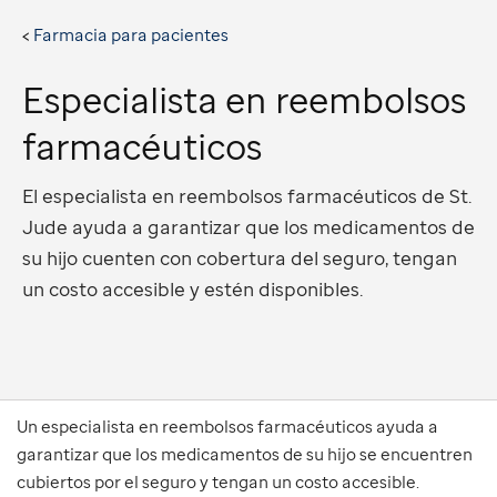
Farmacia para pacientes
Especialista en reembolsos
farmacéuticos
El especialista en reembolsos farmacéuticos de St.
Jude ayuda a garantizar que los medicamentos de
su hijo cuenten con cobertura del seguro, tengan
un costo accesible y estén disponibles.
Un especialista en reembolsos farmacéuticos ayuda a
garantizar que los medicamentos de su hijo se encuentren
cubiertos por el seguro y tengan un costo accesible.