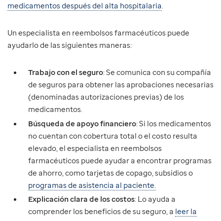
medicamentos después del alta hospitalaria
.
Un especialista en reembolsos farmacéuticos puede
ayudarlo de las siguientes maneras:
Trabajo con el seguro
: Se comunica con su compañía
de seguros para obtener las aprobaciones necesarias
(denominadas autorizaciones previas) de los
medicamentos.
Búsqueda de apoyo financiero
: Si los medicamentos
no cuentan con cobertura total o el costo resulta
elevado, el especialista en reembolsos
farmacéuticos puede ayudar a encontrar programas
de ahorro, como tarjetas de copago, subsidios o
programas de asistencia al paciente.
Explicación clara de los costos
: Lo ayuda a
comprender los beneficios de su seguro, a
leer la