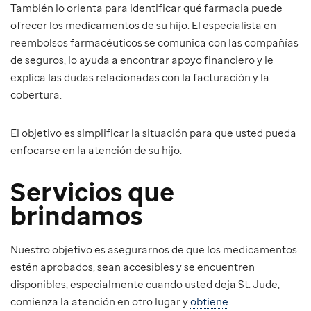
También lo orienta para identificar qué farmacia puede
ofrecer los medicamentos de su hijo. El especialista en
reembolsos farmacéuticos se comunica con las compañías
de seguros, lo ayuda a encontrar apoyo financiero y le
explica las dudas relacionadas con la facturación y la
cobertura.
El objetivo es simplificar la situación para que usted pueda
enfocarse en la atención de su hijo.
Servicios que
brindamos
Nuestro objetivo es asegurarnos de que los medicamentos
estén aprobados, sean accesibles y se encuentren
disponibles, especialmente cuando usted deja St. Jude,
comienza la atención en otro lugar y
obtiene