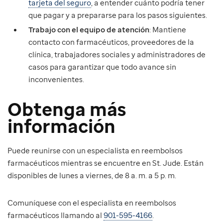
tarjeta del seguro
, a entender cuánto podría tener
que pagar y a prepararse para los pasos siguientes.
Trabajo con el equipo de atención
: Mantiene
contacto con farmacéuticos, proveedores de la
clínica, trabajadores sociales y administradores de
casos para garantizar que todo avance sin
inconvenientes.
Obtenga más
información
Puede reunirse con un especialista en reembolsos
farmacéuticos mientras se encuentre en St. Jude. Están
disponibles de lunes a viernes, de 8 a. m. a 5 p. m.
Comuníquese con el especialista en reembolsos
farmacéuticos llamando al
901-595-4166
.