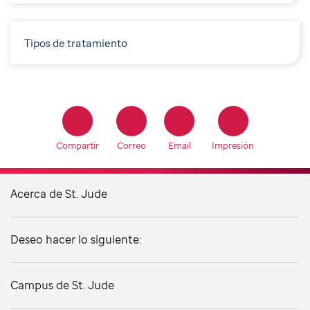
Tipos de tratamiento
Compartir
Correo
Email
Impresión
Acerca de St. Jude
Deseo hacer lo siguiente:
Campus de St. Jude