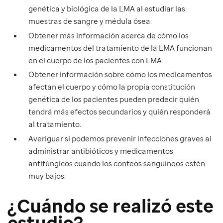
genética y biológica de la LMA al estudiar las
muestras de sangre y médula ósea.
Obtener más información acerca de cómo los
medicamentos del tratamiento de la LMA funcionan
en el cuerpo de los pacientes con LMA.
Obtener información sobre cómo los medicamentos
afectan el cuerpo y cómo la propia constitución
genética de los pacientes pueden predecir quién
tendrá más efectos secundarios y quién responderá
al tratamiento.
Averiguar si podemos prevenir infecciones graves al
administrar antibióticos y medicamentos
antifúngicos cuando los conteos sanguíneos estén
muy bajos.
¿Cuándo se realizó este
estudio?