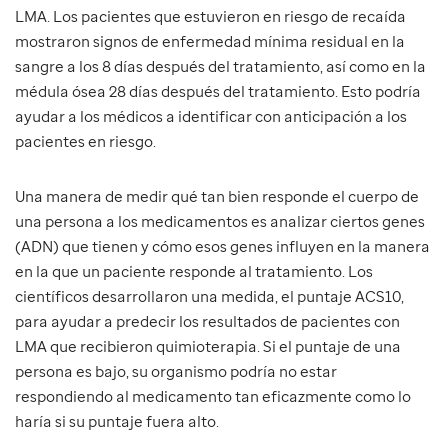
LMA. Los pacientes que estuvieron en riesgo de recaída
mostraron signos de enfermedad mínima residual en la
sangre a los 8 días después del tratamiento, así como en la
médula ósea 28 días después del tratamiento. Esto podría
ayudar a los médicos a identificar con anticipación a los
pacientes en riesgo.
Una manera de medir qué tan bien responde el cuerpo de
una persona a los medicamentos es analizar ciertos genes
(ADN) que tienen y cómo esos genes influyen en la manera
en la que un paciente responde al tratamiento. Los
científicos desarrollaron una medida, el puntaje ACS10,
para ayudar a predecir los resultados de pacientes con
LMA que recibieron quimioterapia. Si el puntaje de una
persona es bajo, su organismo podría no estar
respondiendo al medicamento tan eficazmente como lo
haría si su puntaje fuera alto.