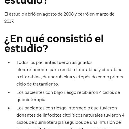
El estudio abrió en agosto de 2008 y cerró en marzo de
2017.
¿En qué consistió el
estudio?
Todos los pacientes fueron asignados
aleatoriamente para recibir clofarabina y citarabina
o citarabina, daunorubicina y etopósido como primer
ciclo de tratamiento.
Los pacientes con bajo riesgo recibieron 4 ciclos de
quimioterapia.
Los pacientes con riesgo intermedio que tuvieron
donantes de linfocitos citolíticos naturales tuvieron 4
ciclos de quimioterapia seguidos de una infusión de