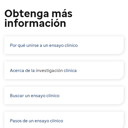
Obtenga más
información
Por qué unirse a un ensayo clínico
Acerca de la
i
nvestigación
clínica
Buscar un ensayo clínico
Pasos de un ensayo clínico