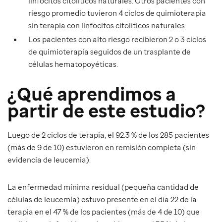
linfocitos citolíticos naturales. Otros pacientes con
riesgo promedio tuvieron 4 ciclos de quimioterapia
sin terapia con linfocitos citolíticos naturales.
Los pacientes con alto riesgo recibieron 2 o 3 ciclos
de quimioterapia seguidos de un trasplante de
células hematopoyéticas.
¿Qué aprendimos a
partir de este estudio?
Luego de 2 ciclos de terapia, el 92.3 % de los 285 pacientes
(más de 9 de 10) estuvieron en remisión completa (sin
evidencia de leucemia).
La enfermedad mínima residual (pequeña cantidad de
células de leucemia) estuvo presente en el día 22 de la
terapia en el 47 % de los pacientes (más de 4 de 10) que