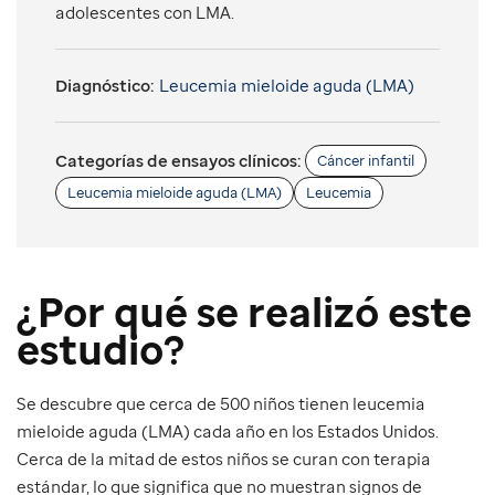
adolescentes con LMA.
Diagnóstico:
Leucemia mieloide aguda (LMA)
Categorías de ensayos clínicos:
Cáncer infantil
Leucemia mieloide aguda (LMA)
Leucemia
¿Por qué se realizó este
estudio?
Se descubre que cerca de 500 niños tienen leucemia
mieloide aguda (LMA) cada año en los Estados Unidos.
Cerca de la mitad de estos niños se curan con terapia
estándar, lo que significa que no muestran signos de