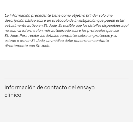
La información precedente tiene como objetivo brindar solo una
descripción básica sobre un protocolo de investigación que puede estar
actualmente activo en
St. Jude
. Es posible que los detalles disponibles aquí
no sean la información más actualizada sobre los protocolos que usa
St. Jude
. Para recibir los detalles completos sobre un protocolo y su
estado o uso en
St. Jude
, un médico debe ponerse en contacto
directamente con St. Jude.
Información de contacto del ensayo
clínico