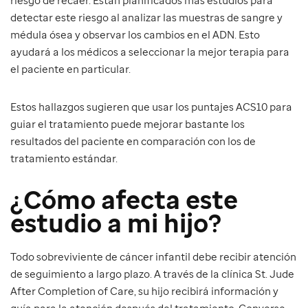
detectar este riesgo al analizar las muestras de sangre y
médula ósea y observar los cambios en el ADN. Esto
ayudará a los médicos a seleccionar la mejor terapia para
el paciente en particular.
Estos hallazgos sugieren que usar los puntajes ACS10 para
guiar el tratamiento puede mejorar bastante los
resultados del paciente en comparación con los de
tratamiento estándar.
¿Cómo afecta este
estudio a mi hijo?
Todo sobreviviente de cáncer infantil debe recibir atención
de seguimiento a largo plazo. A través de la clínica St. Jude
After Completion of Care, su hijo recibirá información y
guía para la atención después del tratamiento. Converse