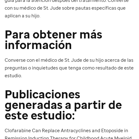
con su médico de St. Jude sobre pautas específicas que
aplican a su hijo.
Para obtener más
información
Converse con el médico de St. Jude de su hijo acerca de las
preguntas o inquietudes que tenga como resultado de este
estudio.
Publicaciones
generadas a partir de
este estudio:
Clofarabine Can Replace Antracyclines and Etoposide in
Remission Induction Therapy for Childhood Acute Myeloid