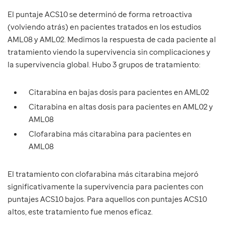
El puntaje ACS10 se determinó de forma retroactiva
(volviendo atrás) en pacientes tratados en los estudios
AML08 y AML02. Medimos la respuesta de cada paciente al
tratamiento viendo la supervivencia sin complicaciones y
la supervivencia global. Hubo 3 grupos de tratamiento:
Citarabina en bajas dosis para pacientes en AML02
Citarabina en altas dosis para pacientes en AML02 y
AML08
Clofarabina más citarabina para pacientes en
AML08
El tratamiento con clofarabina más citarabina mejoró
significativamente la supervivencia para pacientes con
puntajes ACS10 bajos. Para aquellos con puntajes ACS10
altos, este tratamiento fue menos eficaz.