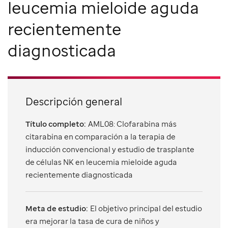
leucemia mieloide aguda
recientemente
diagnosticada
Descripción general
Título completo:
AML08: Clofarabina más
citarabina en comparación a la terapia de
inducción convencional y estudio de trasplante
de células NK en leucemia mieloide aguda
recientemente diagnosticada
Meta de estudio:
El objetivo principal del estudio
era mejorar la tasa de cura de niños y