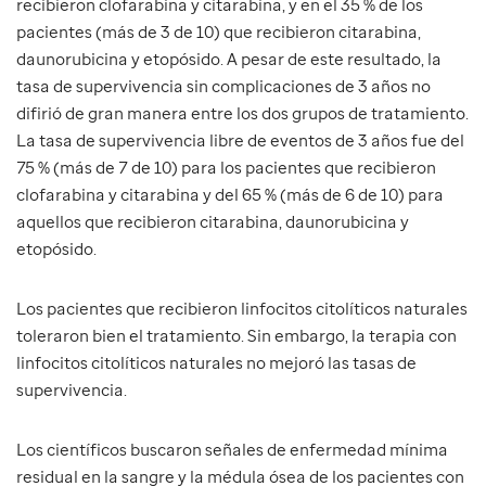
recibieron clofarabina y citarabina, y en el 35 % de los
pacientes (más de 3 de 10) que recibieron citarabina,
daunorubicina y etopósido. A pesar de este resultado, la
tasa de supervivencia sin complicaciones de 3 años no
difirió de gran manera entre los dos grupos de tratamiento.
La tasa de supervivencia libre de eventos de 3 años fue del
75 % (más de 7 de 10) para los pacientes que recibieron
clofarabina y citarabina y del 65 % (más de 6 de 10) para
aquellos que recibieron citarabina, daunorubicina y
etopósido.
Los pacientes que recibieron linfocitos citolíticos naturales
toleraron bien el tratamiento. Sin embargo, la terapia con
linfocitos citolíticos naturales no mejoró las tasas de
supervivencia.
Los científicos buscaron señales de enfermedad mínima
residual en la sangre y la médula ósea de los pacientes con