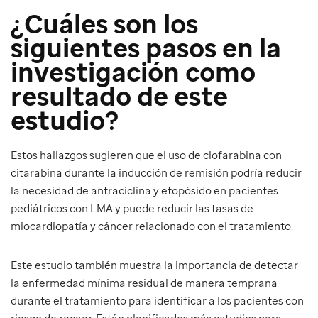
¿Cuáles son los
siguientes pasos en la
investigación como
resultado de este
estudio?
Estos hallazgos sugieren que el uso de clofarabina con
citarabina durante la inducción de remisión podría reducir
la necesidad de antraciclina y etopósido en pacientes
pediátricos con LMA y puede reducir las tasas de
miocardiopatía y cáncer relacionado con el tratamiento.
Este estudio también muestra la importancia de detectar
la enfermedad mínima residual de manera temprana
durante el tratamiento para identificar a los pacientes con
riesgo de recaer. Están planificados más estudios para