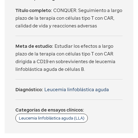
Título completo:
CONQUER: Seguimiento a largo
plazo de la terapia con células tipo T con CAR,
calidad de vida y reacciones adversas
Meta de estudio:
Estudiar los efectos a largo
plazo de la terapia con células tipo T con CAR
dirigida a CD19 en sobrevivientes de leucemia
linfoblástica aguda de células B.
Diagnóstico:
Leucemia linfoblástica aguda
Categorías de ensayos clínicos:
Leucemia linfoblástica aguda (LLA)