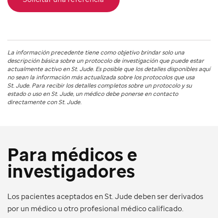
La información precedente tiene como objetivo brindar solo una
descripción básica sobre un protocolo de investigación que puede estar
actualmente activo en
St. Jude
. Es posible que los detalles disponibles aquí
no sean la información más actualizada sobre los protocolos que usa
St. Jude
. Para recibir los detalles completos sobre un protocolo y su
estado o uso en
St. Jude
, un médico debe ponerse en contacto
directamente con St. Jude.
Para médicos e
investigadores
Los pacientes aceptados en St. Jude deben ser derivados
por un médico u otro profesional médico calificado.