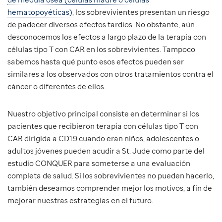
hematopoyéticas)
, los sobrevivientes presentan un riesgo
de padecer diversos efectos tardíos. No obstante, aún
desconocemos los efectos a largo plazo de la terapia con
células tipo T con CAR en los sobrevivientes. Tampoco
sabemos hasta qué punto esos efectos pueden ser
similares a los observados con otros tratamientos contra el
cáncer o diferentes de ellos.
Nuestro objetivo principal consiste en determinar si los
pacientes que recibieron terapia con células tipo T con
CAR dirigida a CD19 cuando eran niños, adolescentes o
adultos jóvenes pueden acudir a St. Jude como parte del
estudio CONQUER para someterse a una evaluación
completa de salud. Si los sobrevivientes no pueden hacerlo,
también deseamos comprender mejor los motivos, a fin de
mejorar nuestras estrategias en el futuro.