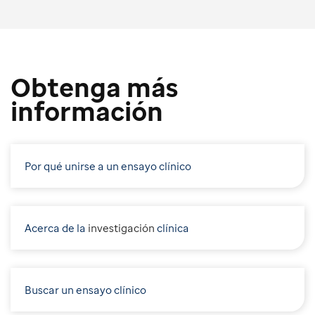
Obtenga más
información
Por qué unirse a un ensayo clínico
Acerca de la
i
nvestigación
clínica
Buscar un ensayo clínico