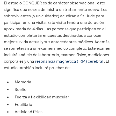
El estudio CONQUER es de carácter observacional; esto
significa que no se administra un tratamiento nuevo. Los
sobrevivientes (y un cuidador) acudirán a St. Jude para
participar en una visita. Esta visita tendrá una duración
aproximada de 4 días. Las personas que participen en el
estudio completarán encuestas destinadas a conocer
mejor su vida actual y sus antecedentes médicos. Además,
se someterán a un examen médico completo. Este examen
incluirá análisis de laboratorio, examen físico, mediciones
corporales y una
resonancia magnética (IRM) cerebral
. El
estudio también incluirá pruebas de:
Memoria
Sueño
Fuerza y flexibilidad muscular
Equilibrio
Actividad física