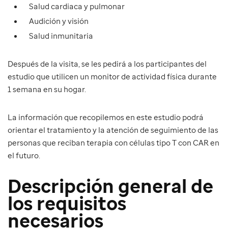
Salud cardiaca y pulmonar
Audición y visión
Salud inmunitaria
Después de la visita, se les pedirá a los participantes del
estudio que utilicen un monitor de actividad física durante
1 semana en su hogar.
La información que recopilemos en este estudio podrá
orientar el tratamiento y la atención de seguimiento de las
personas que reciban terapia con células tipo T con CAR en
el futuro.
Descripción general de
los requisitos
necesarios