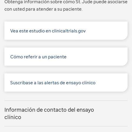
Obtenga información sobre cómo St. Jude puede asociarse
con usted para atender a su paciente.
Vea este estudio en clinicaltrials.gov
Cómo referir a un paciente
Suscríbase a las alertas de ensayo clínico
Información de contacto del ensayo
clínico