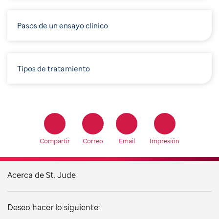
Pasos de un ensayo clínico
Tipos de tratamiento
Compartir
Correo
Email
Impresión
Acerca de St. Jude
Deseo hacer lo siguiente: