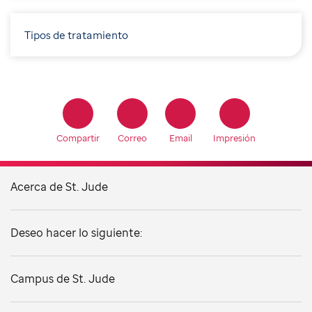
Tipos de tratamiento
Compartir
Correo
Email
Impresión
Acerca de St. Jude
Deseo hacer lo siguiente:
Campus de St. Jude