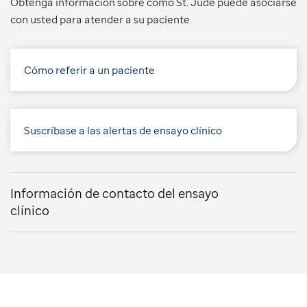
Obtenga información sobre cómo St. Jude puede asociarse
con usted para atender a su paciente.
Cómo referir a un paciente
Suscríbase a las alertas de ensayo clínico
Información de contacto del ensayo
clínico