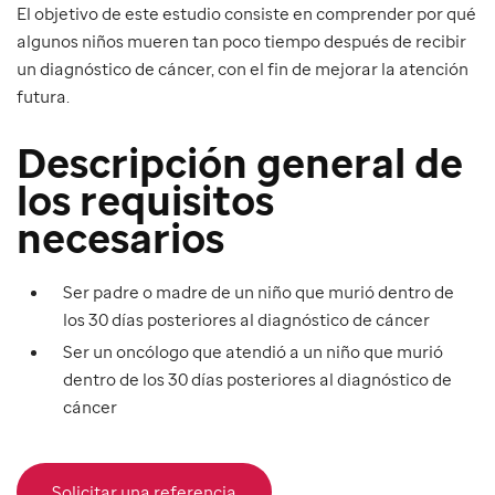
El objetivo de este estudio consiste en comprender por qué
algunos niños mueren tan poco tiempo después de recibir
un diagnóstico de cáncer, con el fin de mejorar la atención
futura.
Descripción general de
los requisitos
necesarios
Ser padre o madre de un niño que murió dentro de
los 30 días posteriores al diagnóstico de cáncer
Ser un oncólogo que atendió a un niño que murió
dentro de los 30 días posteriores al diagnóstico de
cáncer
Solicitar una referencia