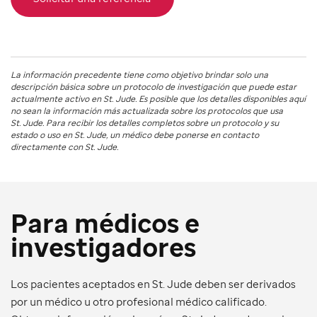
La información precedente tiene como objetivo brindar solo una
descripción básica sobre un protocolo de investigación que puede estar
actualmente activo en
St. Jude
. Es posible que los detalles disponibles aquí
no sean la información más actualizada sobre los protocolos que usa
St. Jude
. Para recibir los detalles completos sobre un protocolo y su
estado o uso en
St. Jude
, un médico debe ponerse en contacto
directamente con St. Jude.
Para médicos e
investigadores
Los pacientes aceptados en St. Jude deben ser derivados
por un médico u otro profesional médico calificado.