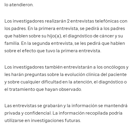
lo atendieron.
Los investigadores realizarán 2 entrevistas telefónicas con
los padres. En la primera entrevista, se pedirá a los padres
que hablen sobre su hijo(a), el diagnóstico de cáncer y su
familia. En la segunda entrevista, se les pedirá que hablen
sobre el efecto que tuvo la primera entrevista.
Los investigadores también entrevistarán a los oncólogos y
les harán preguntas sobre la evolución clínica del paciente
y sobre cualquier dificultad en la atención, el diagnóstico o
el tratamiento que hayan observado.
Las entrevistas se grabarán y la información se mantendrá
privada y confidencial. La información recopilada podría
utilizarse en investigaciones futuras.