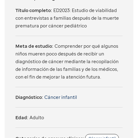
Título completo:
ED2023: Estudio de viabilidad
con entrevistas a familias después de la muerte
prematura por cáncer pediátrico
Meta de estudio:
Comprender por qué algunos
niños mueren poco después de recibir un
diagnóstico de cáncer mediante la recopilación
de información de las familias y de los médicos,
con el fin de mejorar la atención futura.
Diagnóstico:
Cáncer infantil
Edad:
Adulto