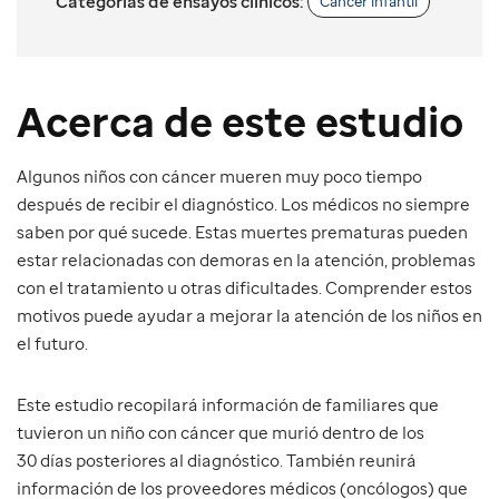
Categorías de ensayos clínicos:
Cáncer infantil
Acerca de este estudio
Algunos niños con cáncer mueren muy poco tiempo
después de recibir el diagnóstico. Los médicos no siempre
saben por qué sucede. Estas muertes prematuras pueden
estar relacionadas con demoras en la atención, problemas
con el tratamiento u otras dificultades. Comprender estos
motivos puede ayudar a mejorar la atención de los niños en
el futuro.
Este estudio recopilará información de familiares que
tuvieron un niño con cáncer que murió dentro de los
30 días posteriores al diagnóstico. También reunirá
información de los proveedores médicos (oncólogos) que