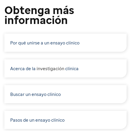
Obtenga más
información
Por qué unirse a un ensayo clínico
Acerca de la
i
nvestigación
clínica
Buscar un ensayo clínico
Pasos de un ensayo clínico