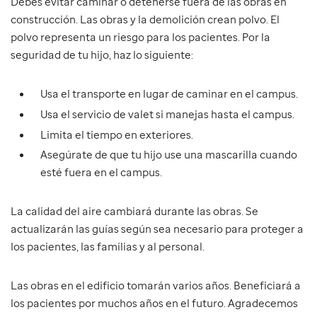
Debes evitar caminar o detenerse fuera de las obras en
construcción. Las obras y la demolición crean polvo. El
polvo representa un riesgo para los pacientes. Por la
seguridad de tu hijo, haz lo siguiente:
Usa el transporte en lugar de caminar en el campus.
Usa el servicio de valet si manejas hasta el campus.
Limita el tiempo en exteriores.
Asegúrate de que tu hijo use una mascarilla cuando
esté fuera en el campus.
La calidad del aire cambiará durante las obras. Se
actualizarán las guías según sea necesario para proteger a
los pacientes, las familias y al personal.
Las obras en el edificio tomarán varios años. Beneficiará a
los pacientes por muchos años en el futuro. Agradecemos