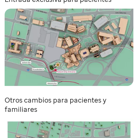
Otros cambios para pacientes y
familiares