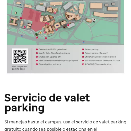
Servicio de valet
parking
Si manejas hasta el campus, usa el servicio de valet parking
gratuito cuando sea posible o estaciona en el