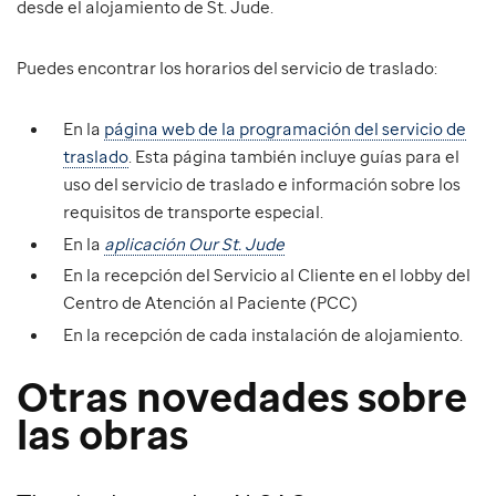
desde el alojamiento de St. Jude.
Puedes encontrar los horarios del servicio de traslado:
En la
página web de la programación del servicio de
traslado
. Esta página también incluye guías para el
uso del servicio de traslado e información sobre los
requisitos de transporte especial.
En la
aplicación Our St. Jude
En la recepción del Servicio al Cliente en el lobby del
Centro de Atención al Paciente (PCC)
En la recepción de cada instalación de alojamiento.
Otras novedades sobre
las obras