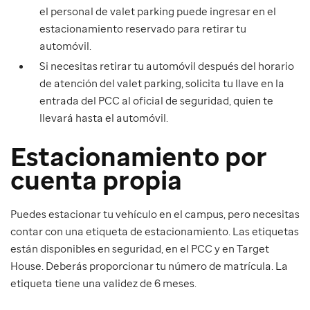
el personal de valet parking puede ingresar en el
estacionamiento reservado para retirar tu
automóvil.
Si necesitas retirar tu automóvil después del horario
de atención del valet parking, solicita tu llave en la
entrada del PCC al oficial de seguridad, quien te
llevará hasta el automóvil.
Estacionamiento por
cuenta propia
Puedes estacionar tu vehículo en el campus, pero necesitas
contar con una etiqueta de estacionamiento. Las etiquetas
están disponibles en seguridad, en el PCC y en Target
House. Deberás proporcionar tu número de matrícula. La
etiqueta tiene una validez de 6 meses.