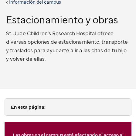
Información del campus
Estacionamiento y obras
St. Jude Children’s Research Hospital ofrece
diversas opciones de estacionamiento, transporte
y traslados para ayudarte a ir a las citas de tu hijo
y volver de ellas.
En esta página:
Las obras en el campus está afectando el acceso al