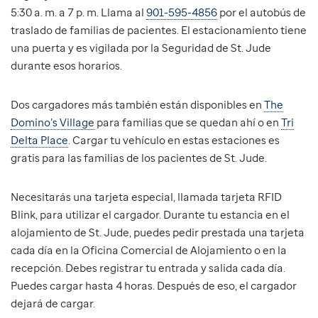
5:30 a. m. a 7 p. m. Llama al
901-595-4856
por el autobús de
traslado de familias de pacientes. El estacionamiento tiene
una puerta y es vigilada por la Seguridad de St. Jude
durante esos horarios.
Dos cargadores más también están disponibles en
The
Domino’s Village
para familias que se quedan ahí o en
Tri
Delta Place
. Cargar tu vehículo en estas estaciones es
gratis para las familias de los pacientes de St. Jude.
Necesitarás una tarjeta especial, llamada tarjeta RFID
Blink, para utilizar el cargador. Durante tu estancia en el
alojamiento de St. Jude, puedes pedir prestada una tarjeta
cada día en la Oficina Comercial de Alojamiento o en la
recepción. Debes registrar tu entrada y salida cada día.
Puedes cargar hasta 4 horas. Después de eso, el cargador
dejará de cargar.