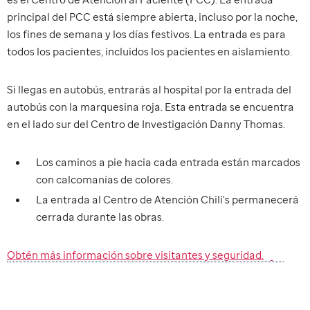
principal del PCC está siempre abierta, incluso por la noche,
los fines de semana y los días festivos. La entrada es para
todos los pacientes, incluidos los pacientes en aislamiento.
Si llegas en autobús, entrarás al hospital por la entrada del
autobús con la marquesina roja. Esta entrada se encuentra
en el lado sur del Centro de Investigación Danny Thomas.
Los caminos a pie hacia cada entrada están marcados
con calcomanías de colores.
La entrada al Centro de Atención Chili's permanecerá
cerrada durante las obras.
Obtén más información sobre visitantes y seguridad.