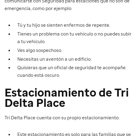
comunicarte con Seguridad para estaciones que no son de
emergencia, como por ejemplo:
Tú y tu hijo se sienten enfermos de repente.
Tienes un problema con tu vehículo o no puedes subir
a tu vehículo.
Ves algo sospechoso.
Necesitas un aventón a un edificio.
Quisieras que un oficial de seguridad te acompañe
cuando está oscuro.
Estacionamiento de Tri
Delta Place
Tri Delta Place cuenta con su propio estacionamiento:
Este estacionamiento es solo para las familias que se