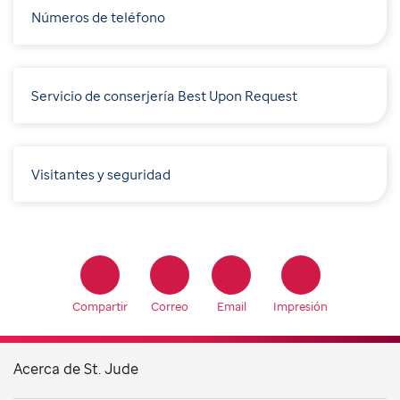
Números de teléfono
Servicio de conserjería Best Upon Request
Visitantes y seguridad
Compartir
Correo
Email
Impresión
Acerca de St. Jude