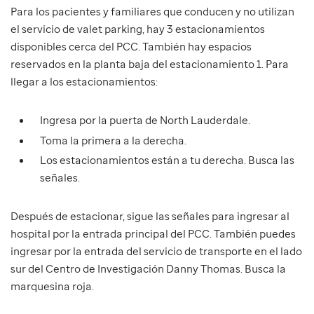
Para los pacientes y familiares que conducen y no utilizan
el servicio de valet parking, hay 3 estacionamientos
disponibles cerca del PCC. También hay espacios
reservados en la planta baja del estacionamiento 1. Para
llegar a los estacionamientos:
Ingresa por la puerta de North Lauderdale.
Toma la primera a la derecha.
Los estacionamientos están a tu derecha. Busca las
señales.
Después de estacionar, sigue las señales para ingresar al
hospital por la entrada principal del PCC. También puedes
ingresar por la entrada del servicio de transporte en el lado
sur del Centro de Investigación Danny Thomas. Busca la
marquesina roja.