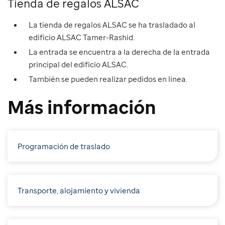
Tienda de regalos ALSAC
La tienda de regalos ALSAC se ha trasladado al
edificio ALSAC Tamer-Rashid.
La entrada se encuentra a la derecha de la entrada
principal del edificio ALSAC.
También se pueden realizar pedidos en línea.
Más información
Programación de traslado
Transporte, alojamiento y vivienda