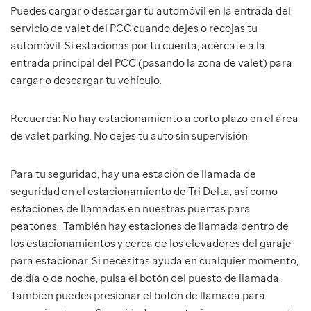
Puedes cargar o descargar tu automóvil en la entrada del
servicio de valet del PCC cuando dejes o recojas tu
automóvil. Si estacionas por tu cuenta, acércate a la
entrada principal del PCC (pasando la zona de valet) para
cargar o descargar tu vehículo.
Recuerda: No hay estacionamiento a corto plazo en el área
de valet parking. No dejes tu auto sin supervisión.
Para tu seguridad, hay una estación de llamada de
seguridad en el estacionamiento de Tri Delta, así como
estaciones de llamadas en nuestras puertas para
peatones. También hay estaciones de llamada dentro de
los estacionamientos y cerca de los elevadores del garaje
para estacionar. Si necesitas ayuda en cualquier momento,
de día o de noche, pulsa el botón del puesto de llamada.
También puedes presionar el botón de llamada para