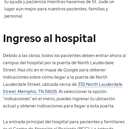
tu ayuda y paciencia mientras hacemos de St. Jude un
lugar aún mejor para nuestros pacientes, familias y
personal.
Ingreso al hospital
Debido a las obras, todos los pacientes deben entrar ahora al
campus del hospital por la puerta de North Lauderdale
Street. Haz clic en el mapa de Google para obtener
indicaciones sobre cómo llegar a la puerta de North
Lauderdale Street, ubicada cerca de
332 North Lauderdale
Street, Memphis, TN 38105
. Al seleccionar la opción
“indicaciones” en el menú, puedes ingresar tu ubicación
actual y obtener indicaciones para llegar a esta puerta.
La entrada principal del hospital para pacientes y familiares
es el Centro de Atención al Paciente (PCC). La entrada