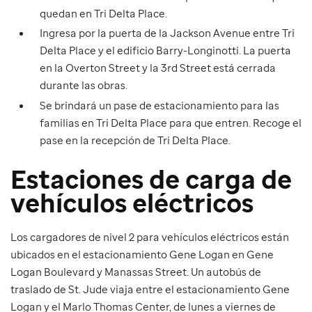
quedan en Tri Delta Place.
Ingresa por la puerta de la Jackson Avenue entre Tri
Delta Place y el edificio Barry-Longinotti. La puerta
en la Overton Street y la 3rd Street está cerrada
durante las obras.
Se brindará un pase de estacionamiento para las
familias en Tri Delta Place para que entren. Recoge el
pase en la recepción de Tri Delta Place.
Estaciones de carga de
vehículos eléctricos
Los cargadores de nivel 2 para vehículos eléctricos están
ubicados en el estacionamiento Gene Logan en Gene
Logan Boulevard y Manassas Street. Un autobús de
traslado de St. Jude viaja entre el estacionamiento Gene
Logan y el Marlo Thomas Center, de lunes a viernes de