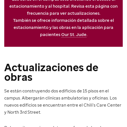
estacionamiento y al hospital. Revisa esta página con
frecuencia para ver actualizaciones.
También se ofrece información detallada sobre el
estacionamiento y las obras en la aplicación para
pacientes
Our St. Jude
.
Actualizaciones de
obras
Se están construyendo dos edificios de 15 pisos en el
campus. Albergarán clínicas ambulatorias y oficinas. Los
nuevos edificios se encuentran entre el Chili's Care Center
y North 3rd Street.