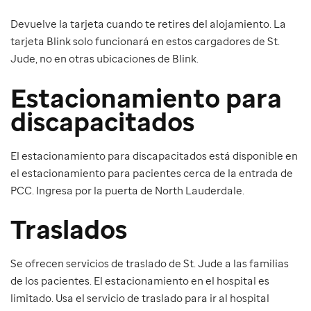
Devuelve la tarjeta cuando te retires del alojamiento. La
tarjeta Blink solo funcionará en estos cargadores de St.
Jude, no en otras ubicaciones de Blink.
Estacionamiento para
discapacitados
El estacionamiento para discapacitados está disponible en
el estacionamiento para pacientes cerca de la entrada de
PCC. Ingresa por la puerta de North Lauderdale.
Traslados
Se ofrecen servicios de traslado de St. Jude a las familias
de los pacientes. El estacionamiento en el hospital es
limitado. Usa el servicio de traslado para ir al hospital