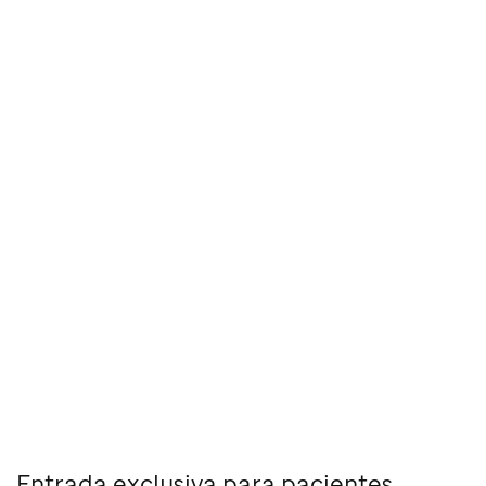
Entrada exclusiva para pacientes