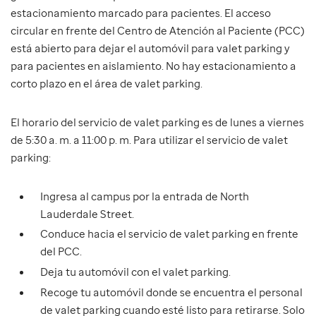
estacionamiento marcado para pacientes. El acceso
circular en frente del Centro de Atención al Paciente (PCC)
está abierto para dejar el automóvil para valet parking y
para pacientes en aislamiento. No hay estacionamiento a
corto plazo en el área de valet parking.
El horario del servicio de valet parking es de lunes a viernes
de 5:30 a. m. a 11:00 p. m. Para utilizar el servicio de valet
parking:
Ingresa al campus por la entrada de North
Lauderdale Street.
Conduce hacia el servicio de valet parking en frente
del PCC.
Deja tu automóvil con el valet parking.
Recoge tu automóvil donde se encuentra el personal
de valet parking cuando esté listo para retirarse. Solo