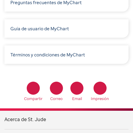
Preguntas frecuentes de MyChart
Guía de usuario de MyChart
Términos y condiciones de MyChart
Compartir
Correo
Email
Impresión
Acerca de St. Jude