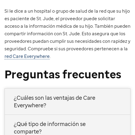
Si le dice a un hospital o grupo de salud de la red que su hijo
es paciente de St. Jude, el proveedor puede solicitar
acceso a la información médica de su hijo. También pueden
compartir información con St. Jude. Esto asegura que los
proveedores puedan cumplir sus necesidades con rapidez y
seguridad. Compruebe si sus proveedores pertenecen a la
red Care Everywhere
.
Preguntas frecuentes
¿Cuáles son las ventajas de Care
Everywhere?
¿Qué tipo de información se
comparte?