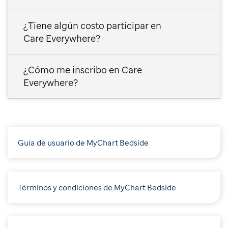
¿Tiene algún costo participar en
Care Everywhere?
¿Cómo me inscribo en Care
Everywhere?
Guía de usuario de MyChart Bedside
Términos y condiciones de MyChart Bedside