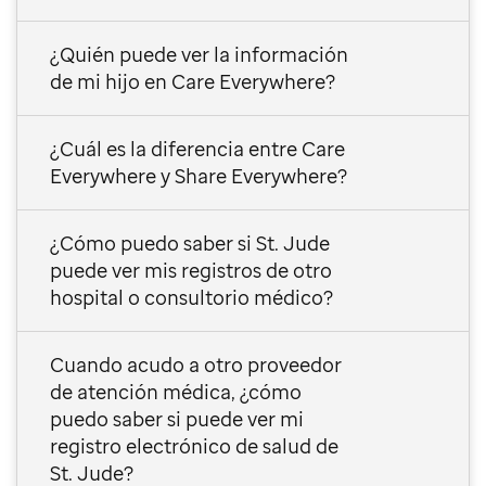
¿Quién puede ver la información
de mi hijo en Care Everywhere?
¿Cuál es la diferencia entre Care
Everywhere y Share Everywhere?
¿Cómo puedo saber si St. Jude
puede ver mis registros de otro
hospital o consultorio médico?
Cuando acudo a otro proveedor
de atención médica, ¿cómo
puedo saber si puede ver mi
registro electrónico de salud de
St. Jude?