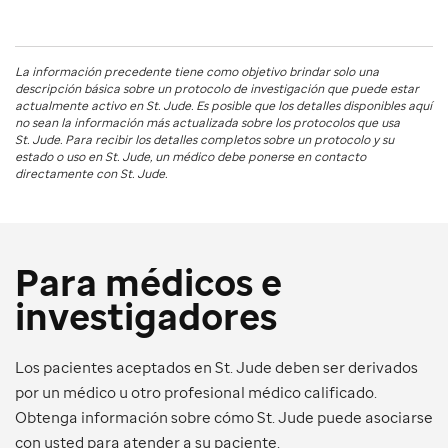
La información precedente tiene como objetivo brindar solo una
descripción básica sobre un protocolo de investigación que puede estar
actualmente activo en
St. Jude
. Es posible que los detalles disponibles aquí
no sean la información más actualizada sobre los protocolos que usa
St. Jude
. Para recibir los detalles completos sobre un protocolo y su
estado o uso en
St. Jude
, un médico debe ponerse en contacto
directamente con St. Jude.
Para médicos e
investigadores
Los pacientes aceptados en St. Jude deben ser derivados
por un médico u otro profesional médico calificado.
Obtenga información sobre cómo St. Jude puede asociarse
con usted para atender a su paciente.