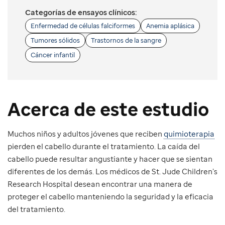
Categorías de ensayos clínicos:
Enfermedad de células falciformes
Anemia aplásica
Tumores sólidos
Trastornos de la sangre
Cáncer infantil
Acerca de este estudio
Muchos niños y adultos jóvenes que reciben
quimioterapia
pierden el cabello durante el tratamiento. La caída del
cabello puede resultar angustiante y hacer que se sientan
diferentes de los demás. Los médicos de St. Jude Children’s
Research Hospital desean encontrar una manera de
proteger el cabello manteniendo la seguridad y la eficacia
del tratamiento.