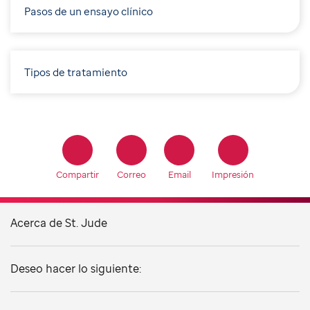
Pasos de un ensayo clínico
Tipos de tratamiento
Compartir
Correo
Email
Impresión
Acerca de St. Jude
Deseo hacer lo siguiente: