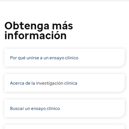
Obtenga más
información
Por qué unirse a un ensayo clínico
Acerca de la
i
nvestigación
clínica
Buscar un ensayo clínico