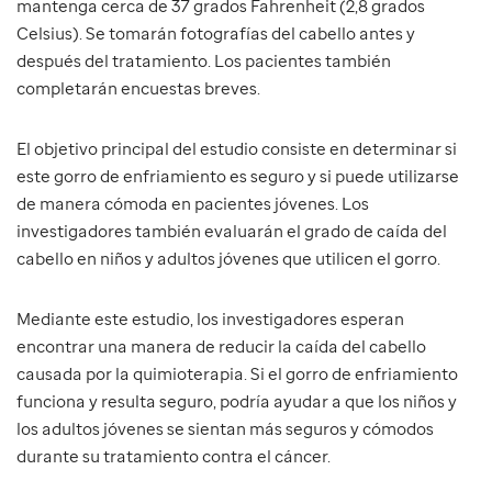
mantenga cerca de 37 grados Fahrenheit (2,8 grados
Celsius). Se tomarán fotografías del cabello antes y
después del tratamiento. Los pacientes también
completarán encuestas breves.
El objetivo principal del estudio consiste en determinar si
este gorro de enfriamiento es seguro y si puede utilizarse
de manera cómoda en pacientes jóvenes. Los
investigadores también evaluarán el grado de caída del
cabello en niños y adultos jóvenes que utilicen el gorro.
Mediante este estudio, los investigadores esperan
encontrar una manera de reducir la caída del cabello
causada por la quimioterapia. Si el gorro de enfriamiento
funciona y resulta seguro, podría ayudar a que los niños y
los adultos jóvenes se sientan más seguros y cómodos
durante su tratamiento contra el cáncer.