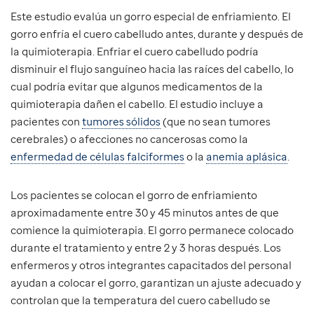
Este estudio evalúa un gorro especial de enfriamiento. El
gorro enfría el cuero cabelludo antes, durante y después de
la quimioterapia. Enfriar el cuero cabelludo podría
disminuir el flujo sanguíneo hacia las raíces del cabello, lo
cual podría evitar que algunos medicamentos de la
quimioterapia dañen el cabello. El estudio incluye a
pacientes con
tumores sólidos
(que no sean tumores
cerebrales) o afecciones no cancerosas como la
enfermedad de células falciformes
o la
anemia aplásica
.
Los pacientes se colocan el gorro de enfriamiento
aproximadamente entre 30 y 45 minutos antes de que
comience la quimioterapia. El gorro permanece colocado
durante el tratamiento y entre 2 y 3 horas después. Los
enfermeros y otros integrantes capacitados del personal
ayudan a colocar el gorro, garantizan un ajuste adecuado y
controlan que la temperatura del cuero cabelludo se