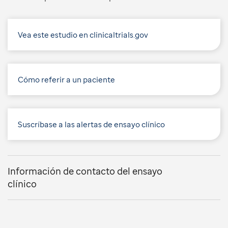
Vea este estudio en clinicaltrials.gov
Cómo referir a un paciente
Suscríbase a las alertas de ensayo clínico
Información de contacto del ensayo
clínico