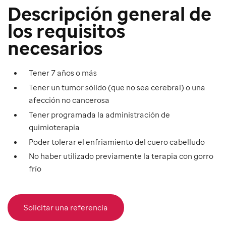
Descripción general de
los requisitos
necesarios
Tener 7 años o más
Tener un tumor sólido (que no sea cerebral) o una
afección no cancerosa
Tener programada la administración de
quimioterapia
Poder tolerar el enfriamiento del cuero cabelludo
No haber utilizado previamente la terapia con gorro
frío
Solicitar una referencia