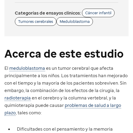
Categorías de ensayos clínicos:
Cáncer infantil
Tumores cerebrales
Meduloblastoma
Acerca de este estudio
El
meduloblastoma
es un tumor cerebral que afecta
principalmente a los niños. Los tratamientos han mejorado
con el tiempo y la mayoría de los pacientes sobreviven. Sin
embargo, la combinación de los efectos de la cirugía, la
radioterapia
en el cerebro y la columna vertebral, y la
quimioterapia puede causar
problemas de salud a largo
plazo
, tales como:
Dificultades con el pensamiento y la memoria