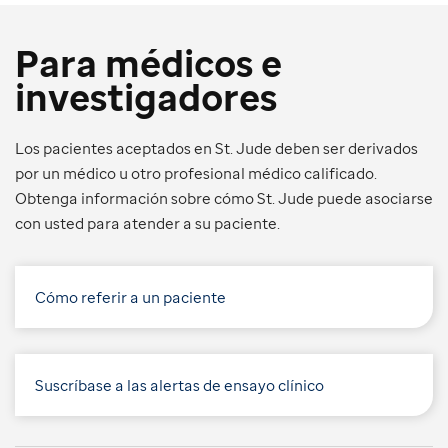
Para médicos e
investigadores
Los pacientes aceptados en St. Jude deben ser derivados
por un médico u otro profesional médico calificado.
Obtenga información sobre cómo St. Jude puede asociarse
con usted para atender a su paciente.
Cómo referir a un paciente
Suscríbase a las alertas de ensayo clínico