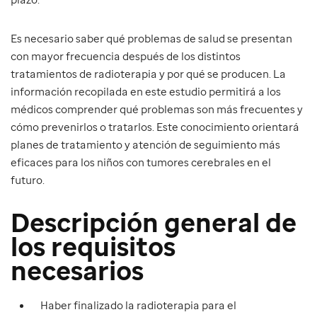
Es necesario saber qué problemas de salud se presentan
con mayor frecuencia después de los distintos
tratamientos de radioterapia y por qué se producen. La
información recopilada en este estudio permitirá a los
médicos comprender qué problemas son más frecuentes y
cómo prevenirlos o tratarlos. Este conocimiento orientará
planes de tratamiento y atención de seguimiento más
eficaces para los niños con tumores cerebrales en el
futuro.
Descripción general de
los requisitos
necesarios
Haber finalizado la radioterapia para el