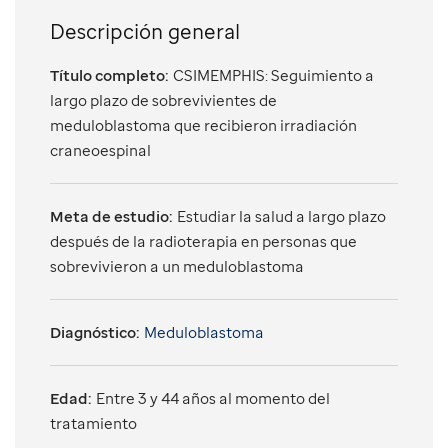
Descripción general
Título completo:
CSIMEMPHIS: Seguimiento a
largo plazo de sobrevivientes de
meduloblastoma que recibieron irradiación
craneoespinal
Meta de estudio:
Estudiar la salud a largo plazo
después de la radioterapia en personas que
sobrevivieron a un meduloblastoma
Diagnóstico:
Meduloblastoma
Edad:
Entre 3 y 44 años al momento del
tratamiento