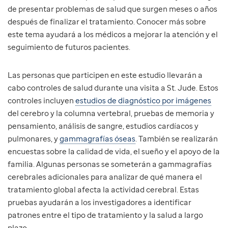
de presentar problemas de salud que surgen meses o años
después de finalizar el tratamiento. Conocer más sobre
este tema ayudará a los médicos a mejorar la atención y el
seguimiento de futuros pacientes.
Las personas que participen en este estudio llevarán a
cabo controles de salud durante una visita a St. Jude. Estos
controles incluyen
estudios de diagnóstico por imágenes
del cerebro y la columna vertebral, pruebas de memoria y
pensamiento, análisis de sangre, estudios cardíacos y
pulmonares, y
gammagrafías óseas
. También se realizarán
encuestas sobre la calidad de vida, el sueño y el apoyo de la
familia. Algunas personas se someterán a gammagrafías
cerebrales adicionales para analizar de qué manera el
tratamiento global afecta la actividad cerebral. Estas
pruebas ayudarán a los investigadores a identificar
patrones entre el tipo de tratamiento y la salud a largo
plazo.