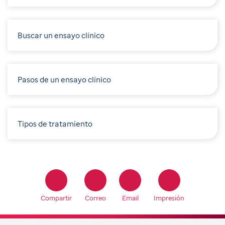
Buscar un ensayo clínico
Pasos de un ensayo clínico
Tipos de tratamiento
Compartir
Correo
Email
Impresión