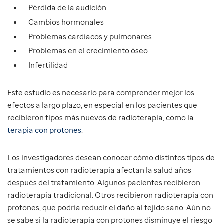
Pérdida de la audición
Cambios hormonales
Problemas cardíacos y pulmonares
Problemas en el crecimiento óseo
Infertilidad
Este estudio es necesario para comprender mejor los
efectos a largo plazo, en especial en los pacientes que
recibieron tipos más nuevos de radioterapia, como la
terapia con protones
.
Los investigadores desean conocer cómo distintos tipos de
tratamientos con radioterapia afectan la salud años
después del tratamiento. Algunos pacientes recibieron
radioterapia tradicional. Otros recibieron radioterapia con
protones, que podría reducir el daño al tejido sano. Aún no
se sabe si la radioterapia con protones disminuye el riesgo