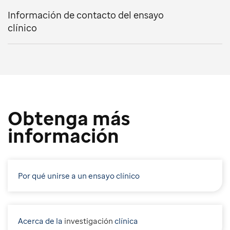
Información de contacto del ensayo
clínico
Obtenga más
información
Por qué unirse a un ensayo clínico
Acerca de la
i
nvestigación
clínica