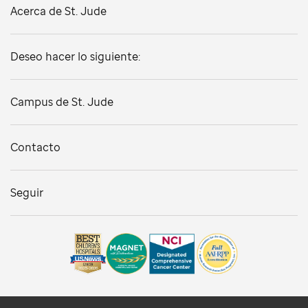
Acerca de St. Jude
Deseo hacer lo siguiente:
Campus de St. Jude
Contacto
Seguir