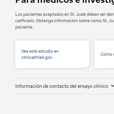
Los pacientes aceptados en St. Jude deben ser der
calificado. Obtenga información sobre cómo St. Ju
paciente.
Vea este estudio en
Cómo r
clinicaltrials.gov
Información de contacto del ensayo clínico