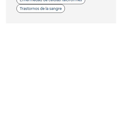
Trastornos de la sangre