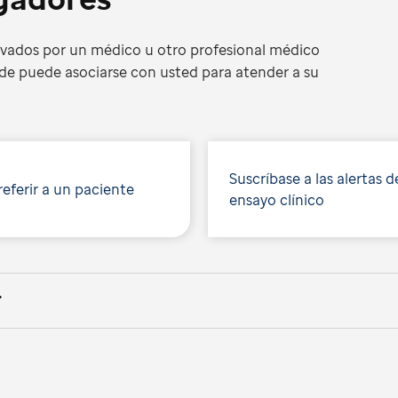
ivados por un médico u otro profesional médico
de puede asociarse con usted para atender a su
Suscríbase a las alertas d
eferir a un paciente
ensayo clínico