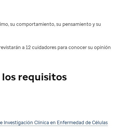
nimo, su comportamiento, su pensamiento y su
entrevistarán a 12 cuidadores para conocer su opinión
los requisitos
e Investigación Clínica en Enfermedad de Células