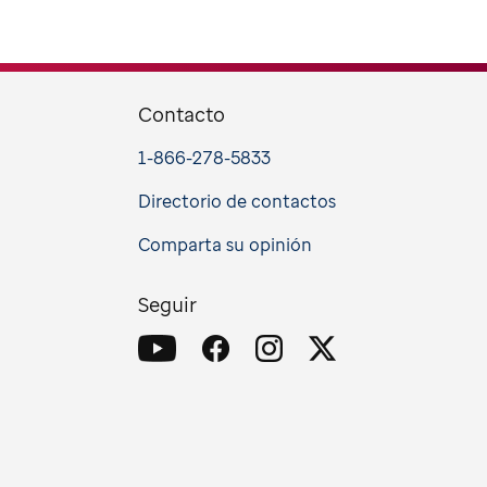
Contacto
1-866-278-5833
Directorio de contactos
Comparta su opinión
Seguir