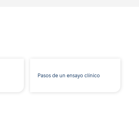
Pasos de un ensayo clínico