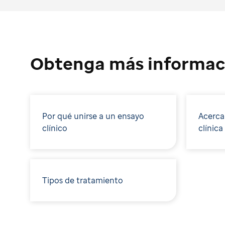
Obtenga más informac
Por qué unirse a un ensayo
Acerca
clínico
clínica
Tipos de tratamiento