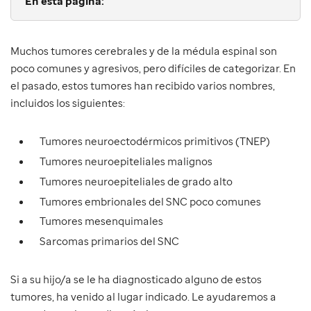
En esta página:
Muchos tumores cerebrales y de la médula espinal son
poco comunes y agresivos, pero difíciles de categorizar. En
el pasado, estos tumores han recibido varios nombres,
incluidos los siguientes:
Tumores neuroectodérmicos primitivos (TNEP)
Tumores neuroepiteliales malignos
Tumores neuroepiteliales de grado alto
Tumores embrionales del SNC poco comunes
Tumores mesenquimales
Sarcomas primarios del SNC
Si a su hijo/a se le ha diagnosticado alguno de estos
tumores, ha venido al lugar indicado. Le ayudaremos a