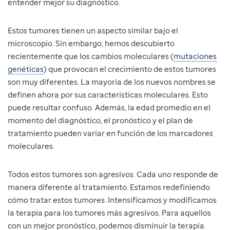
entender mejor su diagnóstico.
Estos tumores tienen un aspecto similar bajo el
microscopio. Sin embargo, hemos descubierto
recientemente que los cambios moleculares (
mutaciones
genéticas
) que provocan el crecimiento de estos tumores
son muy diferentes. La mayoría de los nuevos nombres se
definen ahora por sus características moleculares. Esto
puede resultar confuso. Además, la edad promedio en el
momento del diagnóstico, el pronóstico y el plan de
tratamiento pueden variar en función de los marcadores
moleculares.
Todos estos tumores son agresivos. Cada uno responde de
manera diferente al tratamiento. Estamos redefiniendo
cómo tratar estos tumores. Intensificamos y modificamos
la terapia para los tumores más agresivos. Para aquellos
con un mejor pronóstico, podemos disminuir la terapia.