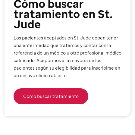
Cómo buscar
tratamiento en St.
Jude
Los pacientes aceptados en St. Jude deben tener
una enfermedad que tratemos y contar con la
referencia de un médico u otro profesional médico
calificado. Aceptamos a la mayoría de los
pacientes según su elegibilidad para inscribirse en
un ensayo clínico abierto.
Cómo buscar tratamiento