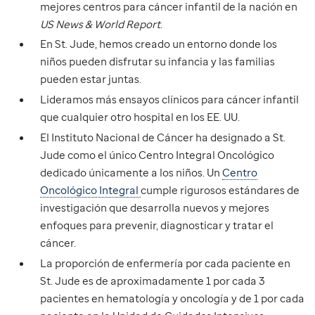
mejores centros para cáncer infantil de la nación en
US News & World Report
.
En St. Jude, hemos creado un entorno donde los
niños pueden disfrutar su infancia y las familias
pueden estar juntas.
Lideramos más ensayos clínicos para cáncer infantil
que cualquier otro hospital en los EE. UU.
El Instituto Nacional de Cáncer ha designado a St.
Jude como el único Centro Integral Oncológico
dedicado únicamente a los niños. Un
Centro
Oncológico Integral
cumple rigurosos estándares de
investigación que desarrolla nuevos y mejores
enfoques para prevenir, diagnosticar y tratar el
cáncer.
La proporción de enfermería por cada paciente en
St. Jude es de aproximadamente 1 por cada 3
pacientes en hematología y oncología y de 1 por cada