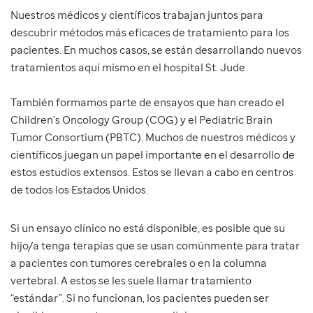
Nuestros médicos y científicos trabajan juntos para
descubrir métodos más eficaces de tratamiento para los
pacientes. En muchos casos, se están desarrollando nuevos
tratamientos aquí mismo en el hospital St. Jude.
También formamos parte de ensayos que han creado el
Children’s Oncology Group (COG) y el Pediatric Brain
Tumor Consortium (PBTC). Muchos de nuestros médicos y
científicos juegan un papel importante en el desarrollo de
estos estudios extensos. Estos se llevan a cabo en centros
de todos los Estados Unidos.
Si un ensayo clínico no está disponible, es posible que su
hijo/a tenga terapias que se usan comúnmente para tratar
a pacientes con tumores cerebrales o en la columna
vertebral. A estos se les suele llamar tratamiento
“estándar”. Si no funcionan, los pacientes pueden ser