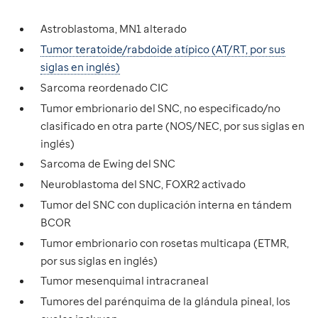
Astroblastoma, MN1 alterado
Tumor teratoide/rabdoide atípico (AT/RT, por sus
siglas en inglés)
Sarcoma reordenado CIC
Tumor embrionario del SNC, no especificado/no
clasificado en otra parte (NOS/NEC, por sus siglas en
inglés)
Sarcoma de Ewing del SNC
Neuroblastoma del SNC, FOXR2 activado
Tumor del SNC con duplicación interna en tándem
BCOR
Tumor embrionario con rosetas multicapa (ETMR,
por sus siglas en inglés)
Tumor mesenquimal intracraneal
Tumores del parénquima de la glándula pineal, los