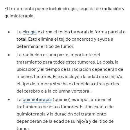
El tratamiento puede incluir cirugía, seguida de radiación y
quimioterapia.
La
cirugía
extirpa el tejido tumoral de forma parcial o
total. Esto elimina el tejido canceroso y ayuda a
determinar el tipo de tumor.
La radiación es una parte importante del
tratamiento para todos estos tumores. La dosis, la
ubicación y el tiempo de la radiación dependerán de
muchos factores. Estos incluyen la edad de su hijo/a,
el tipo de tumor y si se ha extendido a otras partes
del cerebro o a la columna vertebral.
La
quimioterapia
(quimio) es importante en el
tratamiento de estos tumores. El tipo exacto de
quimioterapia y la duración del tratamiento
dependerán de la edad de su hijo/a y del tipo de
tumor.