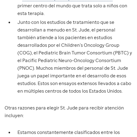
primer centro del mundo que trata solo a niños con
esta terapia.
Junto con los estudios de tratamiento que se
desarrollan a menudo en St. Jude, el personal
también atiende a los pacientes en estudios
desarrollados por el Children’s Oncology Group
(COG), el Pediatric Brain Tumor Consortium (PBTC) y
el Pacific Pediatric Neuro-Oncology Consortium
(PNOC). Muchos miembros del personal de St. Jude
juega un papel importante en el desarrollo de esos
estudios. Estos son ensayos extensos llevados a cabo
en múltiples centros de todos los Estados Unidos.
Otras razones para elegir St. Jude para recibir atención
incluyen:
Estamos constantemente clasificados entre los