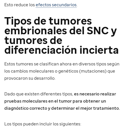
Esto reduce los
efectos secundarios
.
Tipos de tumores
embrionales del SNC y
tumores de
diferenciación incierta
Estos tumores se clasifican ahora en diversos tipos según
los cambios moleculares o genéticos (mutaciones) que
provocaron su desarrollo.
Dado que existen diferentes tipos,
es necesario realizar
pruebas moleculares en el tumor para obtener un
diagnóstico correcto y determinar el mejor tratamiento.
Los tipos pueden incluir los siguientes: