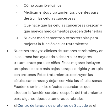
Cómo ocurrió el cáncer
Medicamentos y tratamientos vigentes para
destruir las células cancerosas
Qué hace que las células cancerosas crezcan y
qué nuevos medicamentos pueden detenerlas
Nuevos medicamentos y otras terapias para
mejorar la función de los tratamientos
Nuestros ensayos clínicos de tumores cerebrales y en
la columna han ayudado a desarrollar mejores
tratamientos para los niños. Estas mejoras incluyen
terapias de dosis más bajas, terapia dirigida y terapia
con protones. Estos tratamientos destruyen las
células cancerosas y dejan con vida las células sanas.
Pueden disminuir los efectos secundarios que
afectan la función cerebral después del tratamiento
para algunos tipos de tumores cerebrales.
El
Centro de terapia de protones de St. Jude
es el