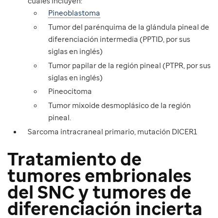
cuales incluyen:
Pineoblastoma
Tumor del parénquima de la glándula pineal de
diferenciación intermedia (PPTID, por sus
siglas en inglés)
Tumor papilar de la región pineal (PTPR, por sus
siglas en inglés)
Pineocitoma
Tumor mixoide desmoplásico de la región
pineal.
Sarcoma intracraneal primario, mutación DICER1
Tratamiento de
tumores embrionales
del SNC
y tumores de
diferenciación incierta