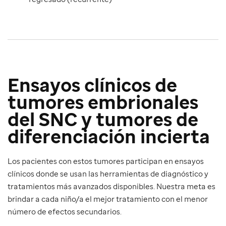
Ensayos clínicos de
tumores embrionales
del SNC y tumores de
diferenciación incierta
Los pacientes con estos tumores participan en ensayos
clínicos donde se usan las herramientas de diagnóstico y
tratamientos más avanzados disponibles. Nuestra meta es
brindar a cada niño/a el mejor tratamiento con el menor
número de efectos secundarios.