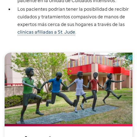
paciente en la Unidad de Cuidados Intensivos.
Los pacientes podrían tener la posibilidad de recibir
cuidados y tratamientos compasivos de manos de
expertos más cerca de sus hogares a través de las
clínicas afiliadas a St. Jude
.