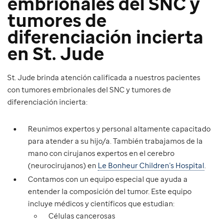
embrionales del SNC y
tumores de
diferenciación incierta
en St. Jude
St. Jude brinda atención calificada a nuestros pacientes
con tumores embrionales del SNC y tumores de
diferenciación incierta:
Reunimos expertos y personal altamente capacitado
para atender a su hijo/a. También trabajamos de la
mano con cirujanos expertos en el cerebro
(neurocirujanos) en
Le Bonheur Children’s Hospital
.
Contamos con un equipo especial que ayuda a
entender la composición del tumor. Este equipo
incluye médicos y científicos que estudian:
Células cancerosas