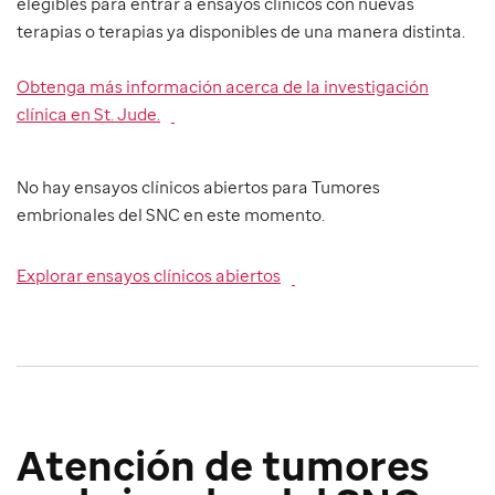
elegibles para entrar a ensayos clínicos con nuevas
terapias o terapias ya disponibles de una manera distinta.
Obtenga más información acerca de la investigación
clínica en St. Jude.
No hay ensayos clínicos abiertos para Tumores
embrionales del SNC en este momento.
Explorar ensayos clínicos abiertos
Atención de tumores