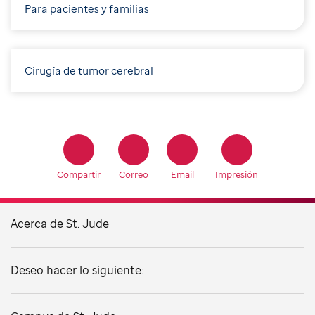
Para pacientes y familias
Cirugía de tumor cerebral
Compartir
Correo
Email
Impresión
Acerca de St. Jude
Deseo hacer lo siguiente: