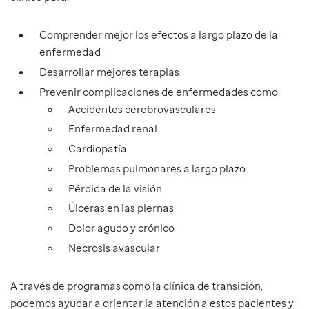
Comprender mejor los efectos a largo plazo de la
enfermedad
Desarrollar mejores terapias
Prevenir complicaciones de enfermedades como:
Accidentes cerebrovasculares
Enfermedad renal
Cardiopatía
Problemas pulmonares a largo plazo
Pérdida de la visión
Úlceras en las piernas
Dolor agudo y crónico
Necrosis avascular
A través de programas como la clínica de transición,
podemos ayudar a orientar la atención a estos pacientes y