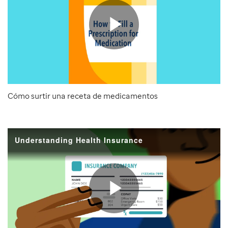
Cómo surtir una receta de medicamentos