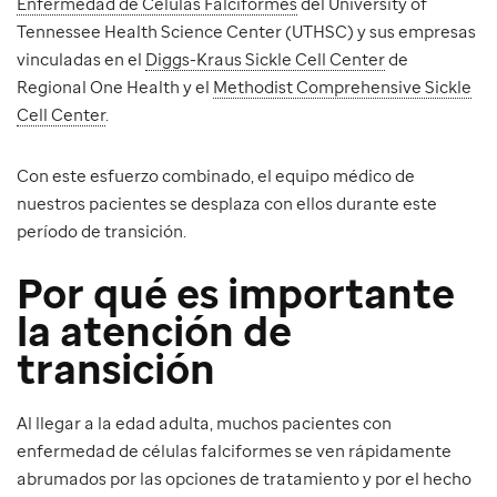
Enfermedad de Células Falciformes
del University of
Tennessee Health Science Center (UTHSC) y sus empresas
vinculadas en el
Diggs-Kraus Sickle Cell Center
de
Regional One Health y el
Methodist Comprehensive Sickle
Cell Center
.
Con este esfuerzo combinado, el equipo médico de
nuestros pacientes se desplaza con ellos durante este
período de transición.
Por qué es importante
la atención de
transición
Al llegar a la edad adulta, muchos pacientes con
enfermedad de células falciformes se ven rápidamente
abrumados por las opciones de tratamiento y por el hecho