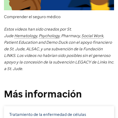
Comprender el seguro médico
Estos videos han sido creados por St.
Jude
Hematology
,
Psychology
, Pharmacy,
Social Work
,
Patient Education and Demo Duck con el apoyo financiero
de St. Jude, ALSAC, y una subvención de la Fundación
LINKS. Los videos no habrían sido posibles sin el generoso
apoyo y la concesión de la subvención LEGACY de Links Inc.
a St. Jude.
Más información
Tratamiento de la enfermedad de células