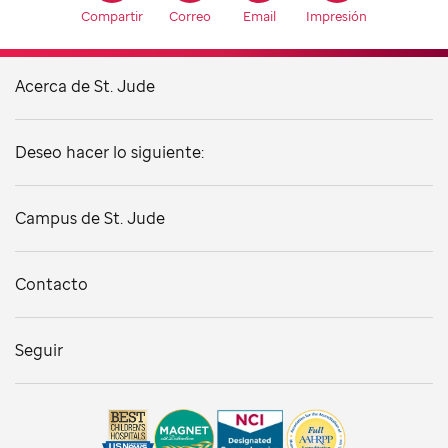
Compartir
Correo
Email
Impresión
Acerca de St. Jude
Deseo hacer lo siguiente:
Campus de St. Jude
Contacto
Seguir