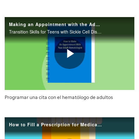
Programar una cita con el hematólogo de adultos