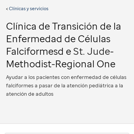
Clínicas y servicios
Clínica de Transición de la
Enfermedad de Células
Falciformesd e
St. Jude
-
Methodist-Regional One
Ayudar a los pacientes con enfermedad de células
falciformes a pasar de la atención pediátrica a la
atención de adultos