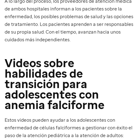
A lo largo del proceso, los proveedores de atención médica
de ambos hospitales informan a los pacientes sobre la
enfermedad, los posibles problemas de salud y las opciones
de tratamiento. Los pacientes aprenden a ser responsables
de su propia salud. Con el tiempo, avanzan hacia unos
cuidados más independientes.
Videos sobre
habilidades de
transición para
adolescentes con
anemia falciforme
Estos videos pueden ayudar a los adolescentes con
enfermedad de células falciformes a gestionar con éxito el
paso de la atención pediátrica a la atención de adultos: