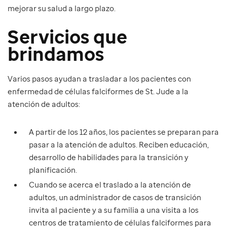
mejorar su salud a largo plazo.
Servicios que
brindamos
Varios pasos ayudan a trasladar a los pacientes con
enfermedad de células falciformes de St. Jude a la
atención de adultos:
A partir de los 12 años, los pacientes se preparan para
pasar a la atención de adultos. Reciben educación,
desarrollo de habilidades para la transición y
planificación.
Cuando se acerca el traslado a la atención de
adultos, un administrador de casos de transición
invita al paciente y a su familia a una visita a los
centros de tratamiento de células falciformes para