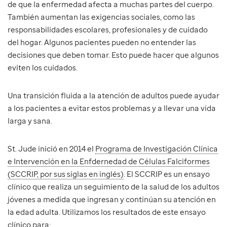
de que la enfermedad afecta a muchas partes del cuerpo.
También aumentan las exigencias sociales, como las
responsabilidades escolares, profesionales y de cuidado
del hogar. Algunos pacientes pueden no entender las
decisiones que deben tomar. Esto puede hacer que algunos
eviten los cuidados.
Una transición fluida a la atención de adultos puede ayudar
a los pacientes a evitar estos problemas y a llevar una vida
larga y sana.
St. Jude inició en 2014 el
Programa de Investigación Clínica
e Intervención en la Enfdernedad de Células Falciformes
(SCCRIP, por sus siglas en inglés)
. El SCCRIP es un ensayo
clínico que realiza un seguimiento de la salud de los adultos
jóvenes a medida que ingresan y continúan su atención en
la edad adulta. Utilizamos los resultados de este ensayo
clínico para: