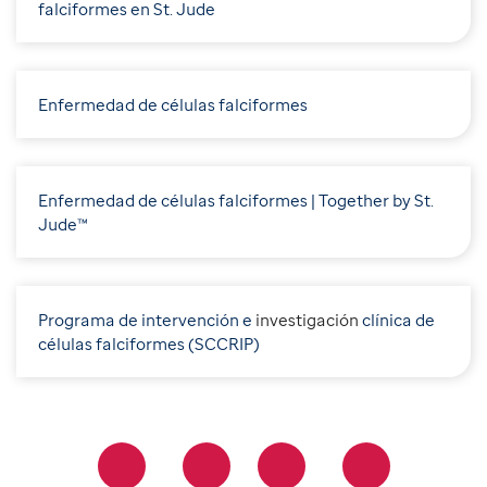
falciformes en St. Jude
Enfermedad de células falciformes
Enfermedad de células falciformes | Together by St.
Jude™
Programa de intervención e
i
nvestigación
clínica de
células falciformes (SCCRIP)