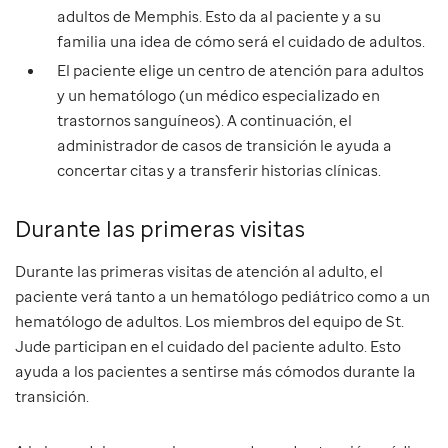
adultos de Memphis. Esto da al paciente y a su
familia una idea de cómo será el cuidado de adultos.
El paciente elige un centro de atención para adultos
y un hematólogo (un médico especializado en
trastornos sanguíneos). A continuación, el
administrador de casos de transición le ayuda a
concertar citas y a transferir historias clínicas.
Durante las primeras visitas
Durante las primeras visitas de atención al adulto, el
paciente verá tanto a un hematólogo pediátrico como a un
hematólogo de adultos. Los miembros del equipo de St.
Jude participan en el cuidado del paciente adulto. Esto
ayuda a los pacientes a sentirse más cómodos durante la
transición.