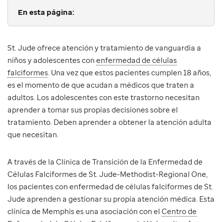
En esta página:
St. Jude ofrece atención y tratamiento de vanguardia a
niños y adolescentes con
enfermedad de células
falciformes
. Una vez que estos pacientes cumplen 18 años,
es el momento de que acudan a médicos que traten a
adultos. Los adolescentes con este trastorno necesitan
aprender a tomar sus propias decisiones sobre el
tratamiento. Deben aprender a obtener la atención adulta
que necesitan.
A través de la Clínica de Transición de la Enfermedad de
Células Falciformes de St. Jude-Methodist-Regional One,
los pacientes con enfermedad de células falciformes de St.
Jude aprenden a gestionar su propia atención médica. Esta
clínica de Memphis es una asociación con el
Centro de