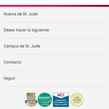
Acerca de St. Jude
Deseo hacer lo siguiente:
Campus de St. Jude
Contacto
Seguir