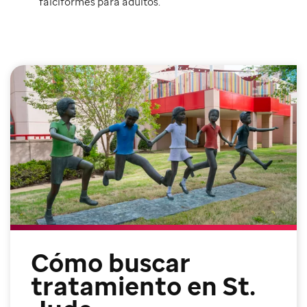
falciformes para adultos.
Cómo buscar
tratamiento en St.