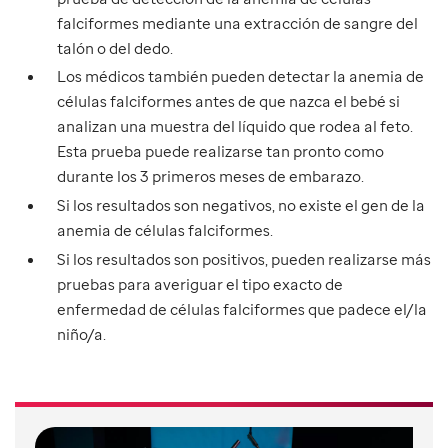
falciformes mediante una extracción de sangre del
talón o del dedo.
Los médicos también pueden detectar la anemia de
células falciformes antes de que nazca el bebé si
analizan una muestra del líquido que rodea al feto.
Esta prueba puede realizarse tan pronto como
durante los 3 primeros meses de embarazo.
Si los resultados son negativos, no existe el gen de la
anemia de células falciformes.
Si los resultados son positivos, pueden realizarse más
pruebas para averiguar el tipo exacto de
enfermedad de células falciformes que padece el/la
niño/a.