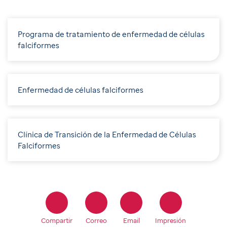
Programa de tratamiento de enfermedad de células
falciformes
Enfermedad de células falciformes
Clínica de Transición de la Enfermedad de Células
Falciformes
Compartir
Correo
Email
Impresión