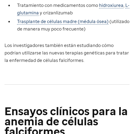
Tratamiento con medicamentos como
hidroxiurea
,
L-
glutamina
y crizanlizumab
Trasplante de células madre (médula ósea)
(utilizado
de manera muy poco frecuente)
Los investigadores también están estudiando cómo
podrían utilizarse las nuevas terapias genéticas para tratar
la enfermedad de células falciformes.
Ensayos clínicos para la
anemia de células
falciformes