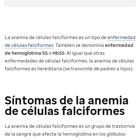
La anemia de células falciformes es un tipo de
enfermedad
de células falciformes
. También se denomina
enfermedad
de hemoglobina SS
o
HbSS
. Al igual que otras
enfermedades de células falciformes, la anemia de células
falciformes es hereditaria (se transmite de padres a hijos).
Síntomas de la anemia
de células falciformes
La anemia de células falciformes es un grupo de trastornos
de la sangre que afecta la hemoglobina en los glóbulos