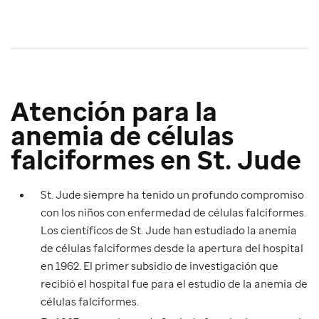
Atención para la
anemia de células
falciformes en St. Jude
St. Jude siempre ha tenido un profundo compromiso
con los niños con enfermedad de células falciformes.
Los científicos de St. Jude han estudiado la anemia
de células falciformes desde la apertura del hospital
en 1962. El primer subsidio de investigación que
recibió el hospital fue para el estudio de la anemia de
células falciformes.