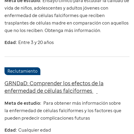
Meta de estudio:
Ensayo clínico para estudiar la calidad de
vida de niños, adolescentes y adultos jóvenes con
enfermedad de células falciformes que reciben
trasplantes de células madre en comparación con aquellos
que no los reciben. Obtenga más información.
Edad:
Entre 3 y 20 años
Reclutamiento
GRNDaD: Comprender los efectos de la
enfermedad de células falciformes
Meta de estudio:
Para obtener más información sobre
la enfermedad de células falciformes y los factores que
pueden predecir complicaciones futuras
Edad:
Cualquier edad