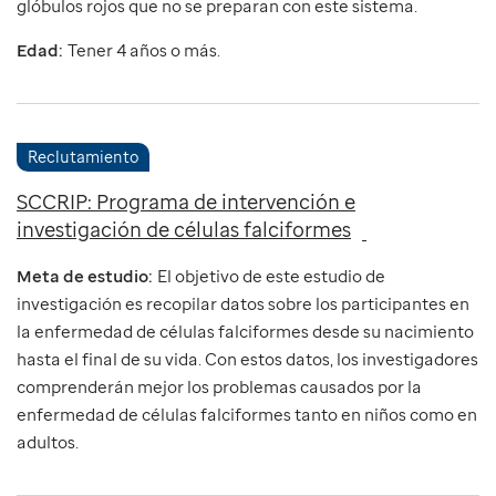
glóbulos rojos que no se preparan con este sistema.
Edad:
Tener 4 años o más.
Reclutamiento
SCCRIP: Programa de intervención e
investigación de células falciformes
Meta de estudio:
El objetivo de este estudio de
investigación es recopilar datos sobre los participantes en
la enfermedad de células falciformes desde su nacimiento
hasta el final de su vida. Con estos datos, los investigadores
comprenderán mejor los problemas causados por la
enfermedad de células falciformes tanto en niños como en
adultos.