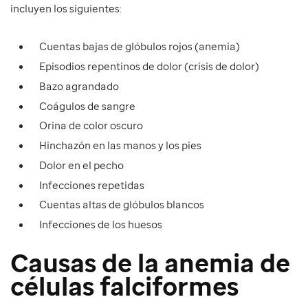
incluyen los siguientes:
Cuentas bajas de glóbulos rojos (anemia)
Episodios repentinos de dolor (crisis de dolor)
Bazo agrandado
Coágulos de sangre
Orina de color oscuro
Hinchazón en las manos y los pies
Dolor en el pecho
Infecciones repetidas
Cuentas altas de glóbulos blancos
Infecciones de los huesos
Causas de la anemia de
células falciformes