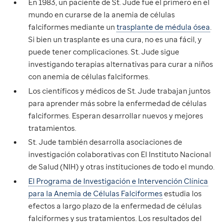
En 1983, un paciente de St. Jude fue el primero en el
mundo en curarse de la anemia de células
falciformes mediante un
trasplante de médula ósea
.
Si bien un trasplante es una cura, no es una fácil, y
puede tener complicaciones. St. Jude sigue
investigando terapias alternativas para curar a niños
con anemia de células falciformes.
Los científicos y médicos de St. Jude trabajan juntos
para aprender más sobre la enfermedad de células
falciformes. Esperan desarrollar nuevos y mejores
tratamientos.
St. Jude también desarrolla asociaciones de
investigación colaborativas con El Instituto Nacional
de Salud (NIH) y otras instituciones de todo el mundo.
El Programa de Investigación e Intervención Clínica
para la Anemia de Células Falciformes
estudia los
efectos a largo plazo de la enfermedad de células
falciformes y sus tratamientos. Los resultados del