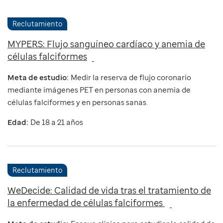
Reclutamiento
MYPERS: Flujo sanguíneo cardíaco y anemia de
células falciformes
Meta de estudio:
Medir la reserva de flujo coronario
mediante imágenes PET en personas con anemia de
células falciformes y en personas sanas.
Edad:
De 18 a 21 años
Reclutamiento
WeDecide: Calidad de vida tras el tratamiento de
la enfermedad de células falciformes