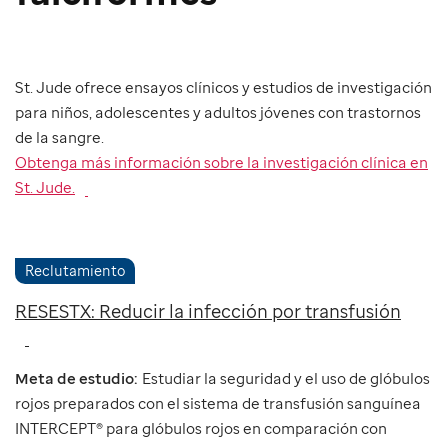
St. Jude ofrece ensayos clínicos y estudios de investigación
para niños, adolescentes y adultos jóvenes con trastornos
de la sangre.
Obtenga más información sobre la investigación clínica en
St. Jude.
Reclutamiento
RESESTX: Reducir la infección por transfusión
Meta de estudio:
Estudiar la seguridad y el uso de glóbulos
rojos preparados con el sistema de transfusión sanguínea
INTERCEPT® para glóbulos rojos en comparación con