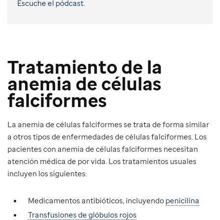
Escuche el pódcast.
Tratamiento de la
anemia de células
falciformes
La anemia de células falciformes se trata de forma similar
a otros tipos de enfermedades de células falciformes. Los
pacientes con anemia de células falciformes necesitan
atención médica de por vida. Los tratamientos usuales
incluyen los siguientes:
Medicamentos antibióticos, incluyendo
penicilina
Transfusiones de glóbulos rojos