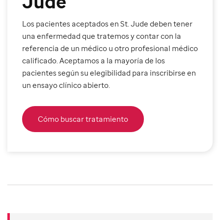
Jude
Los pacientes aceptados en St. Jude deben tener
una enfermedad que tratemos y contar con la
referencia de un médico u otro profesional médico
calificado. Aceptamos a la mayoría de los
pacientes según su elegibilidad para inscribirse en
un ensayo clínico abierto.
Cómo buscar tratamiento