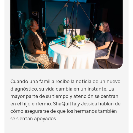
Cuando una familia recibe la noticia de un nuevo
diagnóstico, su vida cambia en un instante. La
mayor parte de su tiempo y atención se centran
en el hijo enfermo. ShaQuitta y Jessica hablan de
cómo asegurarse de que los hermanos también
se sientan apoyados.