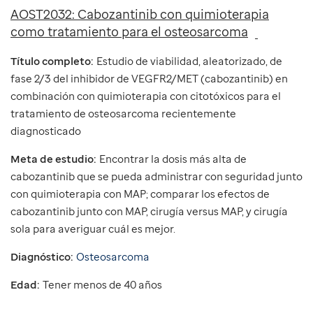
AOST2032: Cabozantinib con quimioterapia
como tratamiento para el osteosarcoma
Título completo:
Estudio de viabilidad, aleatorizado, de
fase 2/3 del inhibidor de VEGFR2/MET (cabozantinib) en
combinación con quimioterapia con citotóxicos para el
tratamiento de osteosarcoma recientemente
diagnosticado
Meta de estudio:
Encontrar la dosis más alta de
cabozantinib que se pueda administrar con seguridad junto
con quimioterapia con MAP; comparar los efectos de
cabozantinib junto con MAP, cirugía versus MAP, y cirugía
sola para averiguar cuál es mejor.
Diagnóstico:
Osteosarcoma
Edad:
Tener menos de 40 años