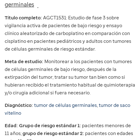
germinales
Título completo:
AGCT1531: Estudio de fase 3 sobre
vigilancia activa de pacientes de bajo riesgo y ensayo
clínico aleatorizado de carboplatino en comparación con
cisplatino en pacientes pediátricos y adultos con tumores
de células germinales de riesgo estándar.
Meta de estudio:
Monitorear a los pacientes con tumores
de células germinales de bajo riesgo, después de la
extirpación del tumor; tratar su tumor tan bien como si
hubieran recibido el tratamiento habitual de quimioterapia
y/o cirugía adicional si fuera necesario.
Diagnóstico:
tumor de células germinales
,
tumor de saco
vitelino
Edad:
Grupo de riesgo estándar 1:
pacientes menores de
11 años;
grupo de riesgo estándar 2:
pacientes con edades