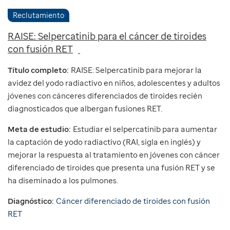
Reclutamiento
RAISE: Selpercatinib para el cáncer de tiroides
con fusión RET
Título completo:
RAISE: Selpercatinib para mejorar la
avidez del yodo radiactivo en niños, adolescentes y adultos
jóvenes con cánceres diferenciados de tiroides recién
diagnosticados que albergan fusiones RET.
Meta de estudio:
Estudiar el selpercatinib para aumentar
la captación de yodo radiactivo (RAI, sigla en inglés) y
mejorar la respuesta al tratamiento en jóvenes con cáncer
diferenciado de tiroides que presenta una fusión RET y se
ha diseminado a los pulmones.
Diagnóstico:
Cáncer diferenciado de tiroides con fusión
RET