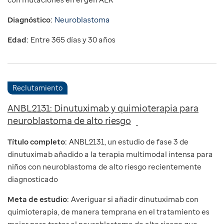
Diagnóstico:
Neuroblastoma
Edad:
Entre 365 días y 30 años
Reclutamiento
ANBL2131: Dinutuximab y quimioterapia para
neuroblastoma de alto riesgo
Título completo:
ANBL2131, un estudio de fase 3 de
dinutuximab añadido a la terapia multimodal intensa para
niños con neuroblastoma de alto riesgo recientemente
diagnosticado
Meta de estudio:
Averiguar si añadir dinutuximab con
quimioterapia, de manera temprana en el tratamiento es