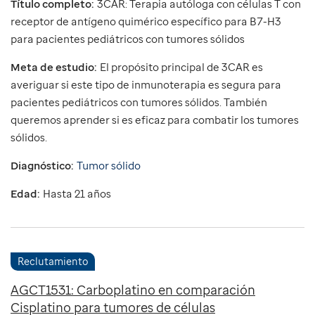
Título completo:
3CAR: Terapia autóloga con células T con
receptor de antígeno quimérico específico para B7-H3
para pacientes pediátricos con tumores sólidos
Meta de estudio:
El propósito principal de 3CAR es
averiguar si este tipo de inmunoterapia es segura para
pacientes pediátricos con tumores sólidos. También
queremos aprender si es eficaz para combatir los tumores
sólidos.
Diagnóstico:
Tumor sólido
Edad:
Hasta 21 años
Reclutamiento
AGCT1531: Carboplatino en comparación
Cisplatino para tumores de células