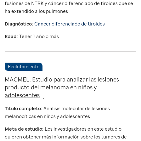
fusiones de NTRK y cáncer diferenciado de tiroides que se
ha extendido a los pulmones
Diagnóstico:
Cáncer diferenciado de tiroides
Edad:
Tener 1 año o más
Reclutamiento
MACMEL: Estudio para analizar las lesiones
producto del melanoma en niños y
adolescentes
Título completo:
Análisis molecular de lesiones
melanocíticas en niños y adolescentes
Meta de estudio:
Los investigadores en este estudio
quieren obtener más información sobre los tumores de