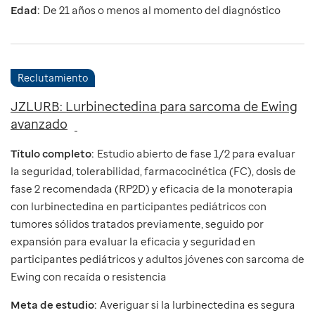
Edad:
De 21 años o menos al momento del diagnóstico
Reclutamiento
JZLURB: Lurbinectedina para sarcoma de Ewing
avanzado
Título completo:
Estudio abierto de fase 1/2 para evaluar
la seguridad, tolerabilidad, farmacocinética (FC), dosis de
fase 2 recomendada (RP2D) y eficacia de la monoterapia
con lurbinectedina en participantes pediátricos con
tumores sólidos tratados previamente, seguido por
expansión para evaluar la eficacia y seguridad en
participantes pediátricos y adultos jóvenes con sarcoma de
Ewing con recaída o resistencia
Meta de estudio:
Averiguar si la lurbinectedina es segura