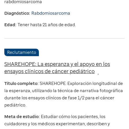
rabdomiosarcoma
Diagnóstico:
Rabdomiosarcoma
Edad:
Tener hasta 21 años de edad.
Reclutamiento
SHAREHOPE: La esperanza y el apoyo en los
ensayos clínicos de cáncer pediátrico
Título completo:
SHAREHOPE: Exploración longitudinal de
la esperanza, utilizando la técnica de narrativa fotográfica
durante los ensayos clínicos de fase 1/2 para el cáncer
pediátrico.
Meta de estudio:
Estudiar cómo los pacientes, los
cuidadores y los médicos experimentan, describen y