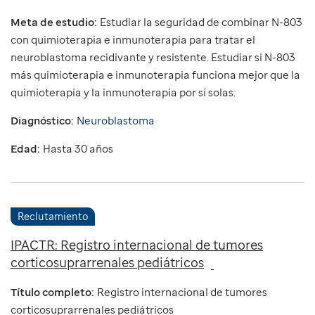
Meta de estudio:
Estudiar la seguridad de combinar N-803
con quimioterapia e inmunoterapia para tratar el
neuroblastoma recidivante y resistente. Estudiar si N-803
más quimioterapia e inmunoterapia funciona mejor que la
quimioterapia y la inmunoterapia por sí solas.
Diagnóstico:
Neuroblastoma
Edad:
Hasta 30 años
Reclutamiento
IPACTR: Registro internacional de tumores
corticosuprarrenales pediátricos
Título completo:
Registro internacional de tumores
corticosuprarrenales pediátricos