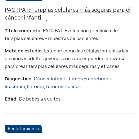
PACTPAT: Terapias celulares más seguras para el
cáncer infantil
Título completo:
PACTPAT: Evaluación preclínica de
terapias celulares – muestras de pacientes
Meta de estudio:
Estudiar cómo las células inmunitarias
de niños y adultos jóvenes con cáncer pueden utilizarse
para crear terapias celulares más seguras y eficaces.
Diagnóstico:
Cáncer infantil
,
tumores cerebrales
,
leucemia
,
linfoma
,
tumores sólidos
Edad:
De bebés a adultos
Reclutamiento