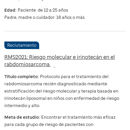
Edad:
Paciente: de 12 a 25 años
Padre, madre o cuidador: 18 años o más
Reclutamiento
RMS2021: Riesgo molecular e irinotecán en el
rabdomiosarcoma
Título completo:
Protocolo para el tratamiento del
rabdomiosarcoma recién diagnosticado mediante
estratificación del riesgo molecular y terapia basada en
irinotecán liposomal en niños con enfermedad de riesgo
intermedio y alto
Meta de estudio:
Encontrar el tratamiento más eficaz
para cada grupo de riesgo de pacientes con