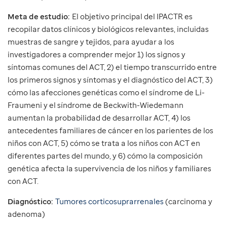
Meta de estudio:
El objetivo principal del IPACTR es
recopilar datos clínicos y biológicos relevantes, incluidas
muestras de sangre y tejidos, para ayudar a los
investigadores a comprender mejor 1) los signos y
síntomas comunes del ACT, 2) el tiempo transcurrido entre
los primeros signos y síntomas y el diagnóstico del ACT, 3)
cómo las afecciones genéticas como el síndrome de Li-
Fraumeni y el síndrome de Beckwith-Wiedemann
aumentan la probabilidad de desarrollar ACT, 4) los
antecedentes familiares de cáncer en los parientes de los
niños con ACT, 5) cómo se trata a los niños con ACT en
diferentes partes del mundo, y 6) cómo la composición
genética afecta la supervivencia de los niños y familiares
con ACT.
Diagnóstico:
Tumores corticosuprarrenales
(carcinoma y
adenoma)