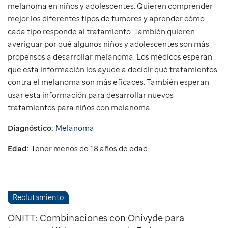
melanoma en niños y adolescentes. Quieren comprender
mejor los diferentes tipos de tumores y aprender cómo
cada tipo responde al tratamiento. También quieren
averiguar por qué algunos niños y adolescentes son más
propensos a desarrollar melanoma. Los médicos esperan
que esta información los ayude a decidir qué tratamientos
contra el melanoma son más eficaces. También esperan
usar esta información para desarrollar nuevos
tratamientos para niños con melanoma.
Diagnóstico:
Melanoma
Edad:
Tener menos de 18 años de edad
Reclutamiento
ONITT: Combinaciones con Onivyde para