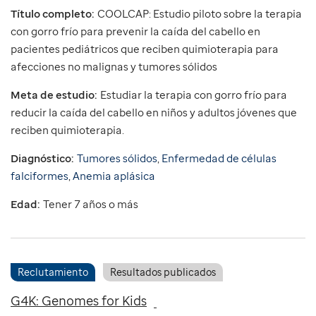
Título completo:
COOLCAP: Estudio piloto sobre la terapia
con gorro frío para prevenir la caída del cabello en
pacientes pediátricos que reciben quimioterapia para
afecciones no malignas y tumores sólidos
Meta de estudio:
Estudiar la terapia con gorro frío para
reducir la caída del cabello en niños y adultos jóvenes que
reciben quimioterapia.
Diagnóstico:
Tumores sólidos
,
Enfermedad de células
falciformes
,
Anemia aplásica
Edad:
Tener 7 años o más
Reclutamiento
Resultados publicados
G4K: Genomes for Kids