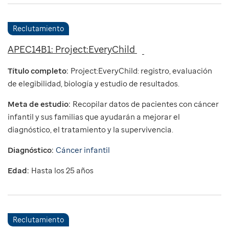
Reclutamiento
APEC14B1: Project:EveryChild
Título completo:
Project:EveryChild: registro, evaluación
de elegibilidad, biología y estudio de resultados.
Meta de estudio:
Recopilar datos de pacientes con cáncer
infantil y sus familias que ayudarán a mejorar el
diagnóstico, el tratamiento y la supervivencia.
Diagnóstico:
Cáncer infantil
Edad:
Hasta los 25 años
Reclutamiento