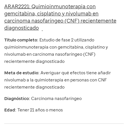
ARAR2221: Quimioinmunoterapia con
gemcitabina, cisplatino y nivolumab en
carcinoma nasofaríngeo (CNF) recientemente
diagnosticado
Título completo:
Estudio de fase 2 utilizando
quimioinmunoterapia con gemcitabina, cisplatino y
nivolumab en carcinoma nasofaríngeo (CNF)
recientemente diagnosticado
Meta de estudio:
Averiguar qué efectos tiene añadir
nivolumab a la quimioterapia en personas con CNF
recientemente diagnosticado
Diagnóstico:
Carcinoma nasofaríngeo
Edad:
Tener 21 años o menos