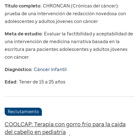
Título completo:
CHRONCAN (Crónicas del cáncer):
prueba de una intervención de redacción novedosa con
adolescentes y adultos jóvenes con cáncer
Meta de estudio:
Evaluar la factibilidad y aceptabilidad de
una intervención de medicina narrativa basada en la
escritura para pacientes adolescentes y adultos jóvenes
con cáncer.
Diagnóstico:
Cáncer infantil
Edad:
Tener de 15 a 25 años
Reclutamiento
COOLCAP: Terapia con gorro frío para la caída
del cabello en pediatría