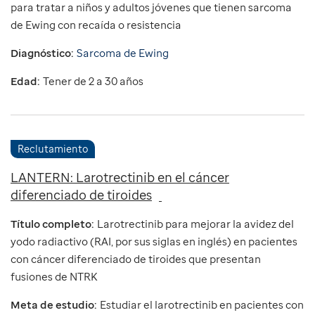
para tratar a niños y adultos jóvenes que tienen sarcoma
de Ewing con recaída o resistencia
Diagnóstico:
Sarcoma de Ewing
Edad:
Tener de 2 a 30 años
Reclutamiento
LANTERN: Larotrectinib en el cáncer
diferenciado de tiroides
Título completo:
Larotrectinib para mejorar la avidez del
yodo radiactivo (RAI, por sus siglas en inglés) en pacientes
con cáncer diferenciado de tiroides que presentan
fusiones de NTRK
Meta de estudio:
Estudiar el larotrectinib en pacientes con